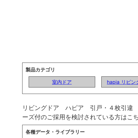
製品カテゴリ
室内ドア
hapia リビ
リビングドア ハピア 引戸・４枚引違
ーズ付のご採用を検討されている方はこ
各種データ・ライブラリー