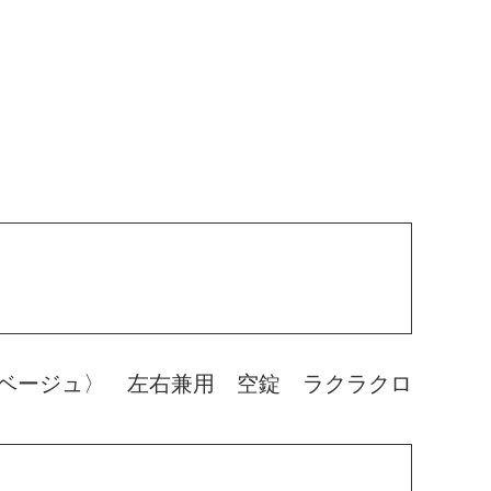
ベージュ〉 左右兼用 空錠 ラクラクロ