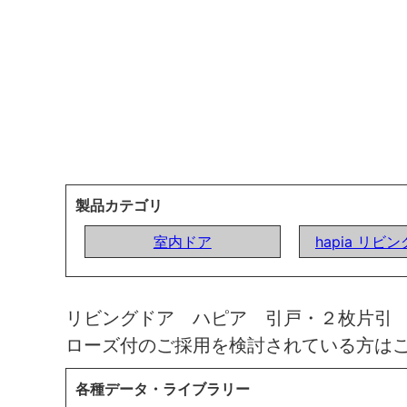
製品カテゴリ
室内ドア
hapia リビ
リビングドア ハピア 引戸・２枚片引
ローズ付のご採用を検討されている方は
各種データ・ライブラリー