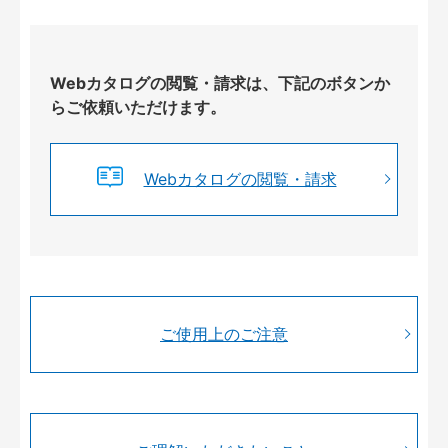
Webカタログの閲覧・請求は、下記のボタンか
らご依頼いただけます。
Webカタログの閲覧・請求
ご使用上のご注意