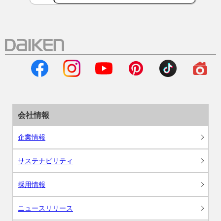
会社情報
企業情報
サステナビリティ
採用情報
ニュースリリース