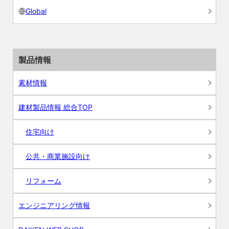
Global
製品情報
素材情報
建材製品情報 総合TOP
住宅向け
公共・商業施設向け
リフォーム
エンジニアリング情報