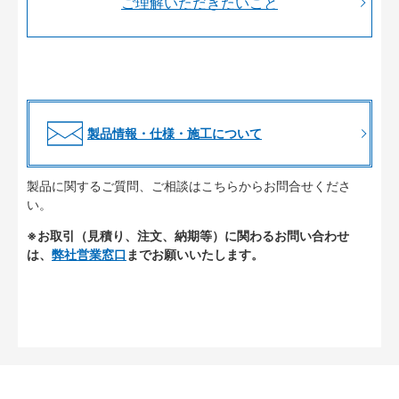
ご理解いただきたいこと
製品情報・仕様・施工について
製品に関するご質問、ご相談はこちらからお問合せくださ
い。
※お取引（見積り、注文、納期等）に関わるお問い合わせ
は、
弊社営業窓口
までお願いいたします。