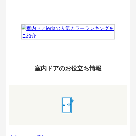
室内ドアのお役立ち情報