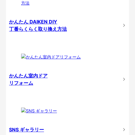
かんたん DAIKEN DIY
丁番らくらく取り換え方法
かんたん室内ドア
リフォーム
SNS ギャラリー