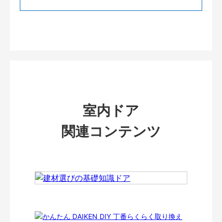
室内ドア
関連コンテンツ