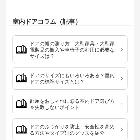
室内ドアコラム（記事）
ドアの幅の測り方 大型家具・大型家
電製品の搬入や車椅子の利用に必要な
サイズは？
ドアのサイズにもいろいろある？室内
ドアの標準サイズとは？
部屋をおしゃれに彩る室内ドア選び方
＆失敗しないポイント
ドアのぶつかりを防止 安全性を高め
る方法やタイプ別のグッズを紹介