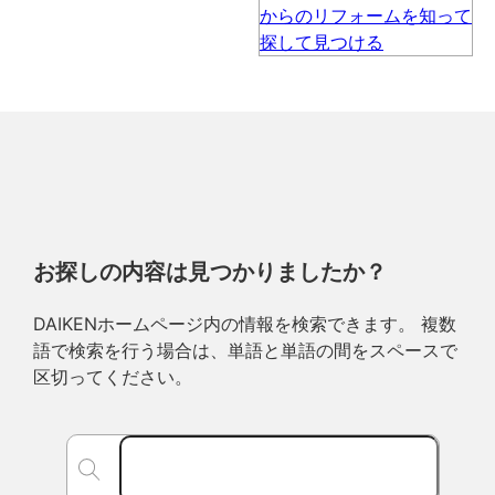
お探しの内容は見つかりましたか？
DAIKENホームページ内の情報を検索できます。 複数
語で検索を行う場合は、単語と単語の間をスペースで
区切ってください。