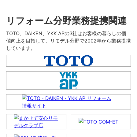
リフォーム分野業務提携関連
TOTO、DAIKEN、YKK APの3社はお客様の暮らしの価
値向上を目指して、リモデル分野で2002年から業務提携
しています。