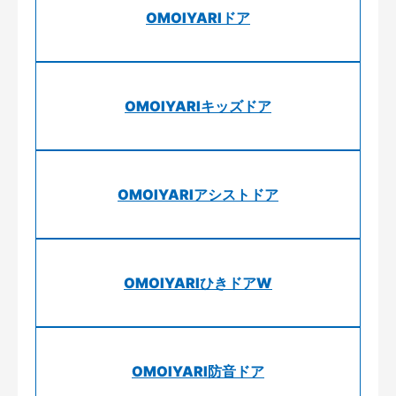
OMOIYARIドア
OMOIYARIキッズドア
OMOIYARIアシストドア
OMOIYARIひきドアW
OMOIYARI防音ドア