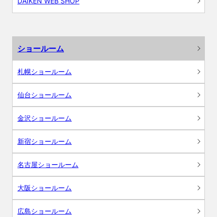
DAIKEN WEB SHOP
ショールーム
札幌ショールーム
仙台ショールーム
金沢ショールーム
新宿ショールーム
名古屋ショールーム
大阪ショールーム
広島ショールーム