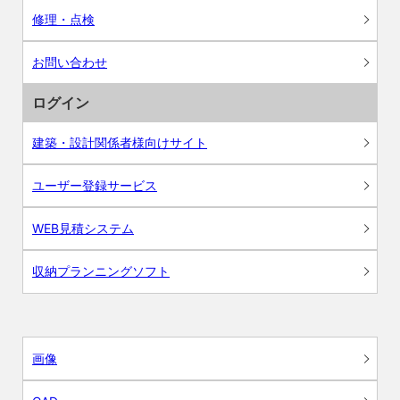
修理・点検
お問い合わせ
ログイン
建築・設計関係者様向けサイト
ユーザー登録サービス
WEB見積システム
収納プランニングソフト
画像