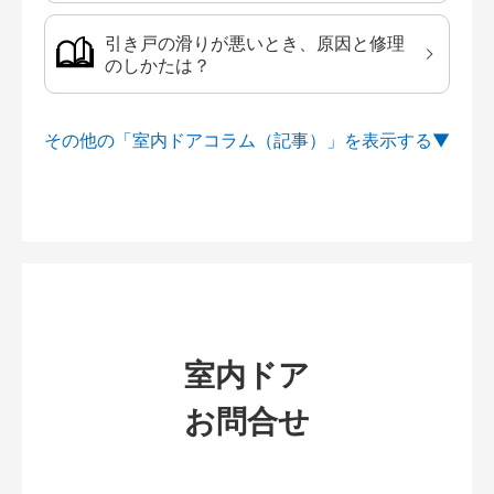
引き戸の滑りが悪いとき、原因と修理
のしかたは？
その他の「室内ドアコラム（記事）」を
室内ドア
お問合せ