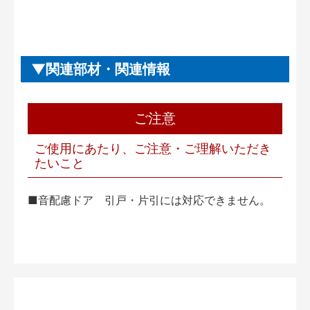
関連部材・関連情報
ご注意
ご使用にあたり、ご注意・ご理解いただき
たいこと
■音配慮ドア 引戸・片引には対応できません。