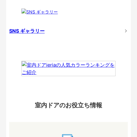
SNS ギャラリー
室内ドアのお役立ち情報