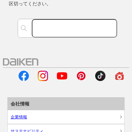
区切ってください。
会社情報
企業情報
サステナビリティ