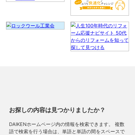
お探しの内容は見つかりましたか？
DAIKENホームページ内の情報を検索できます。 複数
語で検索を行う場合は、単語と単語の間をスペースで