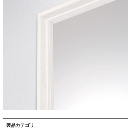
製品カテゴリ