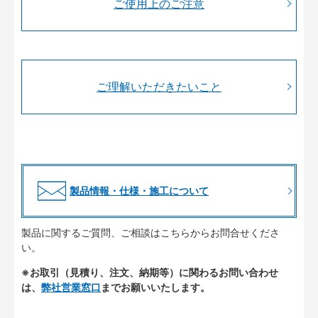
ご使用上のご注意
ご理解いただきたいこと
製品情報・仕様・施工について
製品に関するご質問、ご相談はこちらからお問合せくださ
い。
※お取引（見積り、注文、納期等）に関わるお問い合わせ
は、
弊社営業窓口
までお願いいたします。