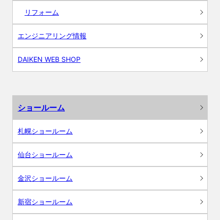
リフォーム
エンジニアリング情報
DAIKEN WEB SHOP
ショールーム
札幌ショールーム
仙台ショールーム
金沢ショールーム
新宿ショールーム