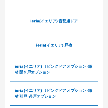
ieria(イエリア) 音配慮ドア
ieria(イエリア) 戸襖
ieria(イエリア) リビングドア オプション･部
材 開き戸オプション
ieria(イエリア) リビングドア オプション･部
材 引戸･吊戸オプション