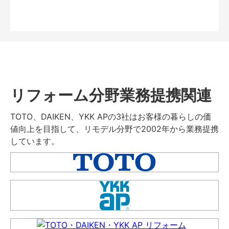
リフォーム分野業務提携関連
TOTO、DAIKEN、YKK APの3社はお客様の暮らしの価
値向上を目指して、リモデル分野で2002年から業務提携
しています。