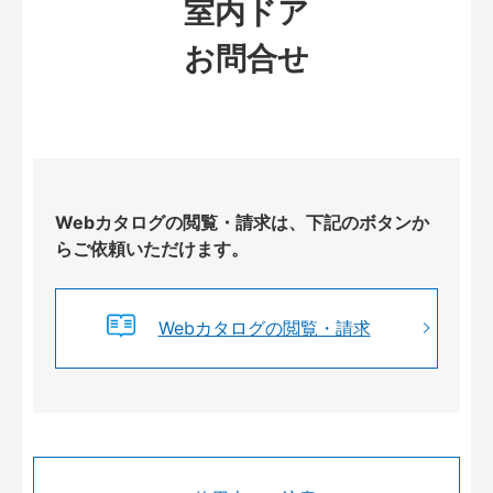
室内ドア
お問合せ
Webカタログの閲覧・請求は、下記のボタンか
らご依頼いただけます。
Webカタログの閲覧・請求