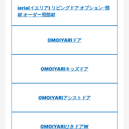
ieria(イエリア) リビングドア オプション･部
材 オーダー用部材
OMOIYARIドア
OMOIYARIキッズドア
OMOIYARIアシストドア
OMOIYARIひきドアW