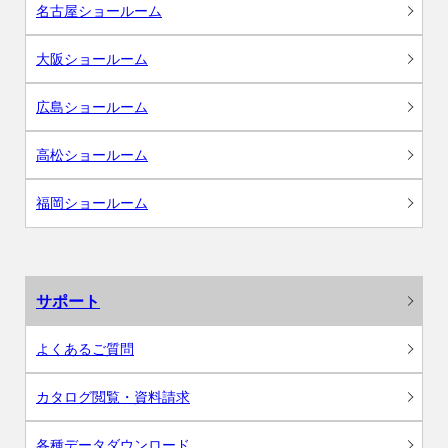
名古屋ショールーム
大阪ショールーム
広島ショールーム
高松ショールーム
福岡ショールーム
サポート
よくあるご質問
カタログ閲覧・資料請求
各種データダウンロード