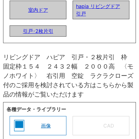
hapia リビングドア
室内ドア
引戸
引戸･2枚片引
リビングドア ハピア 引戸・２枚片引 枠
固定枠１５４ ２４３２幅 ２０００高 〈モ
ノホワイト〉 右引用 空錠 ラクラクローズ
付のご採用を検討されている方はこちらから製
品の情報がご覧いただけます
各種データ・ライブラリー
画像
CAD