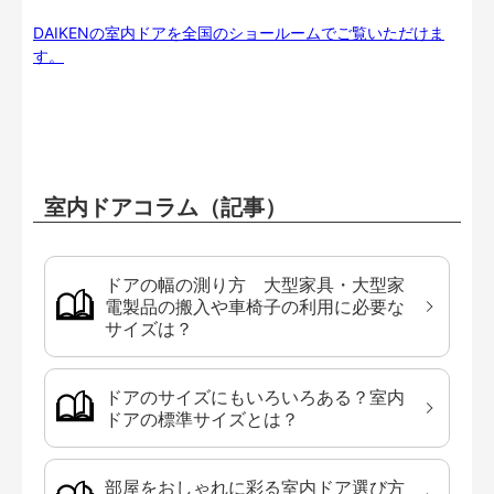
DAIKENの室内ドアを全国のショールームでご覧いただけま
す。
室内ドアコラム（記事）
ドアの幅の測り方 大型家具・大型家
電製品の搬入や車椅子の利用に必要な
サイズは？
ドアのサイズにもいろいろある？室内
ドアの標準サイズとは？
部屋をおしゃれに彩る室内ドア選び方