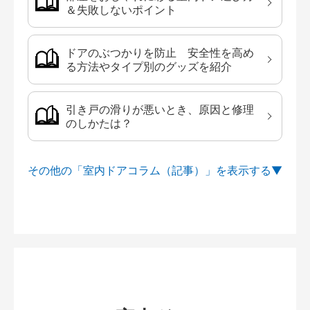
＆失敗しないポイント
ドアのぶつかりを防止 安全性を高め
る方法やタイプ別のグッズを紹介
引き戸の滑りが悪いとき、原因と修理
のしかたは？
その他の「室内ドアコラム（記事）」を