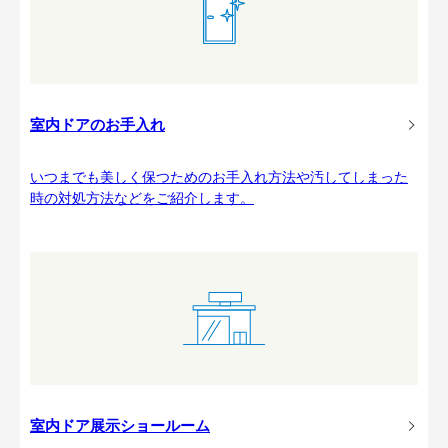
室内ドアのお手入れ
いつまでも美しく保つためのお手入れ方法や汚してしまった
時の対処方法などをご紹介します。
室内ドア展示ショールーム