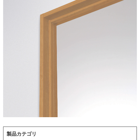
製品カテゴリ