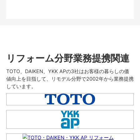
リフォーム分野業務提携関連
TOTO、DAIKEN、YKK APの3社はお客様の暮らしの価
値向上を目指して、リモデル分野で2002年から業務提携
しています。