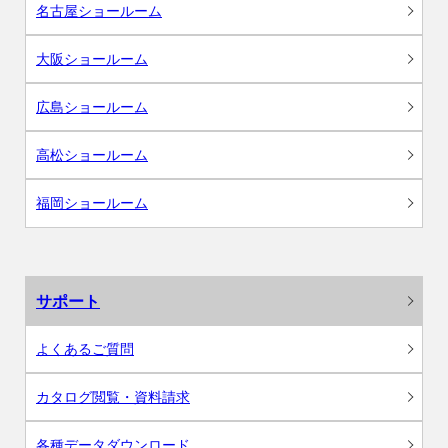
名古屋ショールーム
大阪ショールーム
広島ショールーム
高松ショールーム
福岡ショールーム
サポート
よくあるご質問
カタログ閲覧・資料請求
各種データダウンロード