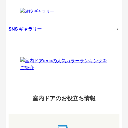
SNS ギャラリー
室内ドアのお役立ち情報