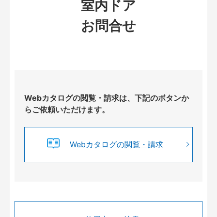
室内ドア
お問合せ
Webカタログの閲覧・請求は、下記のボタンか
らご依頼いただけます。
Webカタログの閲覧・請求