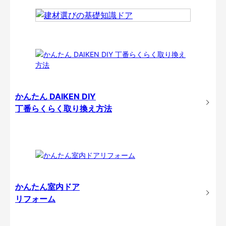
かんたん DAIKEN DIY
丁番らくらく取り換え方法
かんたん室内ドア
リフォーム