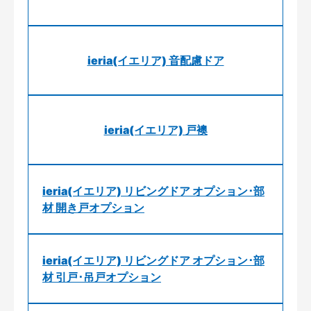
ieria(イエリア) 音配慮ドア
ieria(イエリア) 戸襖
ieria(イエリア) リビングドア オプション･部
材 開き戸オプション
ieria(イエリア) リビングドア オプション･部
材 引戸･吊戸オプション