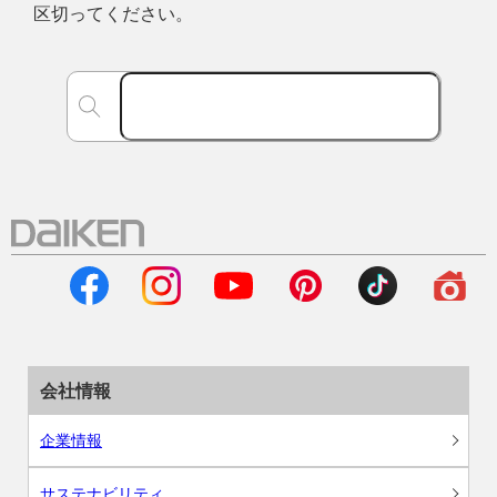
区切ってください。
会社情報
企業情報
サステナビリティ