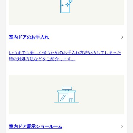
室内ドアのお手入れ
いつまでも美しく保つためのお手入れ方法や汚してしまった
時の対処方法などをご紹介します。
室内ドア展示ショールーム