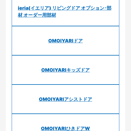
ieria(イエリア) リビングドア オプション･部
材 オーダー用部材
OMOIYARIドア
OMOIYARIキッズドア
OMOIYARIアシストドア
OMOIYARIひきドアW