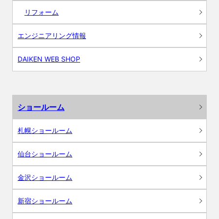
リフォーム
エンジニアリング情報
DAIKEN WEB SHOP
ショールーム
札幌ショールーム
仙台ショールーム
金沢ショールーム
新宿ショールーム