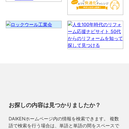
お探しの内容は見つかりましたか？
DAIKENホームページ内の情報を検索できます。 複数
語で検索を行う場合は、単語と単語の間をスペースで