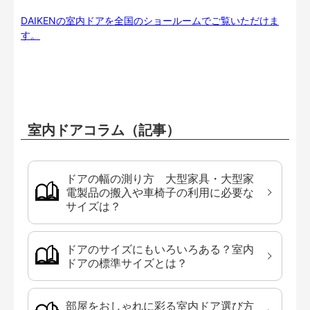
DAIKENの室内ドアを全国のショールームでご覧いただけま
す。
室内ドアコラム（記事）
ドアの幅の測り方 大型家具・大型家
電製品の搬入や車椅子の利用に必要な
サイズは？
ドアのサイズにもいろいろある？室内
ドアの標準サイズとは？
部屋をおしゃれに彩る室内ドア選び方