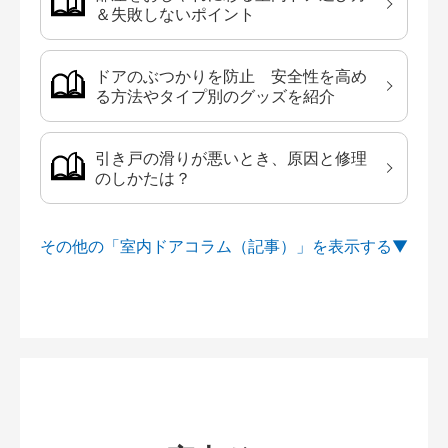
＆失敗しないポイント
ドアのぶつかりを防止 安全性を高め
る方法やタイプ別のグッズを紹介
引き戸の滑りが悪いとき、原因と修理
のしかたは？
その他の「室内ドアコラム（記事）」を