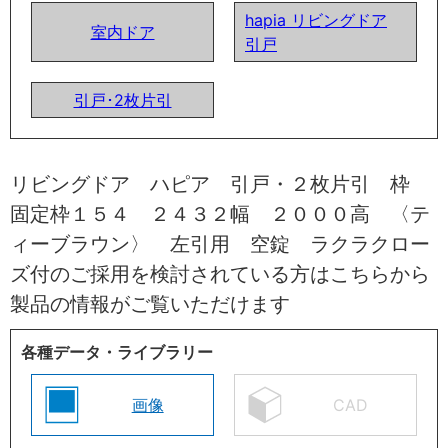
hapia リビングドア
室内ドア
引戸
引戸･2枚片引
リビングドア ハピア 引戸・２枚片引 枠
固定枠１５４ ２４３２幅 ２０００高 〈テ
ィーブラウン〉 左引用 空錠 ラクラクロー
ズ付のご採用を検討されている方はこちらから
製品の情報がご覧いただけます
各種データ・ライブラリー
画像
CAD