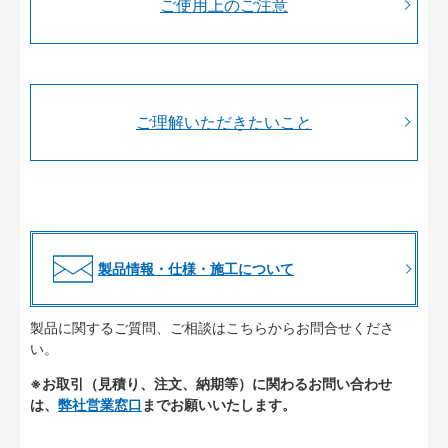
ご使用上のご注意
ご理解いただきたいこと
製品情報・仕様・施工について
製品に関するご質問、ご相談はこちらからお問合せくださ
い。
※お取引（見積り、注文、納期等）に関わるお問い合わせ
は、
弊社営業窓口
までお願いいたします。