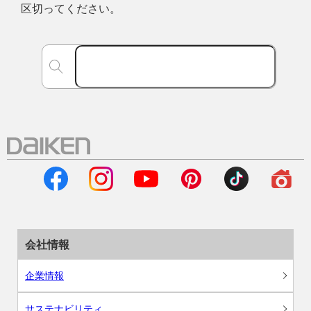
区切ってください。
会社情報
企業情報
サステナビリティ