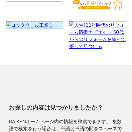
お探しの内容は見つかりましたか？
DAIKENホームページ内の情報を検索できます。 複数
語で検索を行う場合は、単語と単語の間をスペースで