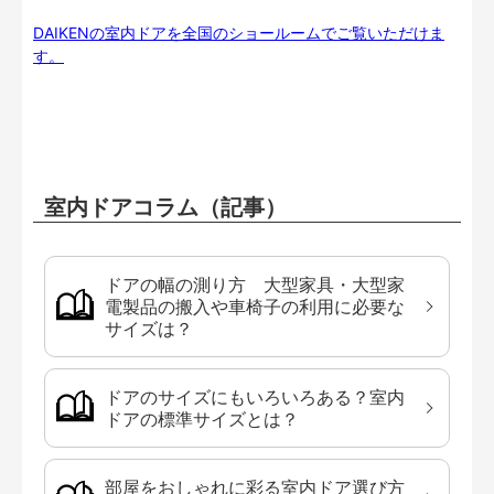
DAIKENの室内ドアを全国のショールームでご覧いただけま
す。
室内ドアコラム（記事）
ドアの幅の測り方 大型家具・大型家
電製品の搬入や車椅子の利用に必要な
サイズは？
ドアのサイズにもいろいろある？室内
ドアの標準サイズとは？
部屋をおしゃれに彩る室内ドア選び方