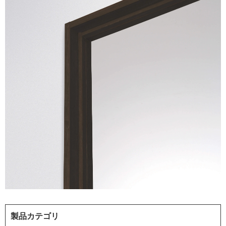
製品カテゴリ