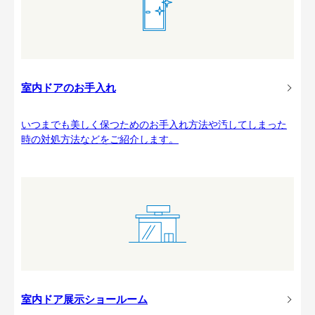
室内ドアのお手入れ
いつまでも美しく保つためのお手入れ方法や汚してしまった
時の対処方法などをご紹介します。
室内ドア展示ショールーム