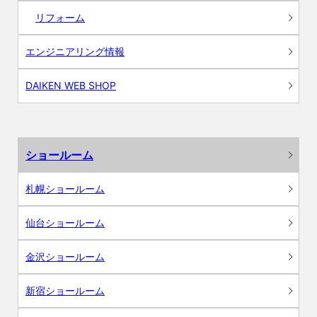
リフォーム
エンジニアリング情報
DAIKEN WEB SHOP
ショールーム
札幌ショールーム
仙台ショールーム
金沢ショールーム
新宿ショールーム