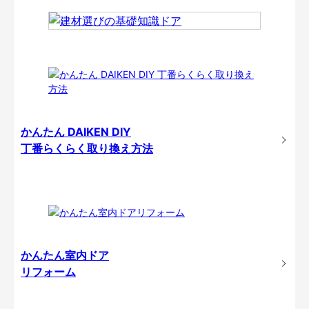
かんたん DAIKEN DIY
丁番らくらく取り換え方法
かんたん室内ドア
リフォーム