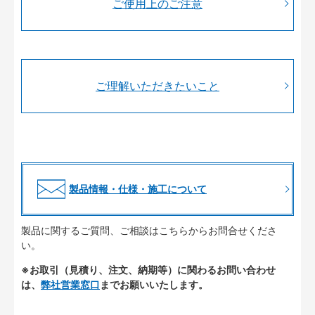
ご使用上のご注意
ご理解いただきたいこと
製品情報・仕様・施工について
製品に関するご質問、ご相談はこちらからお問合せくださ
い。
※お取引（見積り、注文、納期等）に関わるお問い合わせ
は、
弊社営業窓口
までお願いいたします。