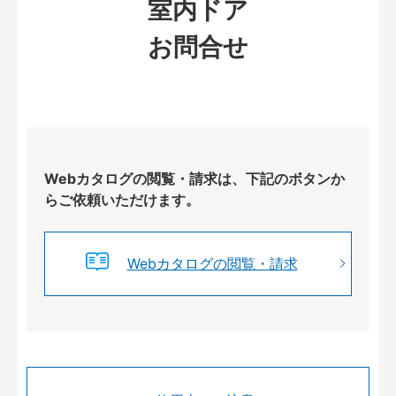
室内ドア
お問合せ
Webカタログの閲覧・請求は、下記のボタンか
らご依頼いただけます。
Webカタログの閲覧・請求