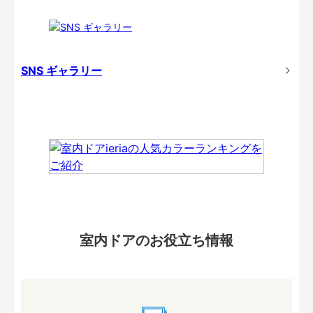
SNS ギャラリー
室内ドアのお役立ち情報