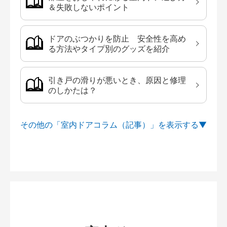
＆失敗しないポイント
ドアのぶつかりを防止 安全性を高め
る方法やタイプ別のグッズを紹介
引き戸の滑りが悪いとき、原因と修理
のしかたは？
その他の「室内ドアコラム（記事）」を