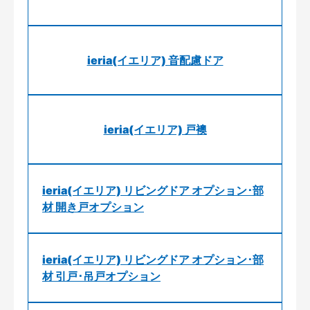
ieria(イエリア) 音配慮ドア
ieria(イエリア) 戸襖
ieria(イエリア) リビングドア オプション･部
材 開き戸オプション
ieria(イエリア) リビングドア オプション･部
材 引戸･吊戸オプション