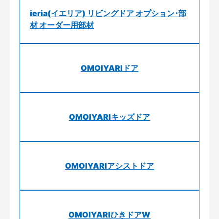
ieria(イエリア) リビングドア オプション･部
材 オーダー用部材
OMOIYARIドア
OMOIYARIキッズドア
OMOIYARIアシストドア
OMOIYARIひきドアW