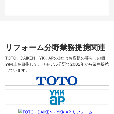
リフォーム分野業務提携関連
TOTO、DAIKEN、YKK APの3社はお客様の暮らしの価
値向上を目指して、リモデル分野で2002年から業務提携
しています。