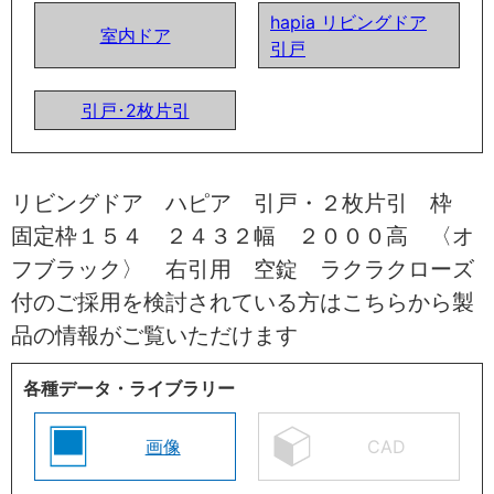
hapia リビングドア
室内ドア
引戸
引戸･2枚片引
リビングドア ハピア 引戸・２枚片引 枠
固定枠１５４ ２４３２幅 ２０００高 〈オ
フブラック〉 右引用 空錠 ラクラクローズ
付のご採用を検討されている方はこちらから製
品の情報がご覧いただけます
各種データ・ライブラリー
画像
CAD