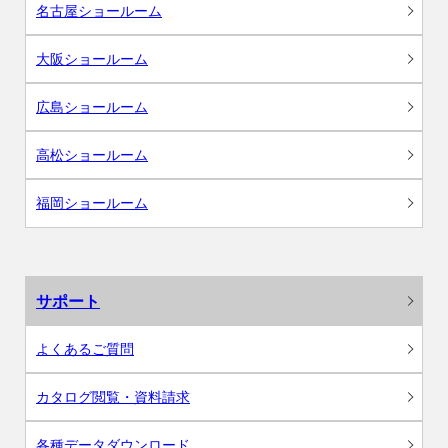
名古屋ショールーム
大阪ショールーム
広島ショールーム
高松ショールーム
福岡ショールーム
サポート
よくあるご質問
カタログ閲覧・資料請求
各種データダウンロード