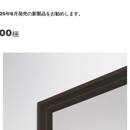
25年6月発売の新製品をお勧めします。
600
梱