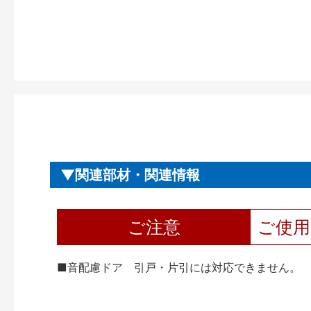
関連部材・関連情報
ご注意
ご使
■音配慮ドア 引戸・片引には対応できません。