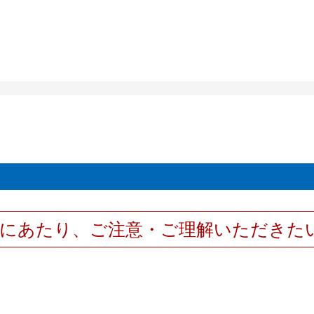
用にあたり、ご注意・ご理解いただきた