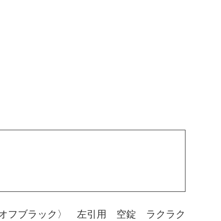
オフブラック〉 左引用 空錠 ラクラク