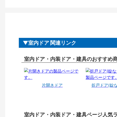
室内ドア 関連リンク
室内ドア・内装ドア・建具のおすすめ
片開きドア
折戸ドア(錠
室内ドア・内装ドア・建具ページ人気