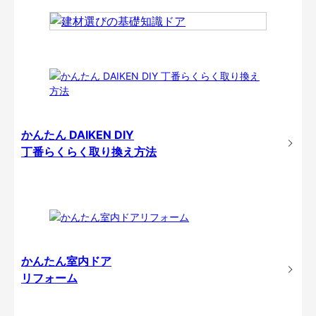
かんたん DAIKEN DIY
丁番らくらく取り換え方法
かんたん室内ドア
リフォーム