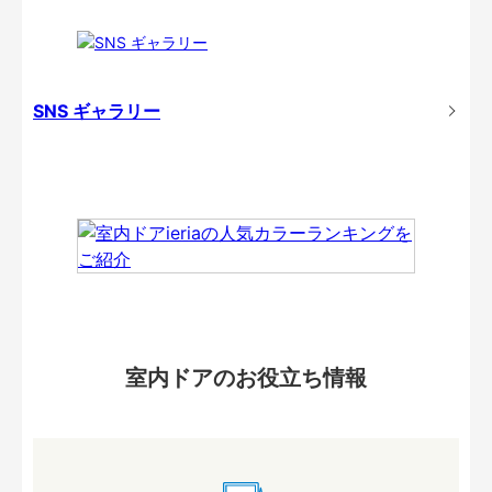
SNS ギャラリー
室内ドアのお役立ち情報