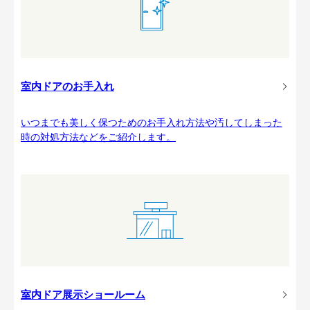
室内ドアのお手入れ
いつまでも美しく保つためのお手入れ方法や汚してしまった
時の対処方法などをご紹介します。
室内ドア展示ショールーム