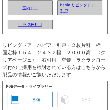
hapia リビングドア
室内ドア
引戸
引戸･2枚片引
リビングドア ハピア 引戸・２枚片引 枠
固定枠１５４ ２４３２幅 ２０００高 〈ク
リアベージュ〉 右引用 空錠 ラクラクロー
ズ付のご採用を検討されている方はこちらから
製品の情報がご覧いただけます
各種データ・ライブラリー
画像
CAD