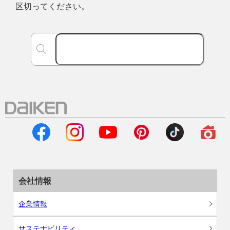
区切ってください。
会社情報
企業情報
サステナビリティ