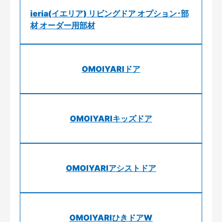
ieria(イエリア) リビングドア オプション･部
材 オーダー用部材
OMOIYARIドア
OMOIYARIキッズドア
OMOIYARIアシストドア
OMOIYARIひきドアW