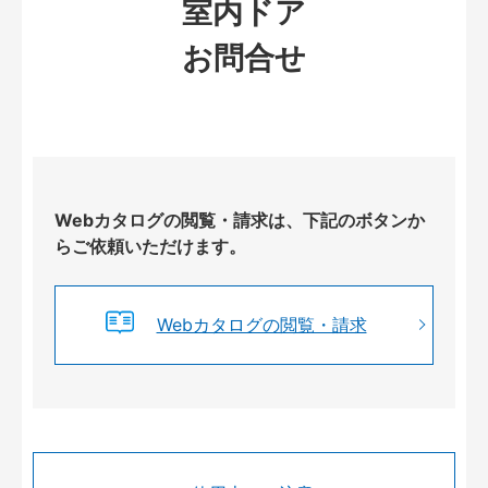
室内ドア
お問合せ
Webカタログの閲覧・請求は、下記のボタンか
らご依頼いただけます。
Webカタログの閲覧・請求