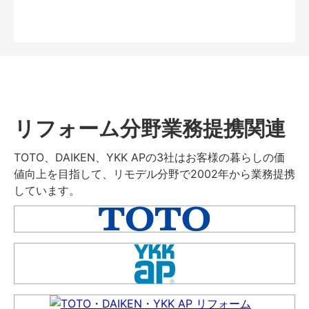
リフォーム分野業務提携関連
TOTO、DAIKEN、YKK APの3社はお客様の暮らしの価
値向上を目指して、リモデル分野で2002年から業務提携
しています。