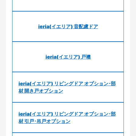
ieria(イエリア) 音配慮ドア
ieria(イエリア) 戸襖
ieria(イエリア) リビングドア オプション･部
材 開き戸オプション
ieria(イエリア) リビングドア オプション･部
材 引戸･吊戸オプション