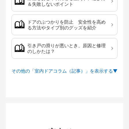
＆失敗しないポイント
ドアのぶつかりを防止 安全性を高め
る方法やタイプ別のグッズを紹介
引き戸の滑りが悪いとき、原因と修理
のしかたは？
その他の「室内ドアコラム（記事）」を