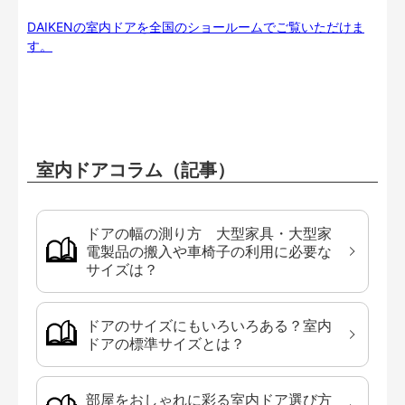
DAIKENの室内ドアを全国のショールームでご覧いただけま
す。
室内ドアコラム（記事）
ドアの幅の測り方 大型家具・大型家
電製品の搬入や車椅子の利用に必要な
サイズは？
ドアのサイズにもいろいろある？室内
ドアの標準サイズとは？
部屋をおしゃれに彩る室内ドア選び方