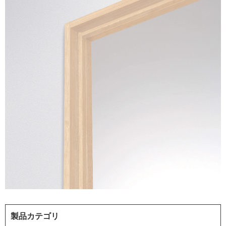
製品カテゴリ