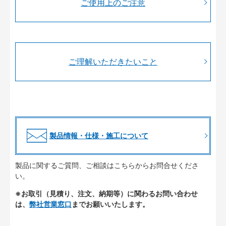
ご使用上のご注意
ご理解いただきたいこと
製品情報・仕様・施工について
製品に関するご質問、ご相談はこちらからお問合せくださ
い。
※お取引（見積り、注文、納期等）に関わるお問い合わせ
は、
弊社営業窓口
までお願いいたします。