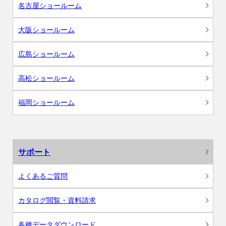
名古屋ショールーム
大阪ショールーム
広島ショールーム
高松ショールーム
福岡ショールーム
サポート
よくあるご質問
カタログ閲覧・資料請求
各種データダウンロード