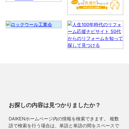
お探しの内容は見つかりましたか？
DAIKENホームページ内の情報を検索できます。 複数
語で検索を行う場合は、単語と単語の間をスペースで