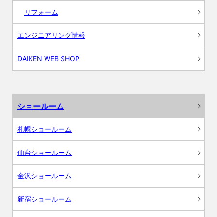
リフォーム
エンジニアリング情報
DAIKEN WEB SHOP
ショールーム
札幌ショールーム
仙台ショールーム
金沢ショールーム
新宿ショールーム