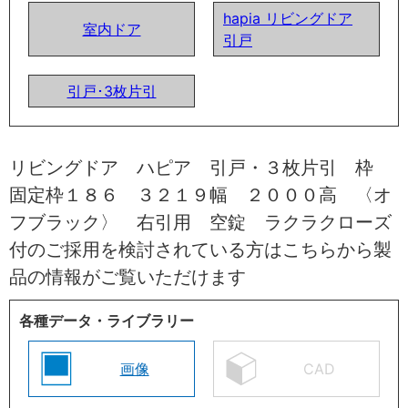
hapia リビングドア
室内ドア
引戸
引戸･3枚片引
リビングドア ハピア 引戸・３枚片引 枠
固定枠１８６ ３２１９幅 ２０００高 〈オ
フブラック〉 右引用 空錠 ラクラクローズ
付のご採用を検討されている方はこちらから製
品の情報がご覧いただけます
各種データ・ライブラリー
画像
CAD