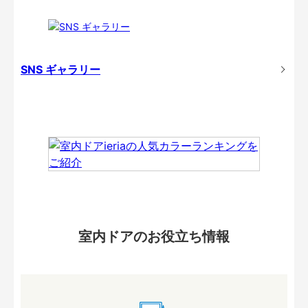
SNS ギャラリー
室内ドアのお役立ち情報