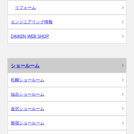
リフォーム
エンジニアリング情報
DAIKEN WEB SHOP
ショールーム
札幌ショールーム
仙台ショールーム
金沢ショールーム
新宿ショールーム