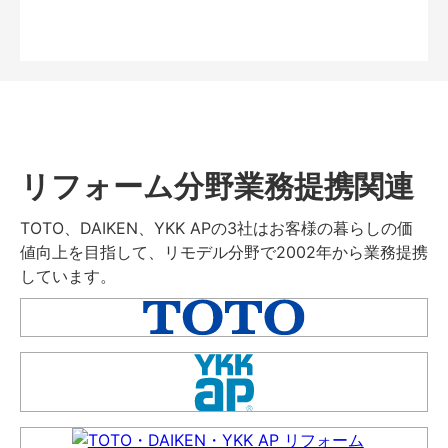
リフォーム分野業務提携関連
TOTO、DAIKEN、YKK APの3社はお客様の暮らしの価
値向上を目指して、リモデル分野で2002年から業務提携
しています。