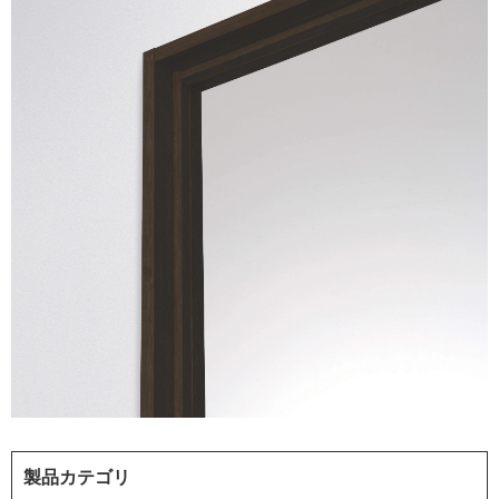
製品カテゴリ