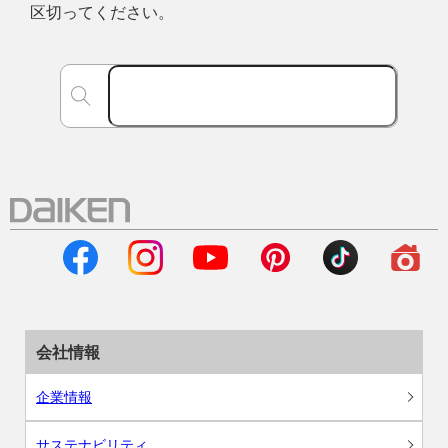
区切ってください。
会社情報
企業情報
サステナビリティ