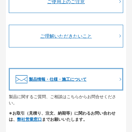
ご使用上のご注意
ご理解いただきたいこと
製品情報・仕様・施工について
製品に関するご質問、ご相談はこちらからお問合せくださ
い。
※お取引（見積り、注文、納期等）に関わるお問い合わせ
は、
弊社営業窓口
までお願いいたします。