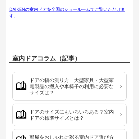
DAIKENの室内ドアを全国のショールームでご覧いただけま
す。
室内ドアコラム（記事）
ドアの幅の測り方 大型家具・大型家
電製品の搬入や車椅子の利用に必要な
サイズは？
ドアのサイズにもいろいろある？室内
ドアの標準サイズとは？
部屋をおしゃれに彩る室内ドア選び方