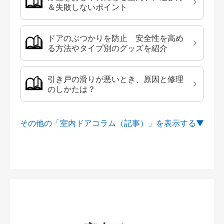
＆失敗しないポイント
ドアのぶつかりを防止 安全性を高め
る方法やタイプ別のグッズを紹介
引き戸の滑りが悪いとき、原因と修理
のしかたは？
その他の「室内ドアコラム（記事）」を