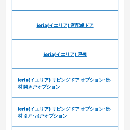
ieria(イエリア) 音配慮ドア
ieria(イエリア) 戸襖
ieria(イエリア) リビングドア オプション･部
材 開き戸オプション
ieria(イエリア) リビングドア オプション･部
材 引戸･吊戸オプション