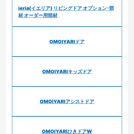
ieria(イエリア) リビングドア オプション･部
材 オーダー用部材
OMOIYARIドア
OMOIYARIキッズドア
OMOIYARIアシストドア
OMOIYARIひきドアW