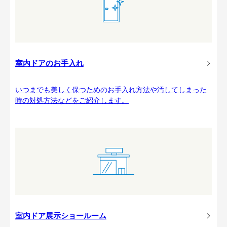
室内ドアのお手入れ
いつまでも美しく保つためのお手入れ方法や汚してしまった
時の対処方法などをご紹介します。
室内ドア展示ショールーム