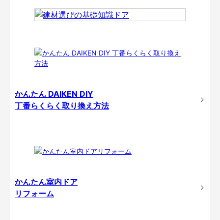
かんたん DAIKEN DIY
丁番らくらく取り換え方法
かんたん室内ドア
リフォーム