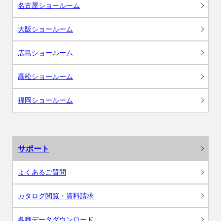
名古屋ショールーム
大阪ショールーム
広島ショールーム
高松ショールーム
福岡ショールーム
サポート
よくあるご質問
カタログ閲覧・資料請求
各種データダウンロード