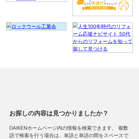
お探しの内容は見つかりましたか？
DAIKENホームページ内の情報を検索できます。 複数
語で検索を行う場合は、単語と単語の間をスペースで