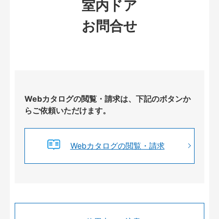
室内ドア
お問合せ
Webカタログの閲覧・請求は、下記のボタンか
らご依頼いただけます。
Webカタログの閲覧・請求