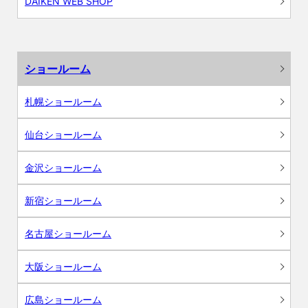
DAIKEN WEB SHOP
ショールーム
札幌ショールーム
仙台ショールーム
金沢ショールーム
新宿ショールーム
名古屋ショールーム
大阪ショールーム
広島ショールーム