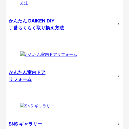
かんたん DAIKEN DIY
丁番らくらく取り換え方法
かんたん室内ドア
リフォーム
SNS ギャラリー