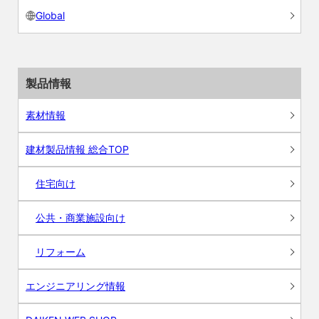
Global
製品情報
素材情報
建材製品情報 総合TOP
住宅向け
公共・商業施設向け
リフォーム
エンジニアリング情報