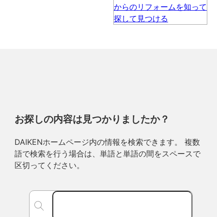
お探しの内容は見つかりましたか？
DAIKENホームページ内の情報を検索できます。 複数
語で検索を行う場合は、単語と単語の間をスペースで
区切ってください。