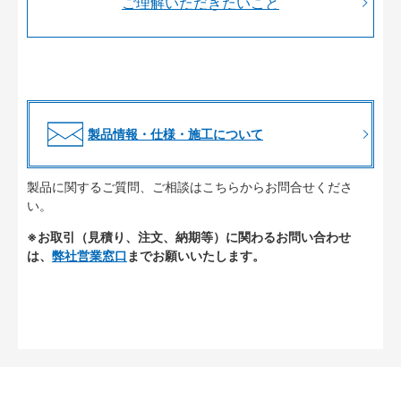
ご理解いただきたいこと
製品情報・仕様・施工について
製品に関するご質問、ご相談はこちらからお問合せくださ
い。
※お取引（見積り、注文、納期等）に関わるお問い合わせ
は、
弊社営業窓口
までお願いいたします。