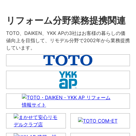
リフォーム分野業務提携関連
TOTO、DAIKEN、YKK APの3社はお客様の暮らしの価
値向上を目指して、リモデル分野で2002年から業務提携
しています。