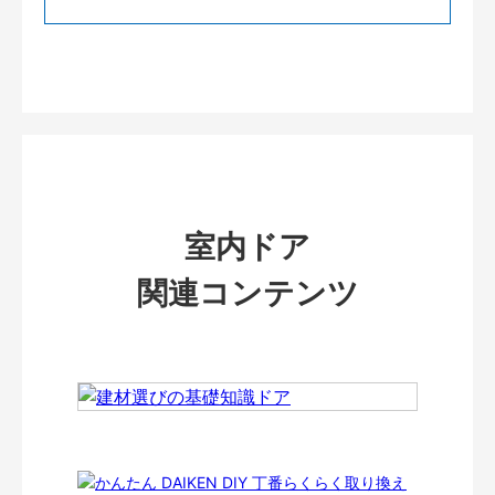
室内ドア
関連コンテンツ