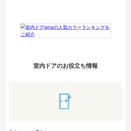
室内ドアのお役立ち情報