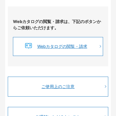
Webカタログの閲覧・請求は、下記のボタンか
らご依頼いただけます。
Webカタログの閲覧・請求
ご使用上のご注意