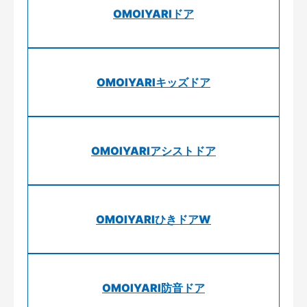
OMOIYARIドア
OMOIYARIキッズドア
OMOIYARIアシストドア
OMOIYARIひきドアW
OMOIYARI防音ドア