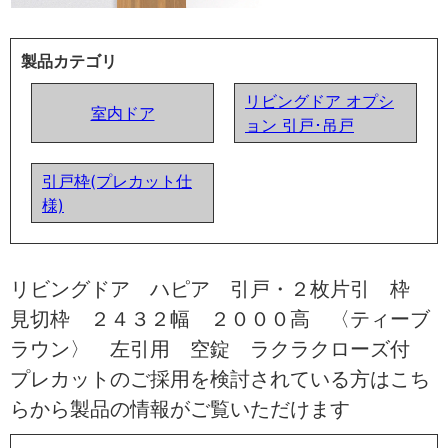
製品カテゴリ
リビングドア オプシ
室内ドア
ョン 引戸･吊戸
引戸枠(プレカット仕
様)
リビングドア ハピア 引戸・２枚片引 枠
見切枠 ２４３２幅 ２０００高 〈ティーブ
ラウン〉 左引用 空錠 ラクラクローズ付
プレカットのご採用を検討されている方はこち
らから製品の情報がご覧いただけます