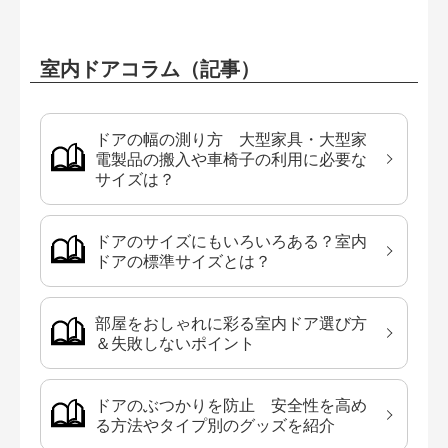
室内ドアコラム（記事）
ドアの幅の測り方 大型家具・大型家
電製品の搬入や車椅子の利用に必要な
サイズは？
ドアのサイズにもいろいろある？室内
ドアの標準サイズとは？
部屋をおしゃれに彩る室内ドア選び方
＆失敗しないポイント
ドアのぶつかりを防止 安全性を高め
る方法やタイプ別のグッズを紹介