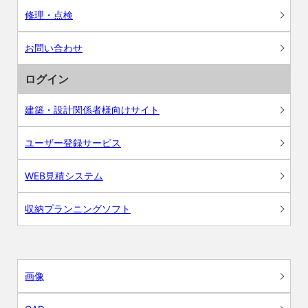
修理・点検
お問い合わせ
ログイン
建築・設計関係者様向けサイト
ユーザー登録サービス
WEB見積システム
収納プランニングソフト
画像