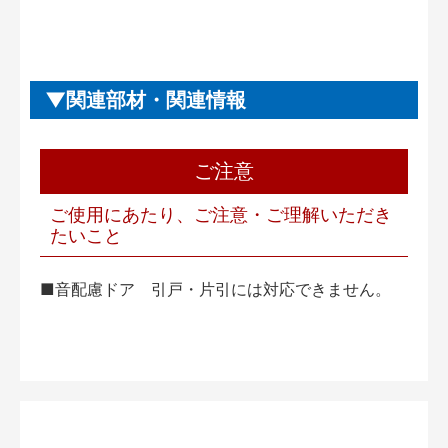
関連部材・関連情報
ご注意
ご使用にあたり、ご注意・ご理解いただき
たいこと
■音配慮ドア 引戸・片引には対応できません。