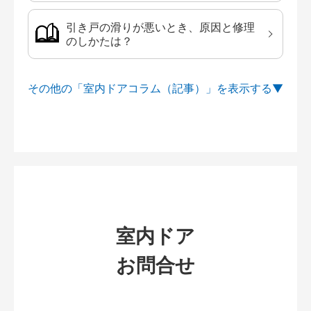
引き戸の滑りが悪いとき、原因と修理
のしかたは？
その他の「室内ドアコラム（記事）」を
室内ドア
お問合せ