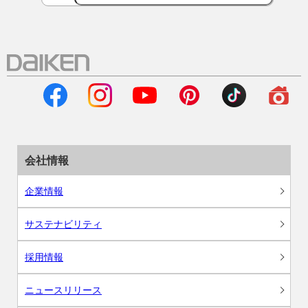
会社情報
企業情報
サステナビリティ
採用情報
ニュースリリース