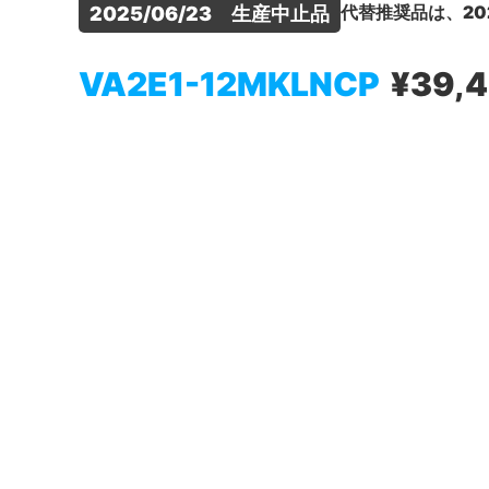
代替推奨品は、20
2025/06/23　生産中止品
VA2E1-12MKLNCP
¥39,