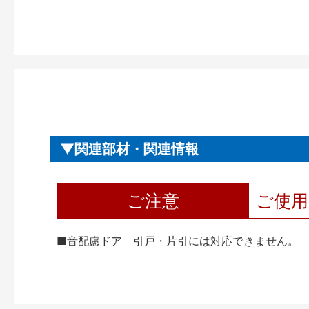
関連部材・関連情報
ご注意
ご使
■音配慮ドア 引戸・片引には対応できません。