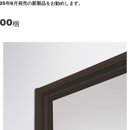
25年6月発売の新製品をお勧めします。
400
梱