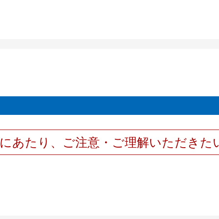
用にあたり、ご注意・ご理解いただきた