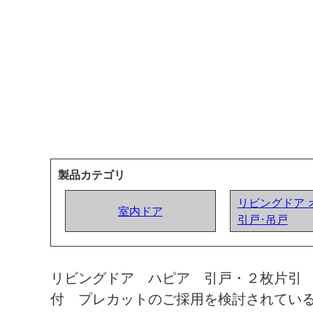
製品カテゴリ
リビングドア 
室内ドア
引戸･吊戸
リビングドア ハピア 引戸・２枚片引
付 プレカットのご採用を検討されてい