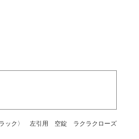
ラック〉 左引用 空錠 ラクラクローズ