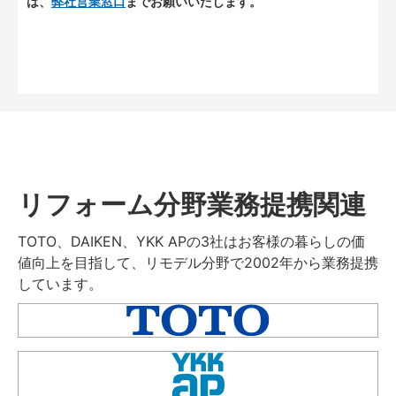
は、
弊社営業窓口
までお願いいたします。
リフォーム分野業務提携関連
TOTO、DAIKEN、YKK APの3社はお客様の暮らしの価
値向上を目指して、リモデル分野で2002年から業務提携
しています。