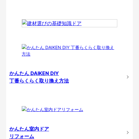
かんたん DAIKEN DIY
丁番らくらく取り換え方法
かんたん室内ドア
リフォーム