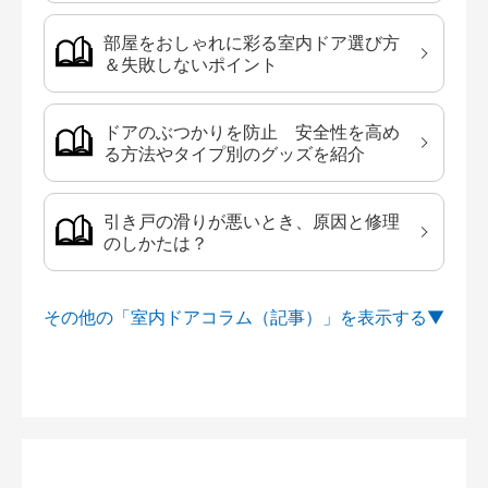
部屋をおしゃれに彩る室内ドア選び方
＆失敗しないポイント
ドアのぶつかりを防止 安全性を高め
る方法やタイプ別のグッズを紹介
引き戸の滑りが悪いとき、原因と修理
のしかたは？
その他の「室内ドアコラム（記事）」を