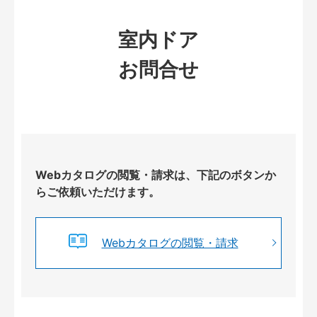
室内ドア
お問合せ
Webカタログの閲覧・請求は、下記のボタンか
らご依頼いただけます。
Webカタログの閲覧・請求