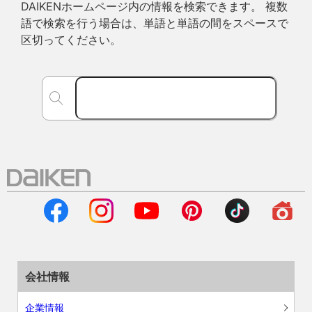
DAIKENホームページ内の情報を検索できます。 複数
語で検索を行う場合は、単語と単語の間をスペースで
区切ってください。
会社情報
企業情報