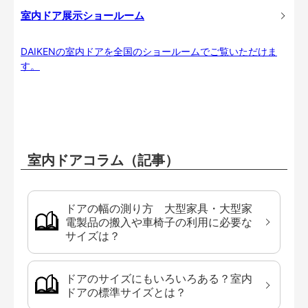
室内ドア展示ショールーム
DAIKENの室内ドアを全国のショールームでご覧いただけま
す。
室内ドアコラム（記事）
ドアの幅の測り方 大型家具・大型家
電製品の搬入や車椅子の利用に必要な
サイズは？
ドアのサイズにもいろいろある？室内
ドアの標準サイズとは？