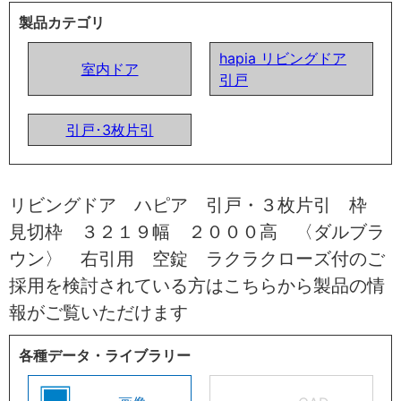
製品カテゴリ
hapia リビングドア
室内ドア
引戸
引戸･3枚片引
リビングドア ハピア 引戸・３枚片引 枠
見切枠 ３２１９幅 ２０００高 〈ダルブラ
ウン〉 右引用 空錠 ラクラクローズ付のご
採用を検討されている方はこちらから製品の情
報がご覧いただけます
各種データ・ライブラリー