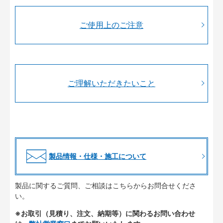
ご使用上のご注意
ご理解いただきたいこと
製品情報・仕様・施工について
製品に関するご質問、ご相談はこちらからお問合せくださ
い。
※お取引（見積り、注文、納期等）に関わるお問い合わせ