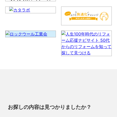
お探しの内容は見つかりましたか？