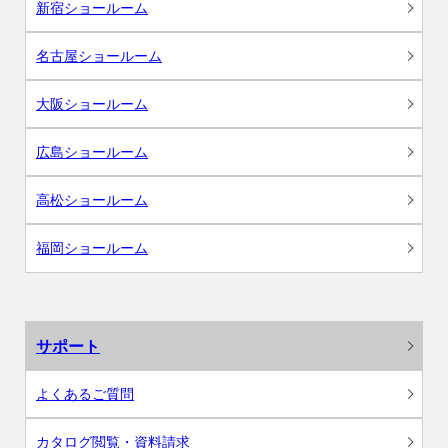
新宿ショールーム
名古屋ショールーム
大阪ショールーム
広島ショールーム
高松ショールーム
福岡ショールーム
サポート
よくあるご質問
カタログ閲覧・資料請求