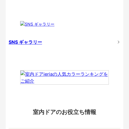
SNS ギャラリー
室内ドアのお役立ち情報