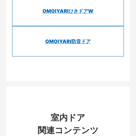
OMOIYARIひきドアW
OMOIYARI防音ドア
室内ドア
関連コンテンツ