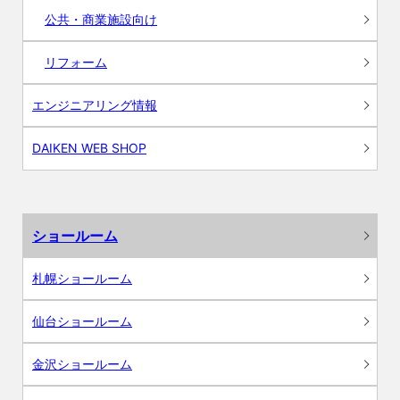
公共・商業施設向け
リフォーム
エンジニアリング情報
DAIKEN WEB SHOP
ショールーム
札幌ショールーム
仙台ショールーム
金沢ショールーム