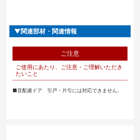
関連部材・関連情報
ご注意
ご使用にあたり、ご注意・ご理解いただき
たいこと
■音配慮ドア 引戸・片引には対応できません。