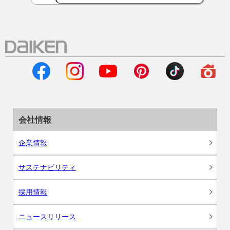
会社情報
企業情報
サステナビリティ
採用情報
ニュースリリース