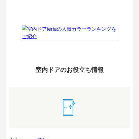
室内ドアのお役立ち情報