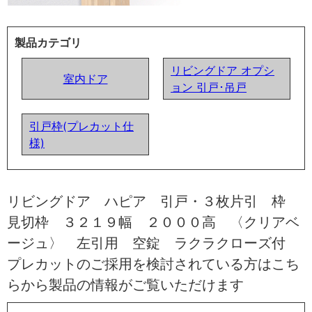
製品カテゴリ
リビングドア オプシ
室内ドア
ョン 引戸･吊戸
引戸枠(プレカット仕
様)
リビングドア ハピア 引戸・３枚片引 枠
見切枠 ３２１９幅 ２０００高 〈クリアベ
ージュ〉 左引用 空錠 ラクラクローズ付
プレカットのご採用を検討されている方はこち
らから製品の情報がご覧いただけます