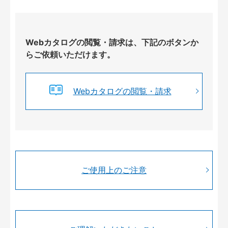
Webカタログの閲覧・請求は、下記のボタンか
らご依頼いただけます。
Webカタログの閲覧・請求
ご使用上のご注意