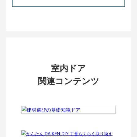
室内ドア
関連コンテンツ