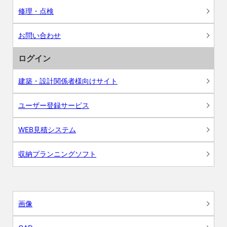
修理・点検
お問い合わせ
ログイン
建築・設計関係者様向けサイト
ユーザー登録サービス
WEB見積システム
収納プランニングソフト
画像