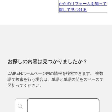
お探しの内容は見つかりましたか？
DAIKENホームページ内の情報を検索できます。 複数
語で検索を行う場合は、単語と単語の間をスペースで
区切ってください。