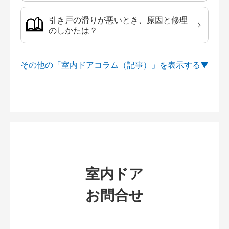
引き戸の滑りが悪いとき、原因と修理
のしかたは？
その他の「室内ドアコラム（記事）」を
室内ドア
お問合せ