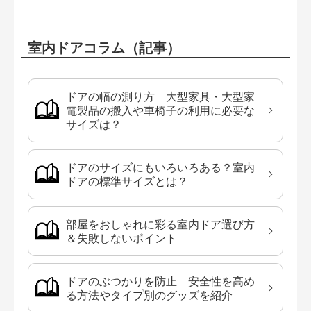
室内ドアコラム（記事）
ドアの幅の測り方 大型家具・大型家
電製品の搬入や車椅子の利用に必要な
サイズは？
ドアのサイズにもいろいろある？室内
ドアの標準サイズとは？
部屋をおしゃれに彩る室内ドア選び方
＆失敗しないポイント
ドアのぶつかりを防止 安全性を高め
る方法やタイプ別のグッズを紹介