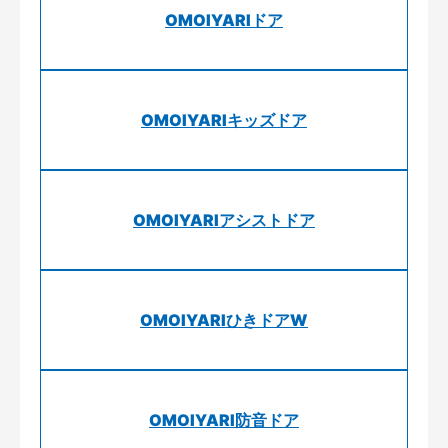
OMOIYARIドア
OMOIYARIキッズドア
OMOIYARIアシストドア
OMOIYARIひきドアW
OMOIYARI防音ドア