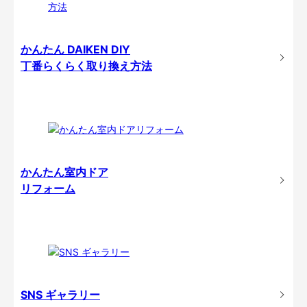
かんたん DAIKEN DIY
丁番らくらく取り換え方法
かんたん室内ドア
リフォーム
SNS ギャラリー