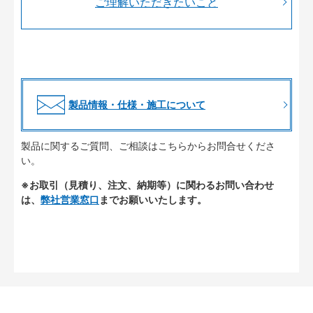
ご理解いただきたいこと
製品情報・仕様・施工について
製品に関するご質問、ご相談はこちらからお問合せくださ
い。
※お取引（見積り、注文、納期等）に関わるお問い合わせ
は、
弊社営業窓口
までお願いいたします。