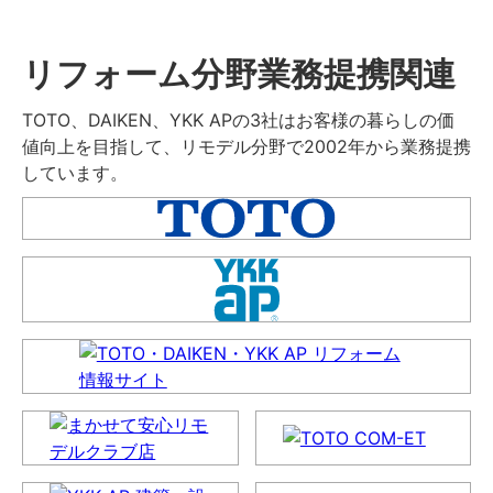
リフォーム分野業務提携関連
TOTO、DAIKEN、YKK APの3社はお客様の暮らしの価
値向上を目指して、リモデル分野で2002年から業務提携
しています。