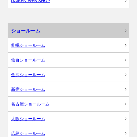
DAIKEN WEB SHOP
ショールーム
札幌ショールーム
仙台ショールーム
金沢ショールーム
新宿ショールーム
名古屋ショールーム
大阪ショールーム
広島ショールーム