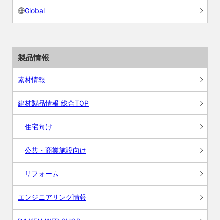
Global
製品情報
素材情報
建材製品情報 総合TOP
住宅向け
公共・商業施設向け
リフォーム
エンジニアリング情報