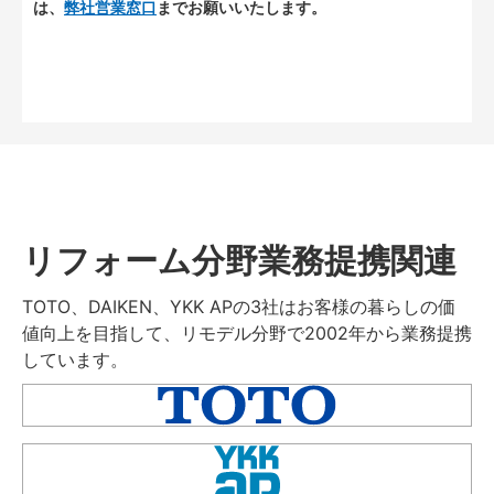
は、
弊社営業窓口
までお願いいたします。
リフォーム分野業務提携関連
TOTO、DAIKEN、YKK APの3社はお客様の暮らしの価
値向上を目指して、リモデル分野で2002年から業務提携
しています。