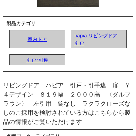
製品カテゴリ
hapia リビングドア
室内ドア
引戸
引戸･引違
リビングドア ハピア 引戸・引手違 扉 Ｙ
４デザイン ８１９幅 ２０００高 〈ダルブ
ラウン〉 左引用 錠なし ラクラクローズな
しのご採用を検討されている方はこちらから製
品の情報がご覧いただけます