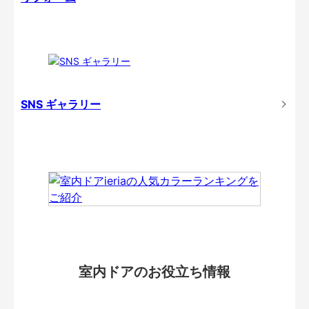
SNS ギャラリー
室内ドアのお役立ち情報