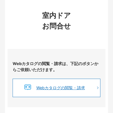
室内ドア
お問合せ
Webカタログの閲覧・請求は、下記のボタンか
らご依頼いただけます。
Webカタログの閲覧・請求