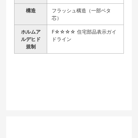
構造
フラッシュ構造（一部ベタ
芯）
ホルムア
F☆☆☆☆ 住宅部品表示ガイ
ルデヒド
ドライン
規制