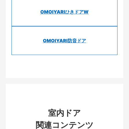
OMOIYARIひきドアW
OMOIYARI防音ドア
室内ドア
関連コンテンツ