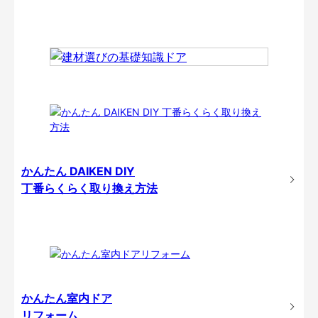
かんたん DAIKEN DIY
丁番らくらく取り換え方法
かんたん室内ドア
リフォーム