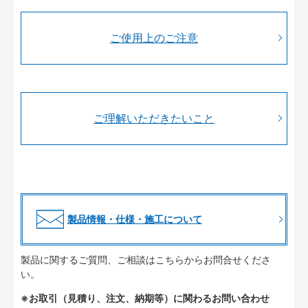
ご使用上のご注意
ご理解いただきたいこと
製品情報・仕様・施工について
製品に関するご質問、ご相談はこちらからお問合せくださ
い。
※お取引（見積り、注文、納期等）に関わるお問い合わせ