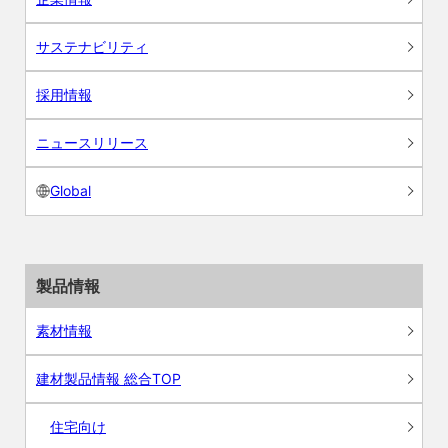
サステナビリティ
採用情報
ニュースリリース
Global
製品情報
素材情報
建材製品情報 総合TOP
住宅向け