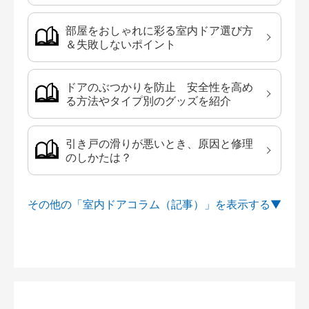
部屋をおしゃれに彩る室内ドア選び方
＆失敗しないポイント
ドアのぶつかりを防止 安全性を高め
る方法やタイプ別のグッズを紹介
引き戸の滑りが悪いとき、原因と修理
のしかたは？
その他の「室内ドアコラム（記事）」を