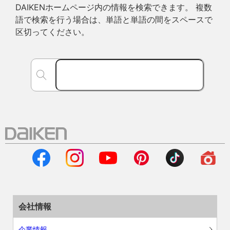
DAIKENホームページ内の情報を検索できます。 複数
語で検索を行う場合は、単語と単語の間をスペースで
区切ってください。
会社情報
企業情報