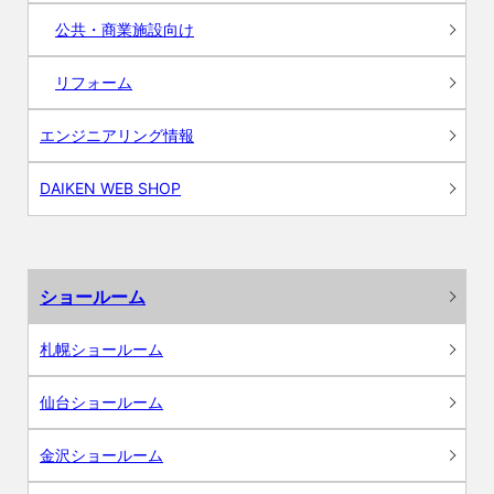
公共・商業施設向け
リフォーム
エンジニアリング情報
DAIKEN WEB SHOP
ショールーム
札幌ショールーム
仙台ショールーム
金沢ショールーム