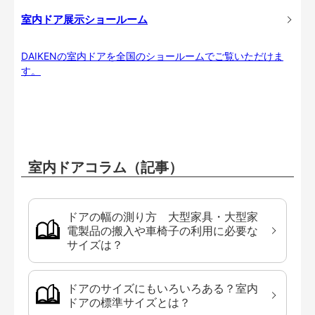
室内ドア展示ショールーム
DAIKENの室内ドアを全国のショールームでご覧いただけま
す。
室内ドアコラム（記事）
ドアの幅の測り方 大型家具・大型家
電製品の搬入や車椅子の利用に必要な
サイズは？
ドアのサイズにもいろいろある？室内
ドアの標準サイズとは？