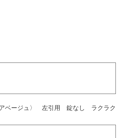
アベージュ〉 左引用 錠なし ラクラク