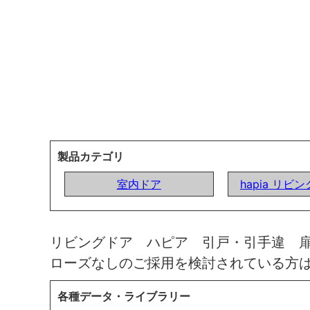
製品カテゴリ
室内ドア
hapia リビ
リビングドア ハピア 引戸・引手違 
ローズなしのご採用を検討されている方
各種データ・ライブラリー