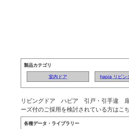
製品カテゴリ
室内ドア
hapia リビ
リビングドア ハピア 引戸・引手違 
ーズ付のご採用を検討されている方はこ
各種データ・ライブラリー