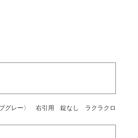
プグレー〉 右引用 錠なし ラクラクロ