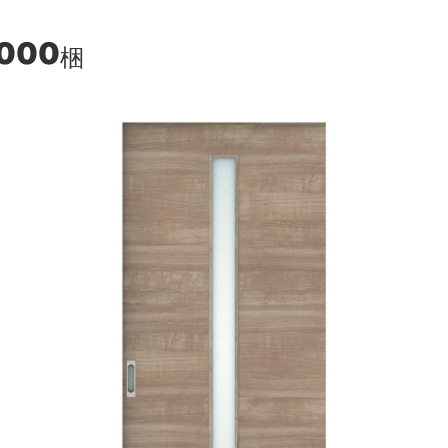
,000
梱