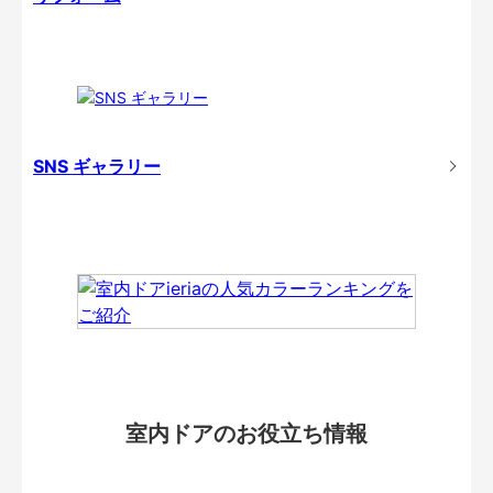
SNS ギャラリー
室内ドアのお役立ち情報