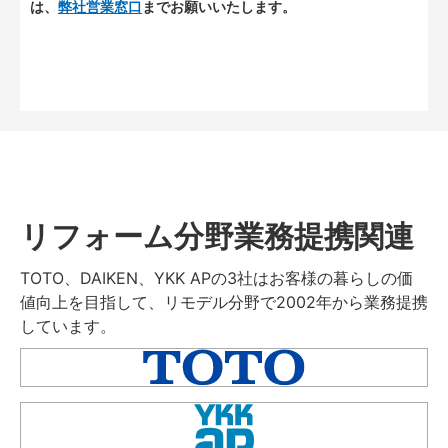
は、
弊社営業窓口
までお願いいたします。
リフォーム分野業務提携関連
TOTO、DAIKEN、YKK APの3社はお客様の暮らしの価
値向上を目指して、リモデル分野で2002年から業務提携
しています。