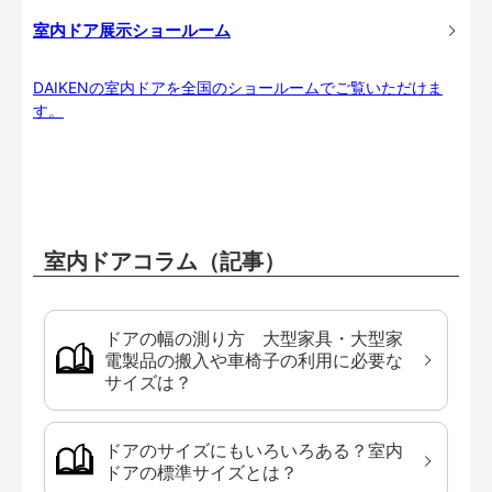
室内ドア展示ショールーム
DAIKENの室内ドアを全国のショールームでご覧いただけま
す。
室内ドアコラム（記事）
ドアの幅の測り方 大型家具・大型家
電製品の搬入や車椅子の利用に必要な
サイズは？
ドアのサイズにもいろいろある？室内
ドアの標準サイズとは？