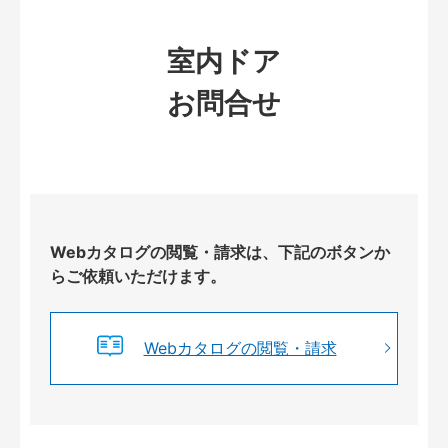
室内ドア
お問合せ
Webカタログの閲覧・請求は、下記のボタンか
らご依頼いただけます。
Webカタログの閲覧・請求