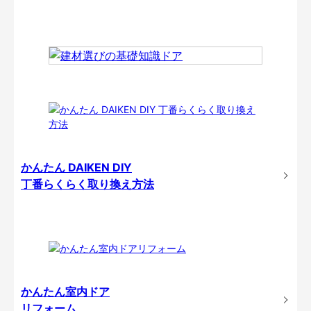
かんたん DAIKEN DIY
丁番らくらく取り換え方法
かんたん室内ドア
リフォーム