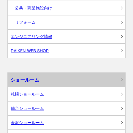
公共・商業施設向け
リフォーム
エンジニアリング情報
DAIKEN WEB SHOP
ショールーム
札幌ショールーム
仙台ショールーム
金沢ショールーム