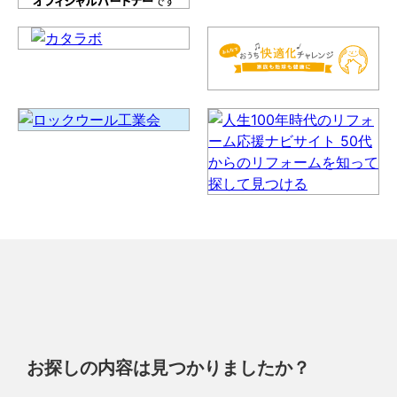
お探しの内容は見つかりましたか？