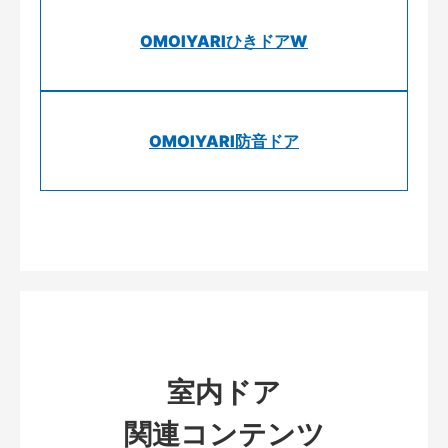
OMOIYARIひきドアW
OMOIYARI防音ドア
室内ドア
関連コンテンツ