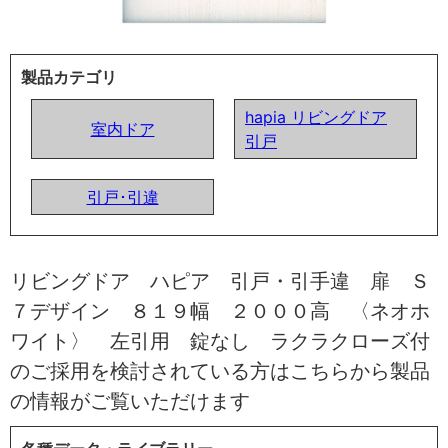
製品カテゴリ
hapia リビングドア
室内ドア
引戸
引戸･引違
リビングドア ハピア 引戸・引手違 扉 Ｓ
７デザイン ８１９幅 ２０００高 〈ネオホ
ワイト〉 左引用 錠なし ラクラクローズ付
のご採用を検討されている方はこちらから製品
の情報がご覧いただけます