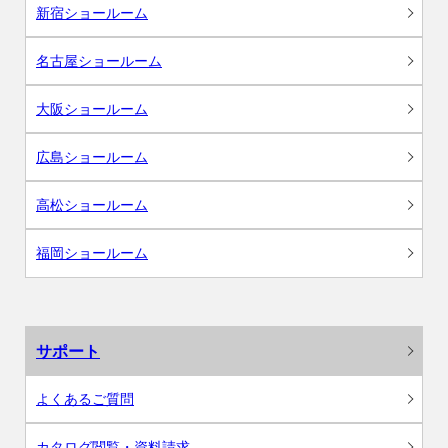
新宿ショールーム
名古屋ショールーム
大阪ショールーム
広島ショールーム
高松ショールーム
福岡ショールーム
サポート
よくあるご質問
カタログ閲覧・資料請求