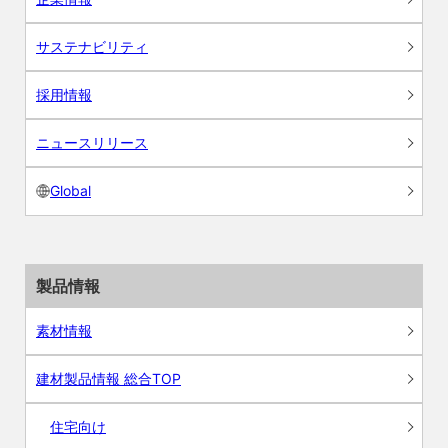
サステナビリティ
採用情報
ニュースリリース
Global
製品情報
素材情報
建材製品情報 総合TOP
住宅向け