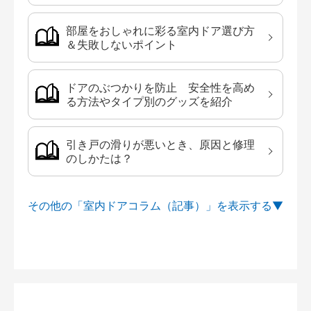
部屋をおしゃれに彩る室内ドア選び方
＆失敗しないポイント
ドアのぶつかりを防止 安全性を高め
る方法やタイプ別のグッズを紹介
引き戸の滑りが悪いとき、原因と修理
のしかたは？
その他の「室内ドアコラム（記事）」を