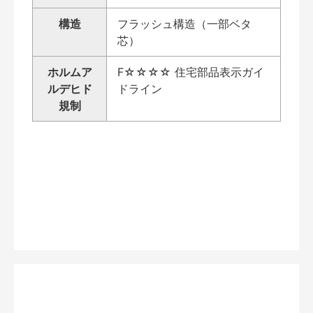
構造
フラッシュ構造（一部ベタ
芯）
ホルムア
F☆☆☆☆ 住宅部品表示ガイ
ルデヒド
ドライン
規制