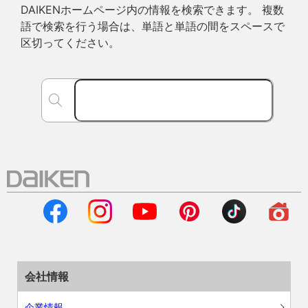
DAIKENホームページ内の情報を検索できます。 複数
語で検索を行う場合は、単語と単語の間をスペースで
区切ってください。
会社情報
企業情報