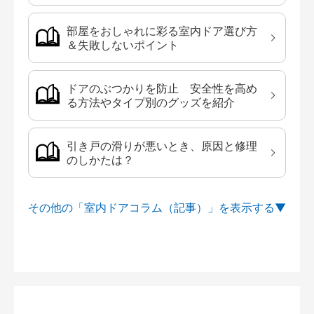
部屋をおしゃれに彩る室内ドア選び方
＆失敗しないポイント
ドアのぶつかりを防止 安全性を高め
る方法やタイプ別のグッズを紹介
引き戸の滑りが悪いとき、原因と修理
のしかたは？
その他の「室内ドアコラム（記事）」を