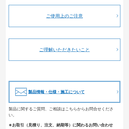
ご使用上のご注意
ご理解いただきたいこと
製品情報・仕様・施工について
製品に関するご質問、ご相談はこちらからお問合せくださ
い。
※お取引（見積り、注文、納期等）に関わるお問い合わせ