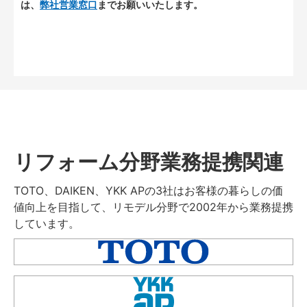
は、
弊社営業窓口
までお願いいたします。
リフォーム分野業務提携関連
TOTO、DAIKEN、YKK APの3社はお客様の暮らしの価
値向上を目指して、リモデル分野で2002年から業務提携
しています。