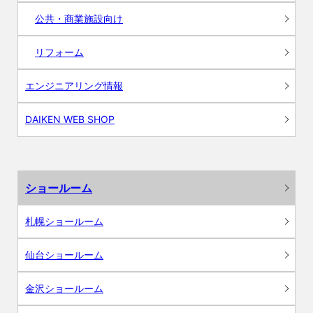
公共・商業施設向け
リフォーム
エンジニアリング情報
DAIKEN WEB SHOP
ショールーム
札幌ショールーム
仙台ショールーム
金沢ショールーム