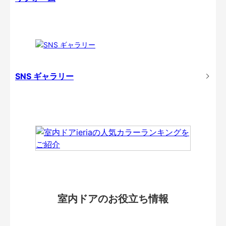
SNS ギャラリー
室内ドアのお役立ち情報