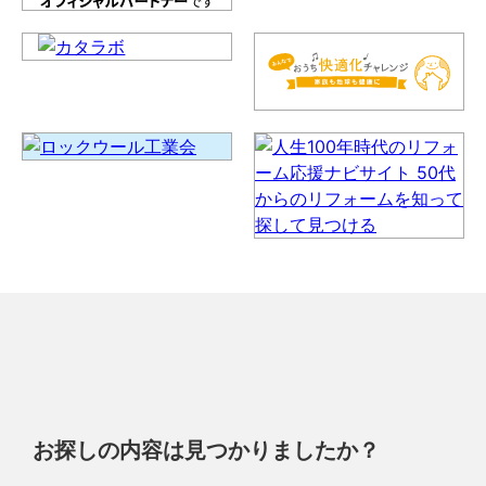
お探しの内容は見つかりましたか？