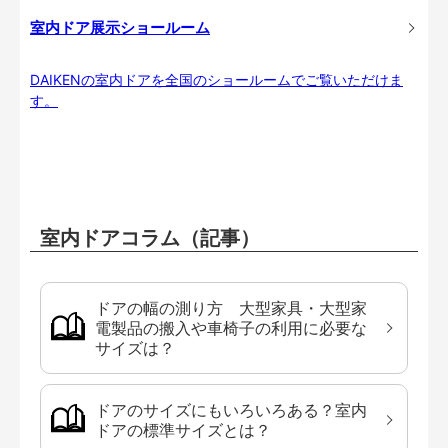
室内ドア展示ショールーム
DAIKENの室内ドアを全国のショールームでご覧いただけま
す。
室内ドアコラム（記事）
ドアの幅の測り方 大型家具・大型家
電製品の搬入や車椅子の利用に必要な
サイズは？
ドアのサイズにもいろいろある？室内
ドアの標準サイズとは？