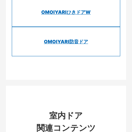
OMOIYARIひきドアW
OMOIYARI防音ドア
室内ドア
関連コンテンツ