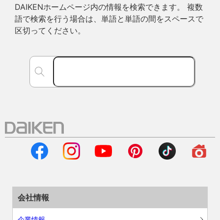
DAIKENホームページ内の情報を検索できます。 複数
語で検索を行う場合は、単語と単語の間をスペースで
区切ってください。
会社情報
企業情報