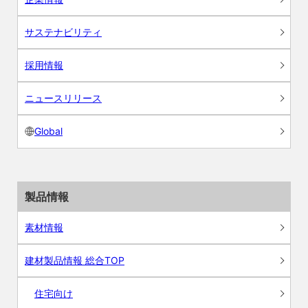
サステナビリティ
採用情報
ニュースリリース
Global
製品情報
素材情報
建材製品情報 総合TOP
住宅向け