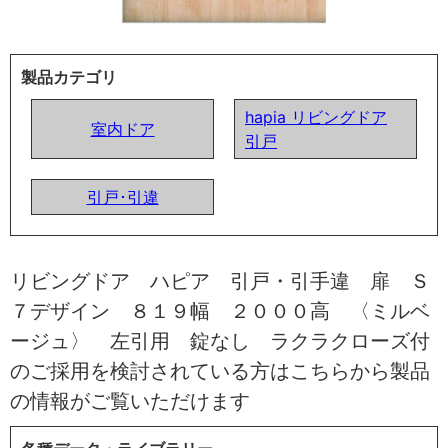
製品カテゴリ
hapia リビングドア
室内ドア
引戸
引戸･引違
リビングドア ハピア 引戸・引手違 扉 Ｓ
７デザイン ８１９幅 ２０００高 〈ミルベ
ージュ〉 左引用 錠なし ラクラクローズ付
のご採用を検討されている方はこちらから製品
の情報がご覧いただけます