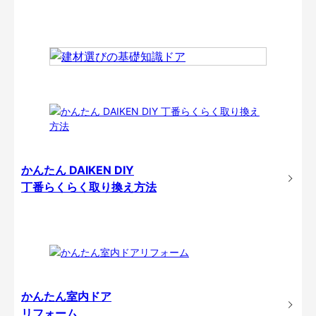
かんたん DAIKEN DIY
丁番らくらく取り換え方法
かんたん室内ドア
リフォーム