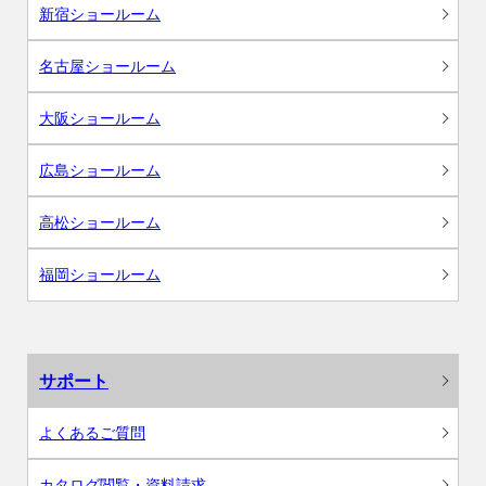
新宿ショールーム
名古屋ショールーム
大阪ショールーム
広島ショールーム
高松ショールーム
福岡ショールーム
サポート
よくあるご質問
カタログ閲覧・資料請求