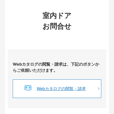
室内ドア
お問合せ
Webカタログの閲覧・請求は、下記のボタンか
らご依頼いただけます。
Webカタログの閲覧・請求