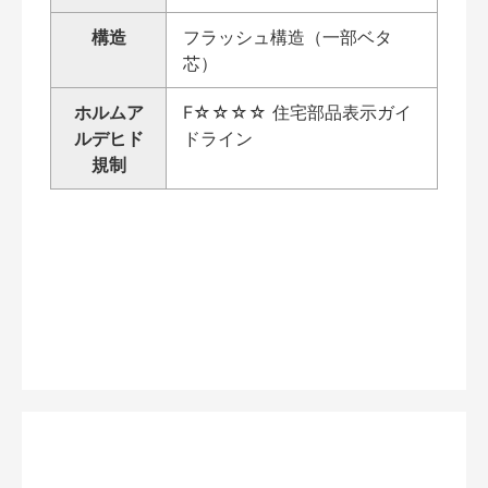
構造
フラッシュ構造（一部ベタ
芯）
ホルムア
F☆☆☆☆ 住宅部品表示ガイ
ルデヒド
ドライン
規制