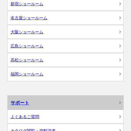
新宿ショールーム
名古屋ショールーム
大阪ショールーム
広島ショールーム
高松ショールーム
福岡ショールーム
サポート
よくあるご質問
カタログ閲覧・資料請求