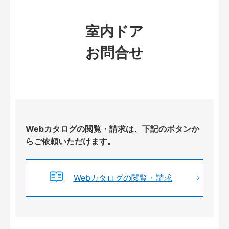
室内ドア
お問合せ
Webカタログの閲覧・請求は、下記のボタンか
らご依頼いただけます。
Webカタログの閲覧・請求