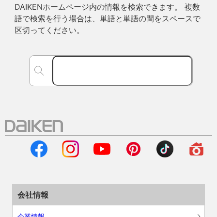
DAIKENホームページ内の情報を検索できます。 複数
語で検索を行う場合は、単語と単語の間をスペースで
区切ってください。
会社情報
企業情報