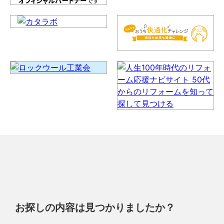
お探しの内容は見つかりましたか？