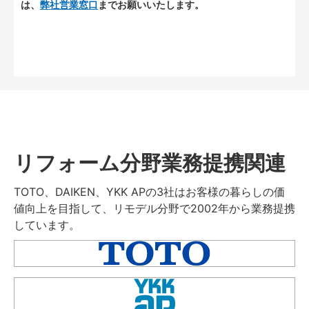
は、
弊社営業窓口
までお願いいたします。
リフォーム分野業務提携関連
TOTO、DAIKEN、YKK APの3社はお客様の暮らしの価
値向上を目指して、リモデル分野で2002年から業務提携
しています。