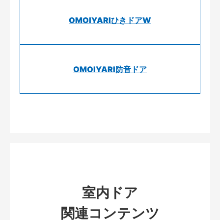
OMOIYARIひきドアW
OMOIYARI防音ドア
室内ドア
関連コンテンツ