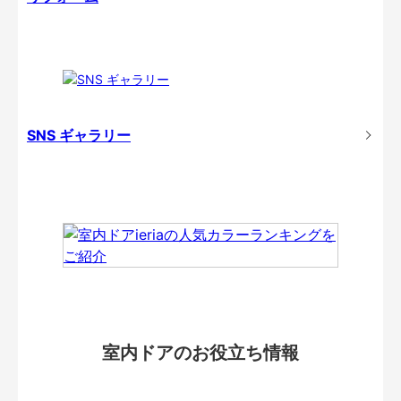
SNS ギャラリー
室内ドアのお役立ち情報