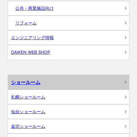
公共・商業施設向け
リフォーム
エンジニアリング情報
DAIKEN WEB SHOP
ショールーム
札幌ショールーム
仙台ショールーム
金沢ショールーム