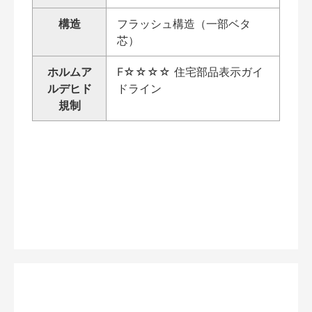
構造
フラッシュ構造（一部ベタ
芯）
ホルムア
F☆☆☆☆ 住宅部品表示ガイ
ルデヒド
ドライン
規制