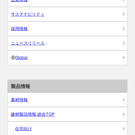
サステナビリティ
採用情報
ニュースリリース
Global
製品情報
素材情報
建材製品情報 総合TOP
住宅向け