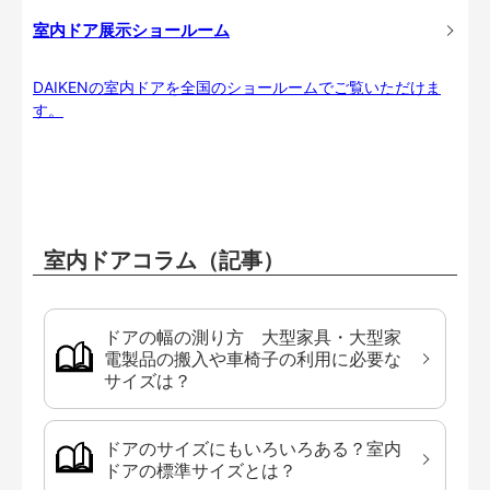
室内ドア展示ショールーム
DAIKENの室内ドアを全国のショールームでご覧いただけま
す。
室内ドアコラム（記事）
ドアの幅の測り方 大型家具・大型家
電製品の搬入や車椅子の利用に必要な
サイズは？
ドアのサイズにもいろいろある？室内
ドアの標準サイズとは？