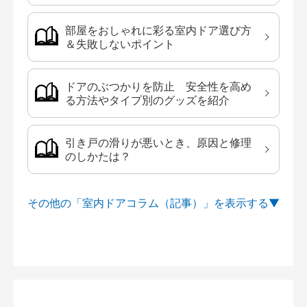
部屋をおしゃれに彩る室内ドア選び方
＆失敗しないポイント
ドアのぶつかりを防止 安全性を高め
る方法やタイプ別のグッズを紹介
引き戸の滑りが悪いとき、原因と修理
のしかたは？
その他の「室内ドアコラム（記事）」を