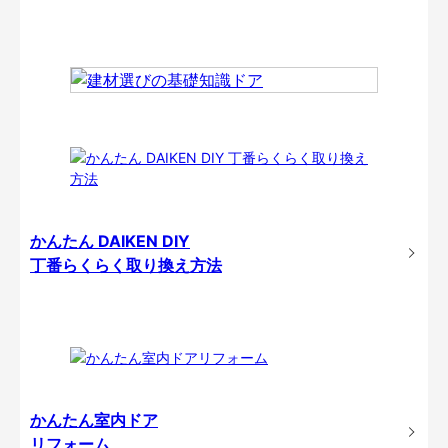
かんたん DAIKEN DIY
丁番らくらく取り換え方法
かんたん室内ドア
リフォーム