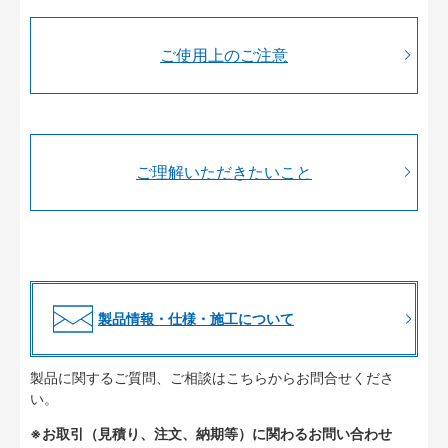
ご使用上のご注意
ご理解いただきたいこと
製品情報・仕様・施工について
製品に関するご質問、ご相談はこちらからお問合せくださ
い。
※お取引（見積り、注文、納期等）に関わるお問い合わせ