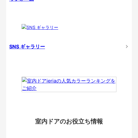
SNS ギャラリー
室内ドアのお役立ち情報