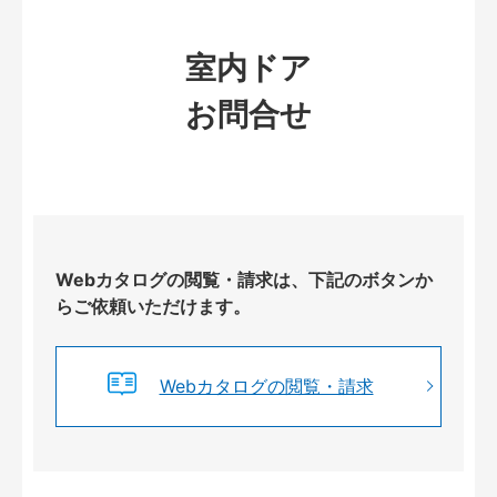
室内ドア
お問合せ
Webカタログの閲覧・請求は、下記のボタンか
らご依頼いただけます。
Webカタログの閲覧・請求