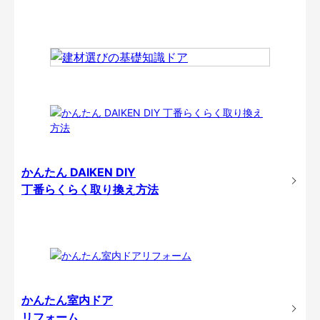
かんたん DAIKEN DIY
丁番らくらく取り換え方法
かんたん室内ドア
リフォーム