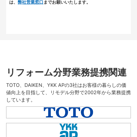
は、
弊社営業窓口
までお願いいたします。
リフォーム分野業務提携関連
TOTO、DAIKEN、YKK APの3社はお客様の暮らしの価
値向上を目指して、リモデル分野で2002年から業務提携
しています。