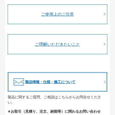
ご使用上のご注意
ご理解いただきたいこと
製品情報・仕様・施工について
製品に関するご質問、ご相談はこちらからお問合せくださ
い。
※お取引（見積り、注文、納期等）に関わるお問い合わせ