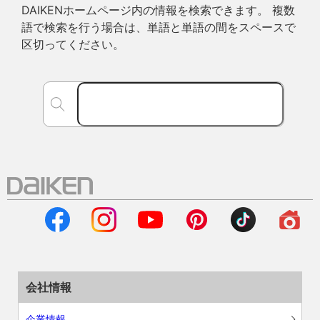
DAIKENホームページ内の情報を検索できます。 複数
語で検索を行う場合は、単語と単語の間をスペースで
区切ってください。
会社情報
企業情報