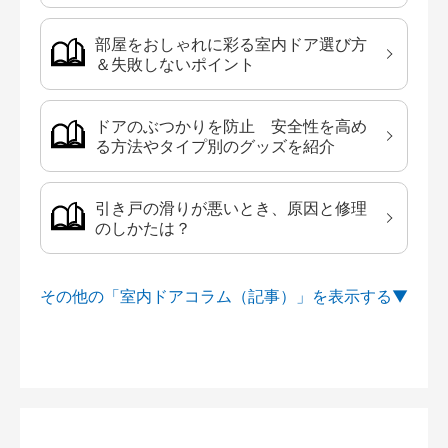
部屋をおしゃれに彩る室内ドア選び方
＆失敗しないポイント
ドアのぶつかりを防止 安全性を高め
る方法やタイプ別のグッズを紹介
引き戸の滑りが悪いとき、原因と修理
のしかたは？
その他の「室内ドアコラム（記事）」を