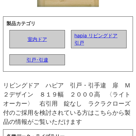
製品カテゴリ
hapia リビングドア
室内ドア
引戸
引戸･引違
リビングドア ハピア 引戸・引手違 扉 Ｍ
２デザイン ８１９幅 ２０００高 〈ライト
オーカー〉 右引用 錠なし ラクラクローズ
付のご採用を検討されている方はこちらから製
品の情報がご覧いただけます