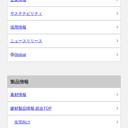
サステナビリティ
採用情報
ニュースリリース
Global
製品情報
素材情報
建材製品情報 総合TOP
住宅向け