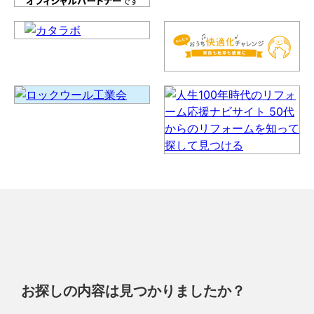
お探しの内容は見つかりましたか？