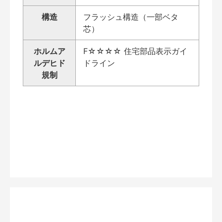
構造
フラッシュ構造（一部ベタ
芯）
ホルムア
F☆☆☆☆ 住宅部品表示ガイ
ルデヒド
ドライン
規制