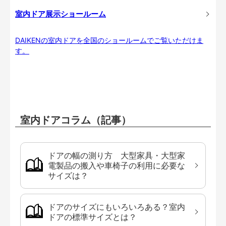
室内ドア展示ショールーム
DAIKENの室内ドアを全国のショールームでご覧いただけま
す。
室内ドアコラム（記事）
ドアの幅の測り方 大型家具・大型家
電製品の搬入や車椅子の利用に必要な
サイズは？
ドアのサイズにもいろいろある？室内
ドアの標準サイズとは？