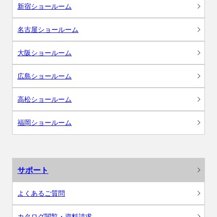
新宿ショールーム
名古屋ショールーム
大阪ショールーム
広島ショールーム
高松ショールーム
福岡ショールーム
サポート
よくあるご質問
カタログ閲覧・資料請求