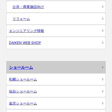
公共・商業施設向け
リフォーム
エンジニアリング情報
DAIKEN WEB SHOP
ショールーム
札幌ショールーム
仙台ショールーム
金沢ショールーム