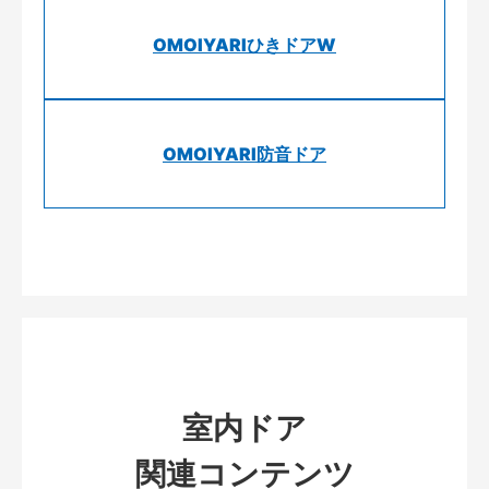
OMOIYARIひきドアW
OMOIYARI防音ドア
室内ドア
関連コンテンツ