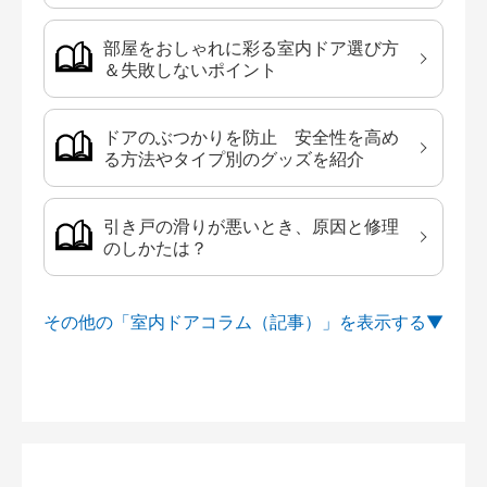
部屋をおしゃれに彩る室内ドア選び方
＆失敗しないポイント
ドアのぶつかりを防止 安全性を高め
る方法やタイプ別のグッズを紹介
引き戸の滑りが悪いとき、原因と修理
のしかたは？
その他の「室内ドアコラム（記事）」を