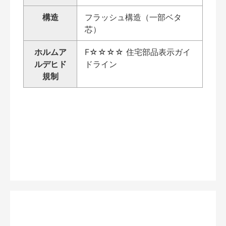
構造
フラッシュ構造（一部ベタ
芯）
ホルムア
F☆☆☆☆ 住宅部品表示ガイ
ルデヒド
ドライン
規制