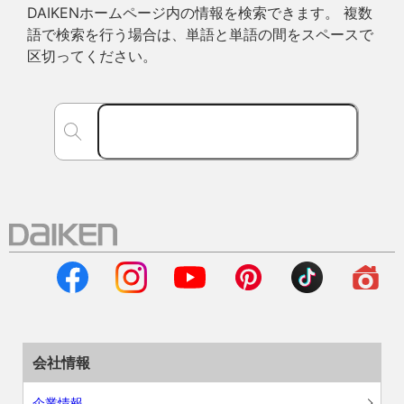
DAIKENホームページ内の情報を検索できます。 複数
語で検索を行う場合は、単語と単語の間をスペースで
区切ってください。
会社情報
企業情報