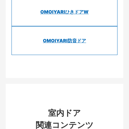
OMOIYARIひきドアW
OMOIYARI防音ドア
室内ドア
関連コンテンツ