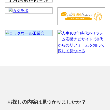
お探しの内容は見つかりましたか？