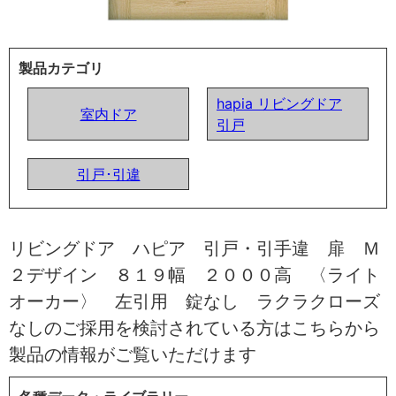
製品カテゴリ
hapia リビングドア
室内ドア
引戸
引戸･引違
リビングドア ハピア 引戸・引手違 扉 Ｍ
２デザイン ８１９幅 ２０００高 〈ライト
オーカー〉 左引用 錠なし ラクラクローズ
なしのご採用を検討されている方はこちらから
製品の情報がご覧いただけます