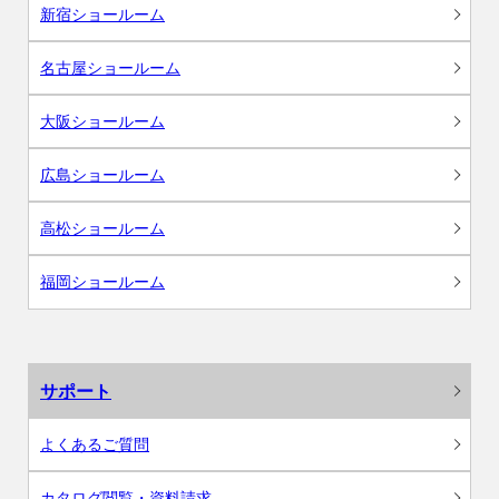
新宿ショールーム
名古屋ショールーム
大阪ショールーム
広島ショールーム
高松ショールーム
福岡ショールーム
サポート
よくあるご質問
カタログ閲覧・資料請求