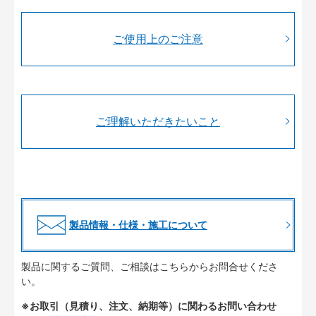
ご使用上のご注意
ご理解いただきたいこと
製品情報・仕様・施工について
製品に関するご質問、ご相談はこちらからお問合せくださ
い。
※お取引（見積り、注文、納期等）に関わるお問い合わせ