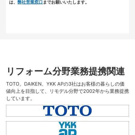
は、
弊社営業窓口
までお願いいたします。
リフォーム分野業務提携関連
TOTO、DAIKEN、YKK APの3社はお客様の暮らしの価
値向上を目指して、リモデル分野で2002年から業務提携
しています。