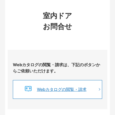
室内ドア
お問合せ
Webカタログの閲覧・請求は、下記のボタンか
らご依頼いただけます。
Webカタログの閲覧・請求