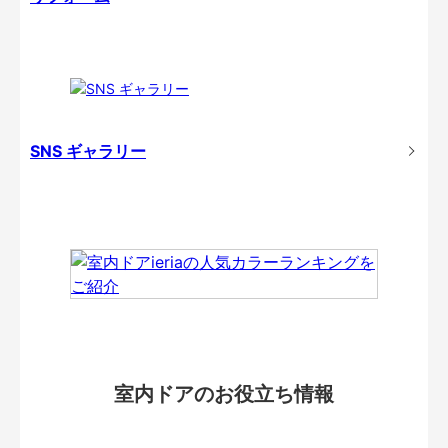
SNS ギャラリー
室内ドアのお役立ち情報