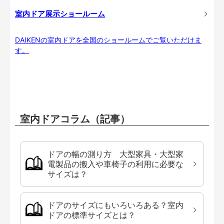
室内ドア展示ショールーム
DAIKENの室内ドアを全国のショールームでご覧いただけま
す。
室内ドアコラム（記事）
ドアの幅の測り方 大型家具・大型家
電製品の搬入や車椅子の利用に必要な
サイズは？
ドアのサイズにもいろいろある？室内
ドアの標準サイズとは？