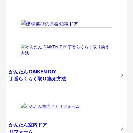
かんたん DAIKEN DIY
丁番らくらく取り換え方法
かんたん室内ドア
リフォーム