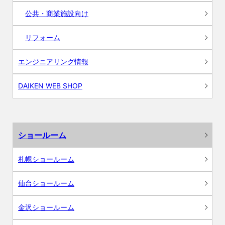
公共・商業施設向け
リフォーム
エンジニアリング情報
DAIKEN WEB SHOP
ショールーム
札幌ショールーム
仙台ショールーム
金沢ショールーム