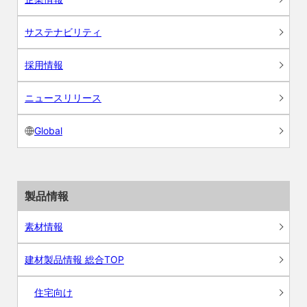
サステナビリティ
採用情報
ニュースリリース
Global
製品情報
素材情報
建材製品情報 総合TOP
住宅向け