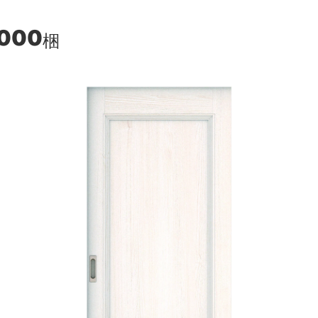
,000
梱