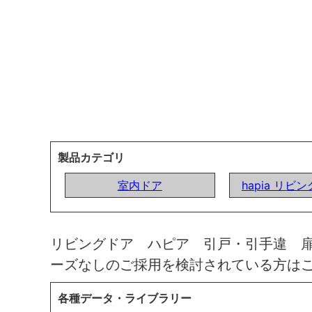
製品カテゴリ
室内ドア
hapia リビ
リビングドア ハピア 引戸・引手違 
ーズなしのご採用を検討されている方は
各種データ・ライブラリー