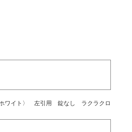
ホワイト〉 左引用 錠なし ラクラクロ