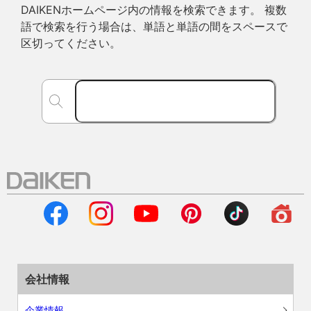
DAIKENホームページ内の情報を検索できます。 複数
語で検索を行う場合は、単語と単語の間をスペースで
区切ってください。
会社情報
企業情報