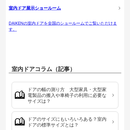
室内ドア展示ショールーム
DAIKENの室内ドアを全国のショールームでご覧いただけま
す。
室内ドアコラム（記事）
ドアの幅の測り方 大型家具・大型家
電製品の搬入や車椅子の利用に必要な
サイズは？
ドアのサイズにもいろいろある？室内
ドアの標準サイズとは？