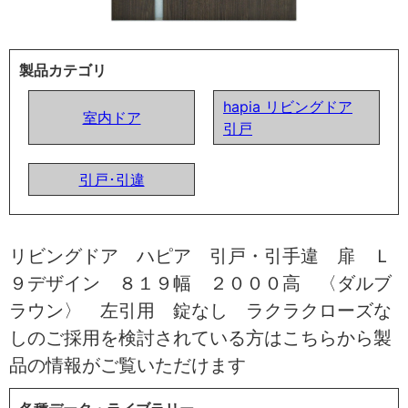
製品カテゴリ
hapia リビングドア
室内ドア
引戸
引戸･引違
リビングドア ハピア 引戸・引手違 扉 Ｌ
９デザイン ８１９幅 ２０００高 〈ダルブ
ラウン〉 左引用 錠なし ラクラクローズな
しのご採用を検討されている方はこちらから製
品の情報がご覧いただけます