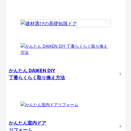
かんたん DAIKEN DIY
丁番らくらく取り換え方法
かんたん室内ドア
リフォーム