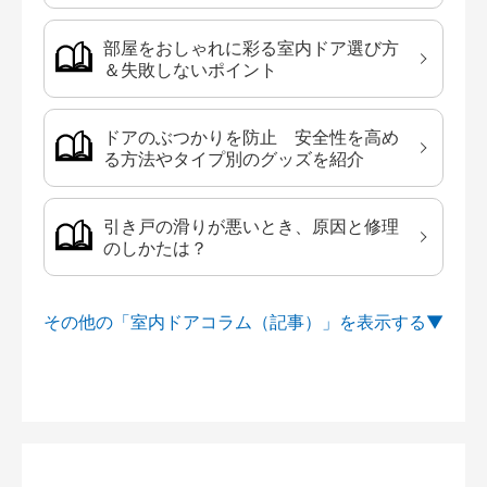
部屋をおしゃれに彩る室内ドア選び方
＆失敗しないポイント
ドアのぶつかりを防止 安全性を高め
る方法やタイプ別のグッズを紹介
引き戸の滑りが悪いとき、原因と修理
のしかたは？
その他の「室内ドアコラム（記事）」を