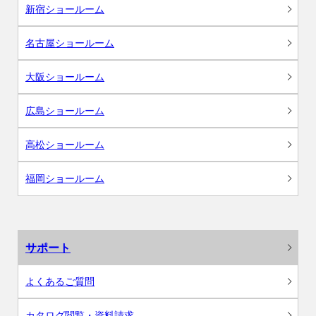
新宿ショールーム
名古屋ショールーム
大阪ショールーム
広島ショールーム
高松ショールーム
福岡ショールーム
サポート
よくあるご質問
カタログ閲覧・資料請求