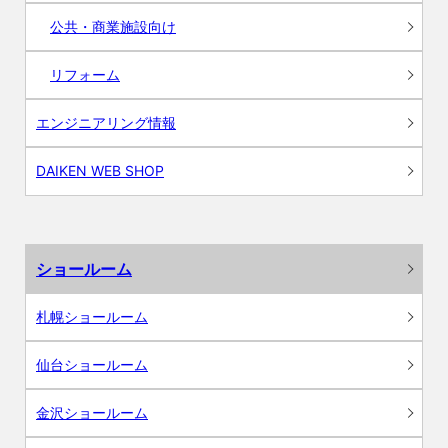
公共・商業施設向け
リフォーム
エンジニアリング情報
DAIKEN WEB SHOP
ショールーム
札幌ショールーム
仙台ショールーム
金沢ショールーム