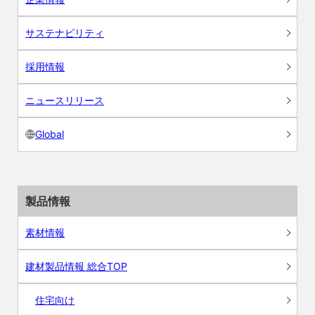
サステナビリティ
採用情報
ニュースリリース
Global
製品情報
素材情報
建材製品情報 総合TOP
住宅向け