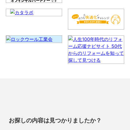
お探しの内容は見つかりましたか？