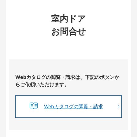
室内ドア
お問合せ
Webカタログの閲覧・請求は、下記のボタンか
らご依頼いただけます。
Webカタログの閲覧・請求