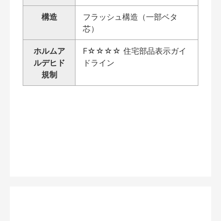
構造
フラッシュ構造（一部ベタ
芯）
ホルムア
F☆☆☆☆ 住宅部品表示ガイ
ルデヒド
ドライン
規制