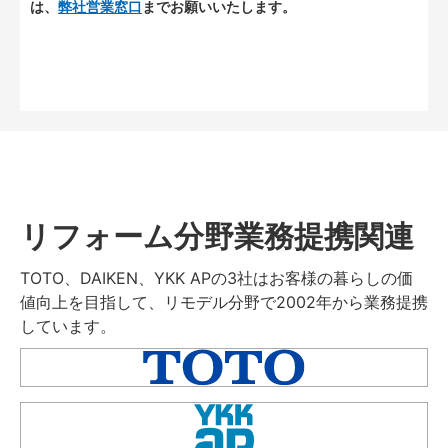
は、
弊社営業窓口
までお願いいたします。
リフォーム分野業務提携関連
TOTO、DAIKEN、YKK APの3社はお客様の暮らしの価
値向上を目指して、リモデル分野で2002年から業務提携
しています。