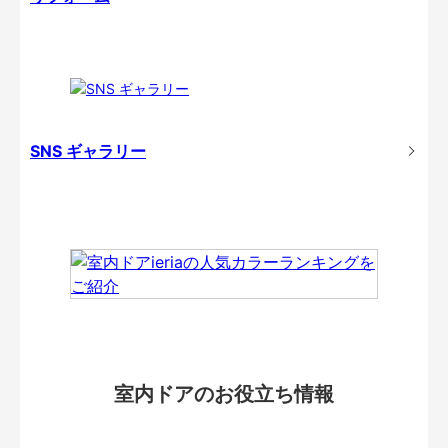
SNS ギャラリー
室内ドアのお役立ち情報