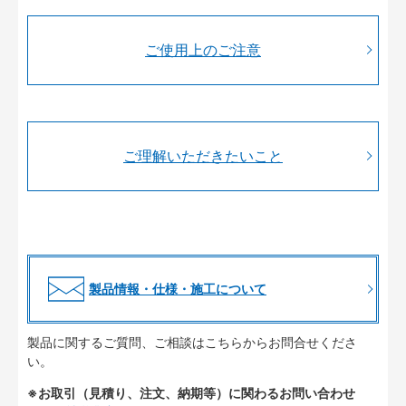
ご使用上のご注意
ご理解いただきたいこと
製品情報・仕様・施工について
製品に関するご質問、ご相談はこちらからお問合せくださ
い。
※お取引（見積り、注文、納期等）に関わるお問い合わせ