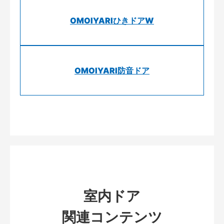
OMOIYARIひきドアW
OMOIYARI防音ドア
室内ドア
関連コンテンツ