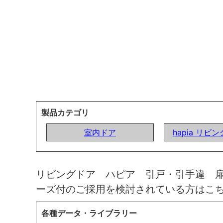
製品カテゴリ
室内ドア
hapia リビ
リビングドア ハピア 引戸・引手違 
ーズ付のご採用を検討されている方はこ
各種データ・ライブラリー