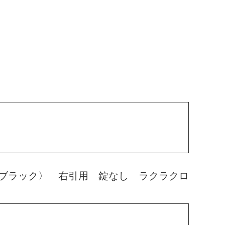
ブラック〉 右引用 錠なし ラクラクロ