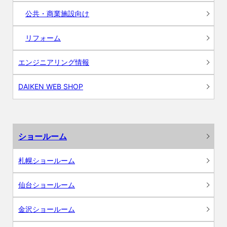
公共・商業施設向け
リフォーム
エンジニアリング情報
DAIKEN WEB SHOP
ショールーム
札幌ショールーム
仙台ショールーム
金沢ショールーム