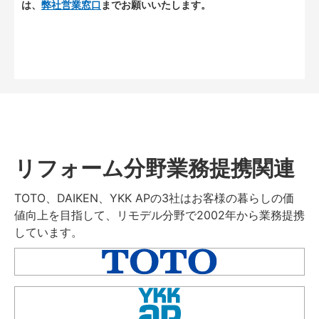
は、
弊社営業窓口
までお願いいたします。
リフォーム分野業務提携関連
TOTO、DAIKEN、YKK APの3社はお客様の暮らしの価
値向上を目指して、リモデル分野で2002年から業務提携
しています。