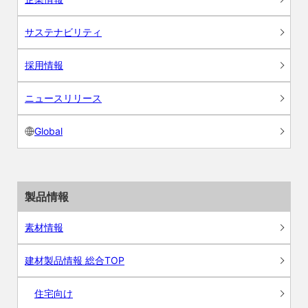
サステナビリティ
採用情報
ニュースリリース
Global
製品情報
素材情報
建材製品情報 総合TOP
住宅向け