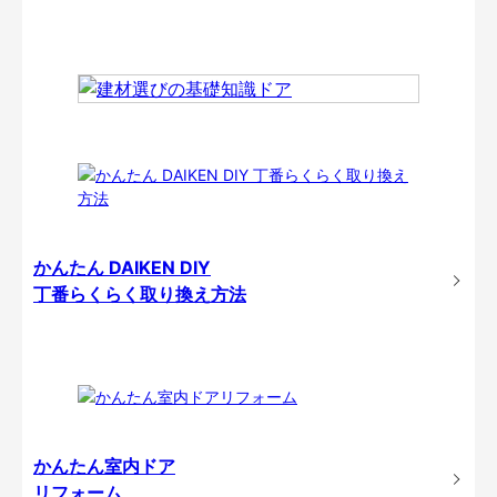
かんたん DAIKEN DIY
丁番らくらく取り換え方法
かんたん室内ドア
リフォーム