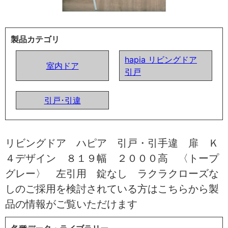
製品カテゴリ
hapia リビングドア
室内ドア
引戸
引戸･引違
リビングドア ハピア 引戸・引手違 扉 Ｋ
４デザイン ８１９幅 ２０００高 〈トープ
グレー〉 左引用 錠なし ラクラクローズな
しのご採用を検討されている方はこちらから製
品の情報がご覧いただけます