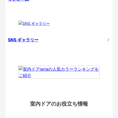
SNS ギャラリー
室内ドアのお役立ち情報