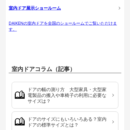
室内ドア展示ショールーム
DAIKENの室内ドアを全国のショールームでご覧いただけま
す。
室内ドアコラム（記事）
ドアの幅の測り方 大型家具・大型家
電製品の搬入や車椅子の利用に必要な
サイズは？
ドアのサイズにもいろいろある？室内
ドアの標準サイズとは？