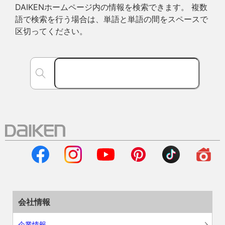
DAIKENホームページ内の情報を検索できます。 複数
語で検索を行う場合は、単語と単語の間をスペースで
区切ってください。
会社情報
企業情報