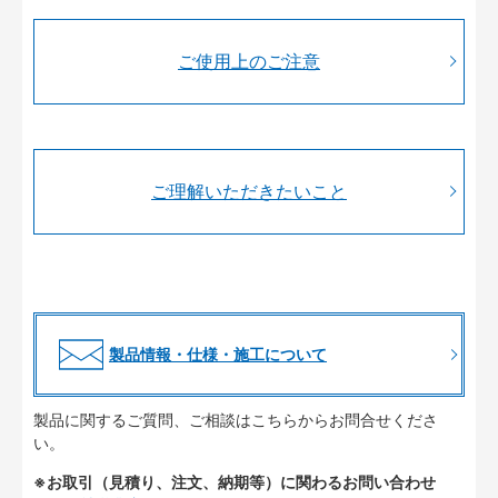
ご使用上のご注意
ご理解いただきたいこと
製品情報・仕様・施工について
製品に関するご質問、ご相談はこちらからお問合せくださ
い。
※お取引（見積り、注文、納期等）に関わるお問い合わせ