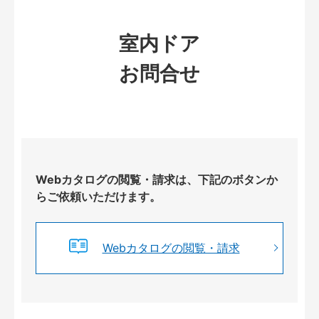
室内ドア
お問合せ
Webカタログの閲覧・請求は、下記のボタンか
らご依頼いただけます。
Webカタログの閲覧・請求