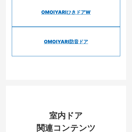
OMOIYARIひきドアW
OMOIYARI防音ドア
室内ドア
関連コンテンツ