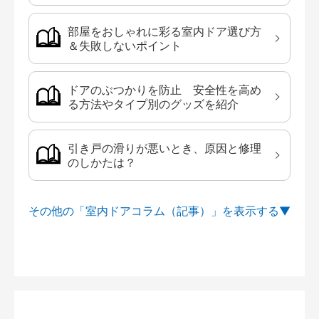
部屋をおしゃれに彩る室内ドア選び方
＆失敗しないポイント
ドアのぶつかりを防止 安全性を高め
る方法やタイプ別のグッズを紹介
引き戸の滑りが悪いとき、原因と修理
のしかたは？
その他の「室内ドアコラム（記事）」を