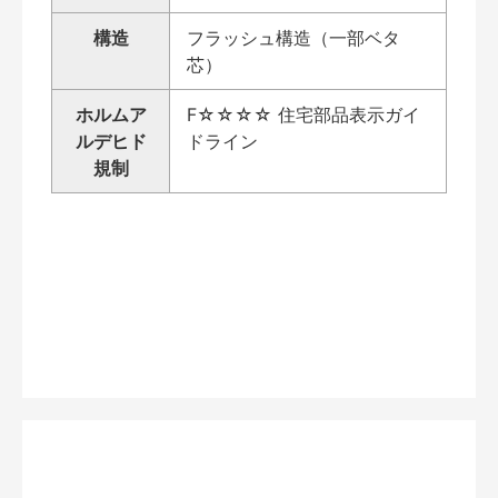
構造
フラッシュ構造（一部ベタ
芯）
ホルムア
F☆☆☆☆ 住宅部品表示ガイ
ルデヒド
ドライン
規制