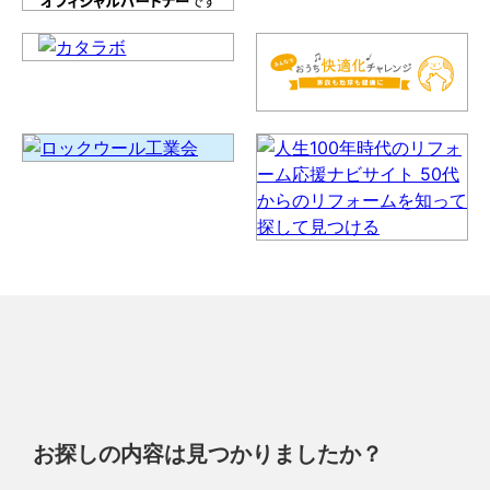
お探しの内容は見つかりましたか？