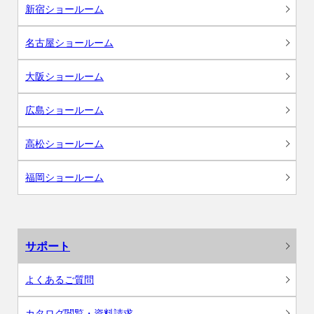
新宿ショールーム
名古屋ショールーム
大阪ショールーム
広島ショールーム
高松ショールーム
福岡ショールーム
サポート
よくあるご質問
カタログ閲覧・資料請求