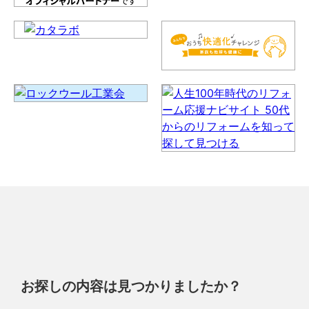
お探しの内容は見つかりましたか？