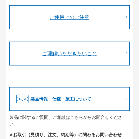
ご使用上のご注意
ご理解いただきたいこと
製品情報・仕様・施工について
製品に関するご質問、ご相談はこちらからお問合せくださ
い。
※お取引（見積り、注文、納期等）に関わるお問い合わせ