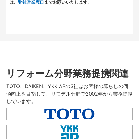
は、
弊社営業窓口
までお願いいたします。
リフォーム分野業務提携関連
TOTO、DAIKEN、YKK APの3社はお客様の暮らしの価
値向上を目指して、リモデル分野で2002年から業務提携
しています。