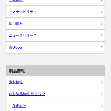
サステナビリティ
採用情報
ニュースリリース
Global
製品情報
素材情報
建材製品情報 総合TOP
住宅向け