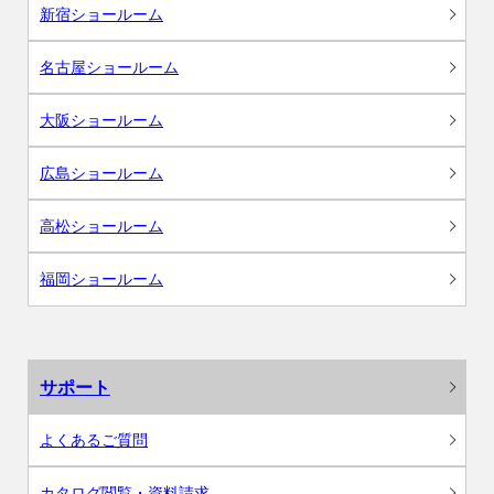
新宿ショールーム
名古屋ショールーム
大阪ショールーム
広島ショールーム
高松ショールーム
福岡ショールーム
サポート
よくあるご質問
カタログ閲覧・資料請求