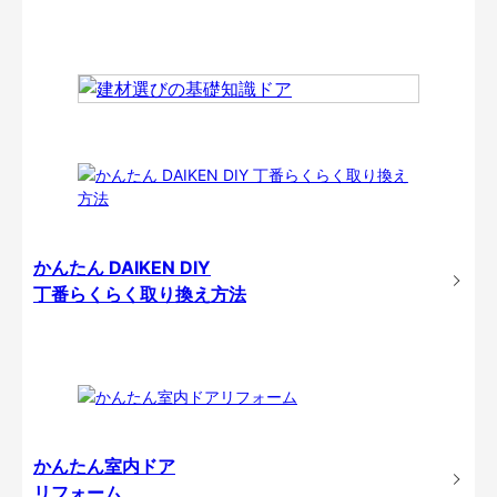
かんたん DAIKEN DIY
丁番らくらく取り換え方法
かんたん室内ドア
リフォーム