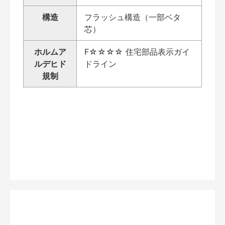
構造
フラッシュ構造（一部ベタ
芯）
ホルムア
F☆☆☆☆ 住宅部品表示ガイ
ルデヒド
ドライン
規制