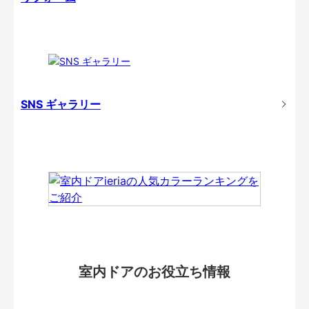
SNS ギャラリー
室内ドアのお役立ち情報