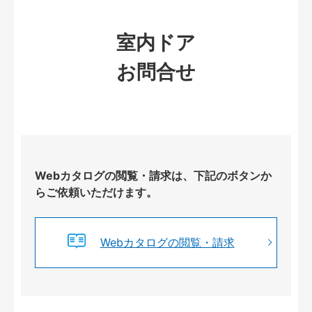
室内ドア
お問合せ
Webカタログの閲覧・請求は、下記のボタンか
らご依頼いただけます。
Webカタログの閲覧・請求