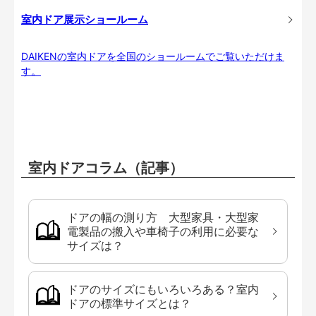
室内ドア展示ショールーム
DAIKENの室内ドアを全国のショールームでご覧いただけま
す。
室内ドアコラム（記事）
ドアの幅の測り方 大型家具・大型家
電製品の搬入や車椅子の利用に必要な
サイズは？
ドアのサイズにもいろいろある？室内
ドアの標準サイズとは？