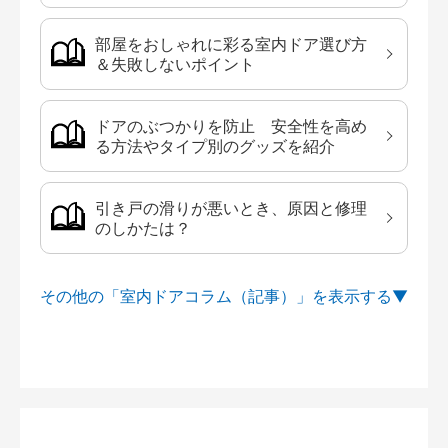
部屋をおしゃれに彩る室内ドア選び方
＆失敗しないポイント
ドアのぶつかりを防止 安全性を高め
る方法やタイプ別のグッズを紹介
引き戸の滑りが悪いとき、原因と修理
のしかたは？
その他の「室内ドアコラム（記事）」を