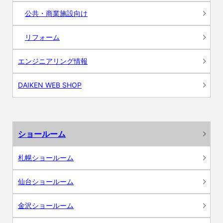
公共・商業施設向け
リフォーム
エンジニアリング情報
DAIKEN WEB SHOP
ショールーム
札幌ショールーム
仙台ショールーム
金沢ショールーム