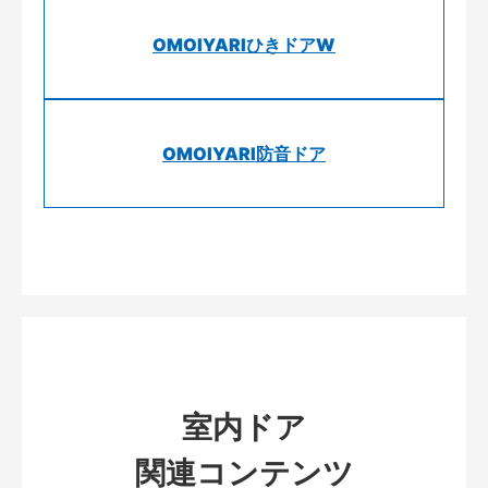
OMOIYARIひきドアW
OMOIYARI防音ドア
室内ドア
関連コンテンツ