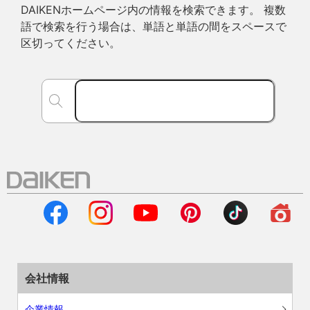
DAIKENホームページ内の情報を検索できます。 複数
語で検索を行う場合は、単語と単語の間をスペースで
区切ってください。
会社情報
企業情報