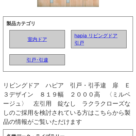
製品カテゴリ
hapia リビングドア
室内ドア
引戸
引戸･引違
リビングドア ハピア 引戸・引手違 扉 Ｅ
３デザイン ８１９幅 ２０００高 〈ミルベ
ージュ〉 左引用 錠なし ラクラクローズな
しのご採用を検討されている方はこちらから製
品の情報がご覧いただけます