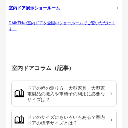
室内ドア展示ショールーム
DAIKENの室内ドアを全国のショールームでご覧いただけま
す。
室内ドアコラム（記事）
ドアの幅の測り方 大型家具・大型家
電製品の搬入や車椅子の利用に必要な
サイズは？
ドアのサイズにもいろいろある？室内
ドアの標準サイズとは？