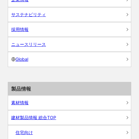
サステナビリティ
採用情報
ニュースリリース
Global
製品情報
素材情報
建材製品情報 総合TOP
住宅向け