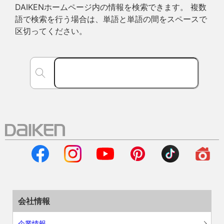
DAIKENホームページ内の情報を検索できます。 複数
語で検索を行う場合は、単語と単語の間をスペースで
区切ってください。
会社情報
企業情報