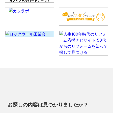
お探しの内容は見つかりましたか？