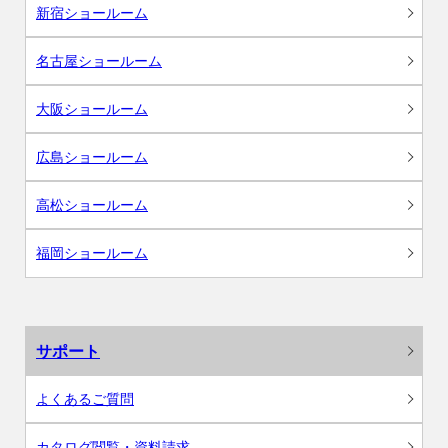
新宿ショールーム
名古屋ショールーム
大阪ショールーム
広島ショールーム
高松ショールーム
福岡ショールーム
サポート
よくあるご質問
カタログ閲覧・資料請求