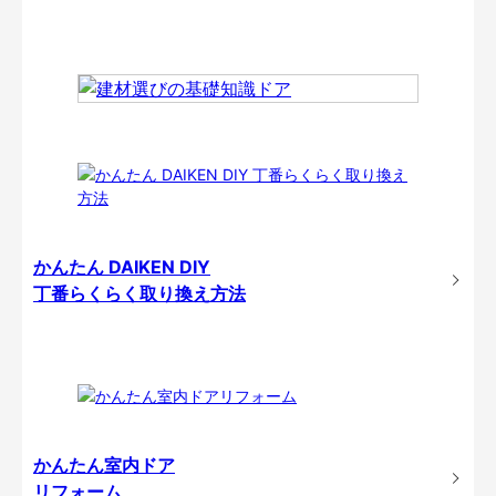
かんたん DAIKEN DIY
丁番らくらく取り換え方法
かんたん室内ドア
リフォーム