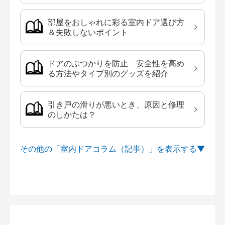
部屋をおしゃれに彩る室内ドア選び方
＆失敗しないポイント
ドアのぶつかりを防止 安全性を高め
る方法やタイプ別のグッズを紹介
引き戸の滑りが悪いとき、原因と修理
のしかたは？
その他の「室内ドアコラム（記事）」を