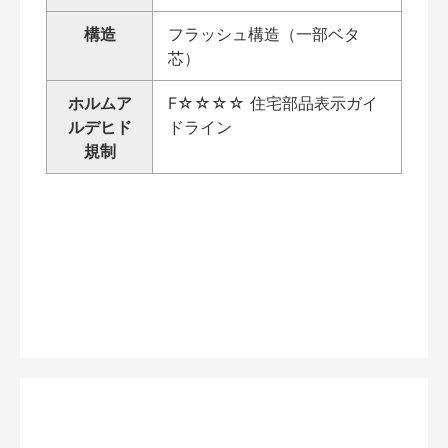
構造
フラッシュ構造（一部ベタ
芯）
ホルムア
F☆☆☆☆ 住宅部品表示ガイ
ルデヒド
ドライン
規制