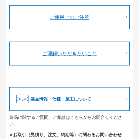
ご使用上のご注意
ご理解いただきたいこと
製品情報・仕様・施工について
製品に関するご質問、ご相談はこちらからお問合せくださ
い。
※お取引（見積り、注文、納期等）に関わるお問い合わせ