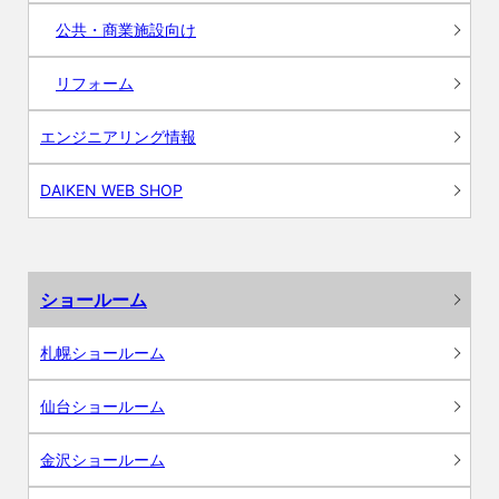
公共・商業施設向け
リフォーム
エンジニアリング情報
DAIKEN WEB SHOP
ショールーム
札幌ショールーム
仙台ショールーム
金沢ショールーム