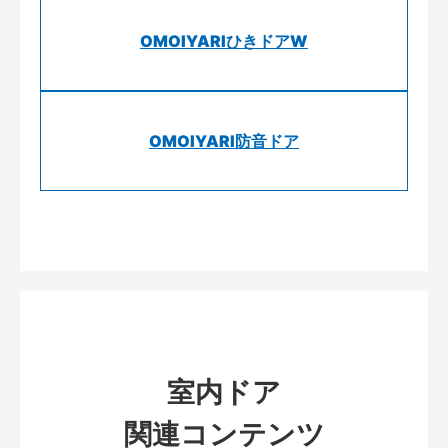
OMOIYARIひきドアW
OMOIYARI防音ドア
室内ドア
関連コンテンツ