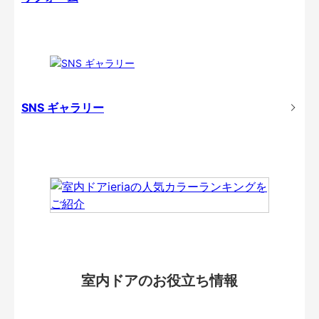
SNS ギャラリー
室内ドアのお役立ち情報