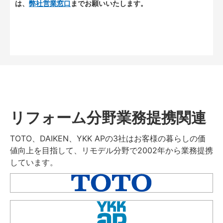
は、
弊社営業窓口
までお願いいたします。
リフォーム分野業務提携関連
TOTO、DAIKEN、YKK APの3社はお客様の暮らしの価
値向上を目指して、リモデル分野で2002年から業務提携
しています。