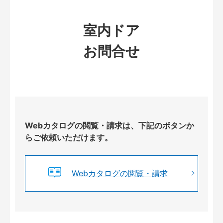
室内ドア
お問合せ
Webカタログの閲覧・請求は、下記のボタンか
らご依頼いただけます。
Webカタログの閲覧・請求