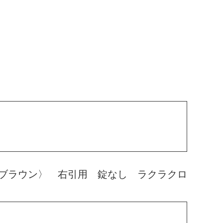
ブラウン〉 右引用 錠なし ラクラクロ