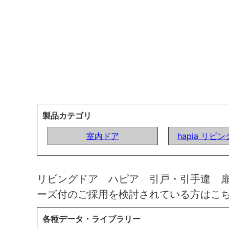
製品カテゴリ
室内ドア
hapia リビ
リビングドア ハピア 引戸・引手違 
ーズ付のご採用を検討されている方はこ
各種データ・ライブラリー