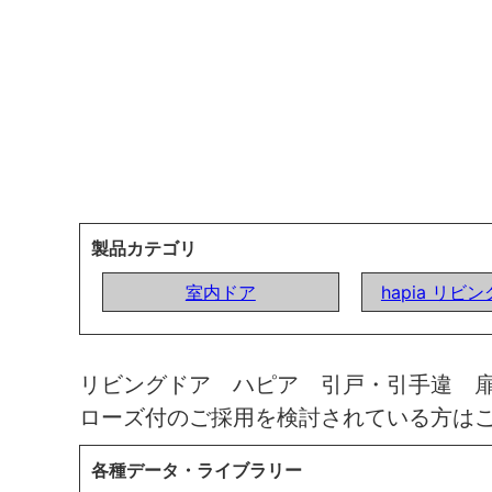
製品カテゴリ
室内ドア
hapia リビ
リビングドア ハピア 引戸・引手違 
ローズ付のご採用を検討されている方は
各種データ・ライブラリー