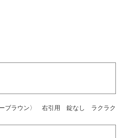
ーブラウン〉 右引用 錠なし ラクラク