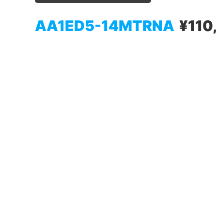
AA1ED5-14MTRNA
¥110