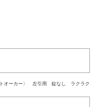
トオーカー〉 左引用 錠なし ラクラク