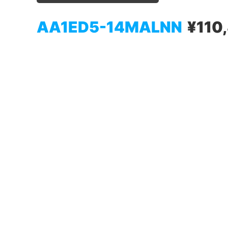
AA1ED5-14MALNN
¥110