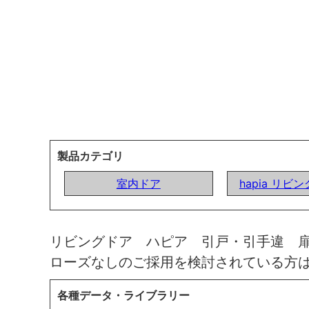
製品カテゴリ
室内ドア
hapia リビ
リビングドア ハピア 引戸・引手違 
ローズなしのご採用を検討されている方
各種データ・ライブラリー