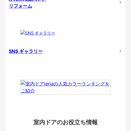
リフォーム
SNS ギャラリー
室内ドアのお役立ち情報