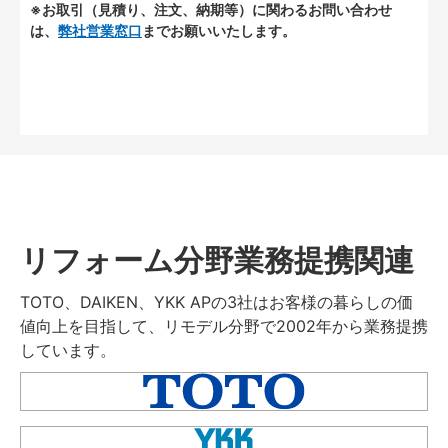
※お取引（見積り、注文、納期等）に関わるお問い合わせ
は、
弊社営業窓口
までお願いいたします。
リフォーム分野業務提携関連
TOTO、DAIKEN、YKK APの3社はお客様の暮らしの価
値向上を目指して、リモデル分野で2002年から業務提携
しています。