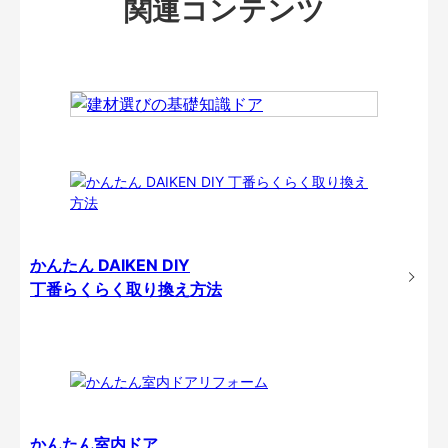
関連コンテンツ
かんたん DAIKEN DIY
丁番らくらく取り換え方法
かんたん室内ドア