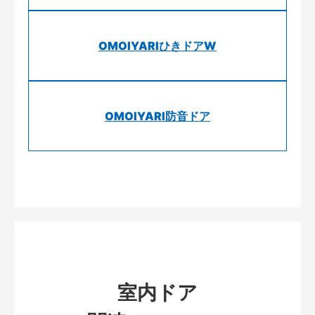
OMOIYARIひきドアW
OMOIYARI防音ドア
室内ドア