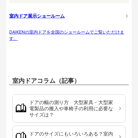
室内ドア展示ショールーム
DAIKENの室内ドアを全国のショールームでご覧いただけま
す。
室内ドアコラム（記事）
ドアの幅の測り方 大型家具・大型家
電製品の搬入や車椅子の利用に必要な
サイズは？
ドアのサイズにもいろいろある？室内