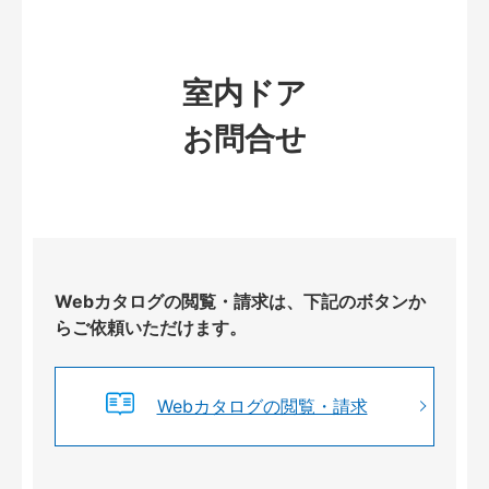
室内ドア
お問合せ
Webカタログの閲覧・請求は、下記のボタンか
らご依頼いただけます。
Webカタログの閲覧・請求