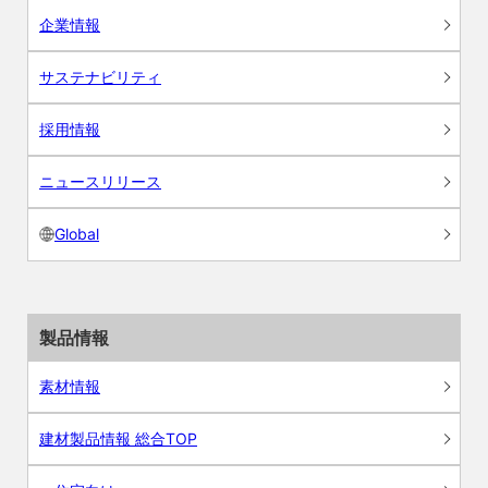
企業情報
サステナビリティ
採用情報
ニュースリリース
Global
製品情報
素材情報
建材製品情報 総合TOP