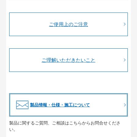
ご使用上のご注意
ご理解いただきたいこと
製品情報・仕様・施工について
製品に関するご質問、ご相談はこちらからお問合せくださ
い。