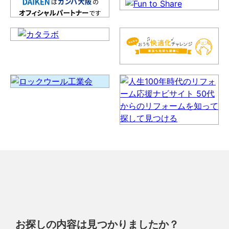
お探しの内容は見つかりましたか？