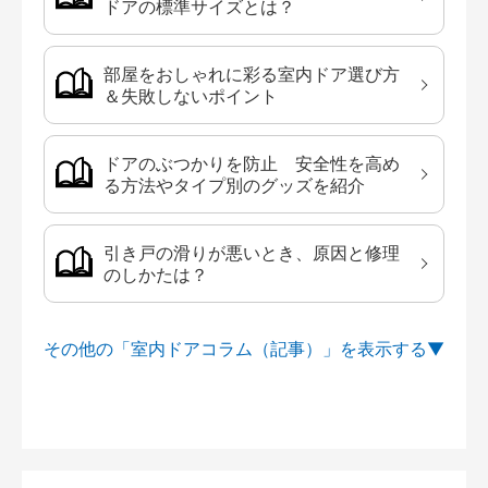
ドアの標準サイズとは？
部屋をおしゃれに彩る室内ドア選び方
＆失敗しないポイント
ドアのぶつかりを防止 安全性を高め
る方法やタイプ別のグッズを紹介
引き戸の滑りが悪いとき、原因と修理
のしかたは？
その他の「室内ドアコラム（記事）」を