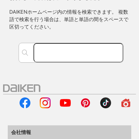
DAIKENホームページ内の情報を検索できます。 複数
語で検索を行う場合は、単語と単語の間をスペースで
区切ってください。
会社情報