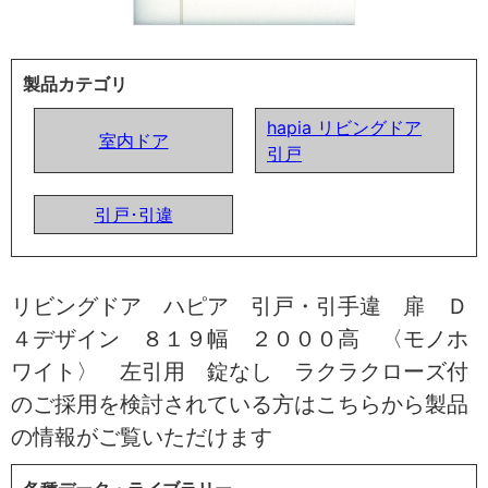
製品カテゴリ
hapia リビングドア
室内ドア
引戸
引戸･引違
リビングドア ハピア 引戸・引手違 扉 Ｄ
４デザイン ８１９幅 ２０００高 〈モノホ
ワイト〉 左引用 錠なし ラクラクローズ付
のご採用を検討されている方はこちらから製品
の情報がご覧いただけます