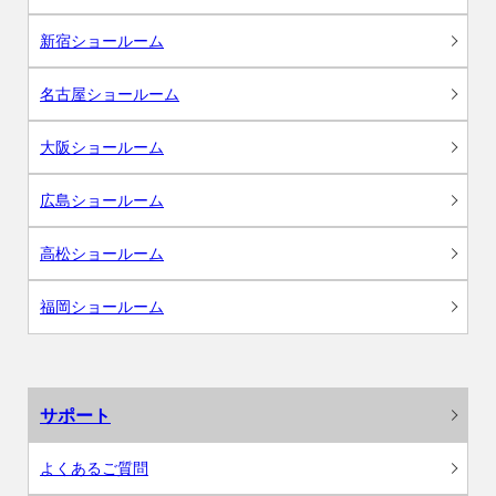
新宿ショールーム
名古屋ショールーム
大阪ショールーム
広島ショールーム
高松ショールーム
福岡ショールーム
サポート
よくあるご質問