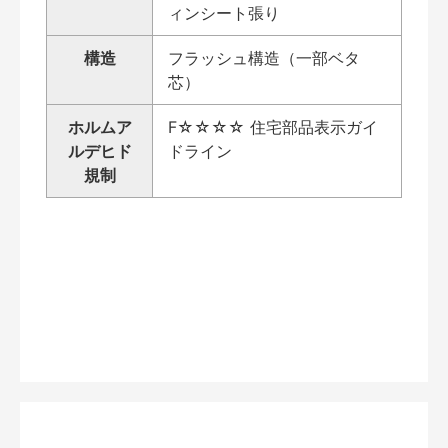
ィンシート張り
構造
フラッシュ構造（一部ベタ
芯）
ホルムア
F☆☆☆☆ 住宅部品表示ガイ
ルデヒド
ドライン
規制