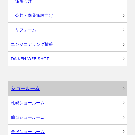
住宅向け
公共・商業施設向け
リフォーム
エンジニアリング情報
DAIKEN WEB SHOP
ショールーム
札幌ショールーム
仙台ショールーム
金沢ショールーム