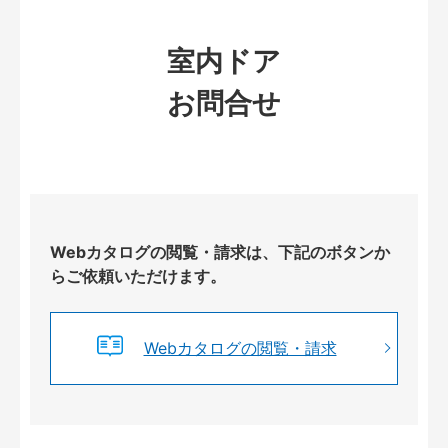
室内ドア
お問合せ
Webカタログの閲覧・請求は、下記のボタンか
らご依頼いただけます。
Webカタログの閲覧・請求