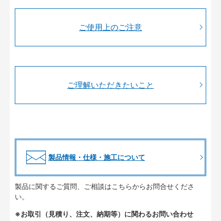
ご使用上のご注意
ご理解いただきたいこと
製品情報・仕様・施工について
製品に関するご質問、ご相談はこちらからお問合せくださ
い。
※お取引（見積り、注文、納期等）に関わるお問い合わせ