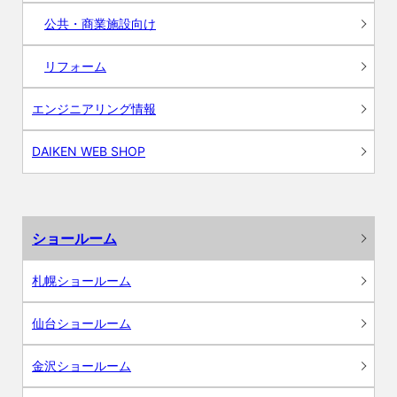
公共・商業施設向け
リフォーム
エンジニアリング情報
DAIKEN WEB SHOP
ショールーム
札幌ショールーム
仙台ショールーム
金沢ショールーム