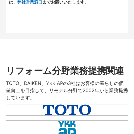
は、
弊社営業窓口
までお願いいたします。
リフォーム分野業務提携関連
TOTO、DAIKEN、YKK APの3社はお客様の暮らしの価
値向上を目指して、リモデル分野で2002年から業務提携
しています。