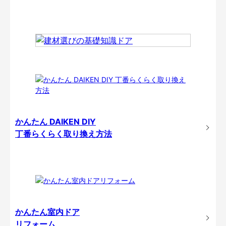
かんたん DAIKEN DIY
丁番らくらく取り換え方法
かんたん室内ドア
リフォーム