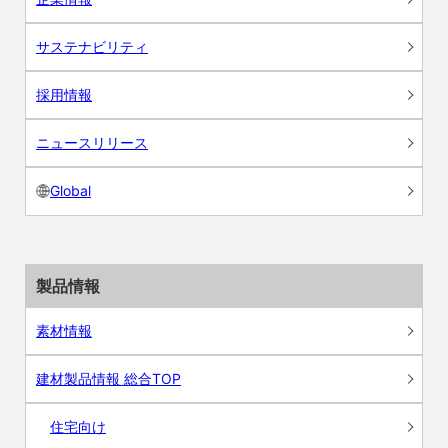
サステナビリティ
採用情報
ニュースリリース
Global
製品情報
素材情報
建材製品情報 総合TOP
住宅向け