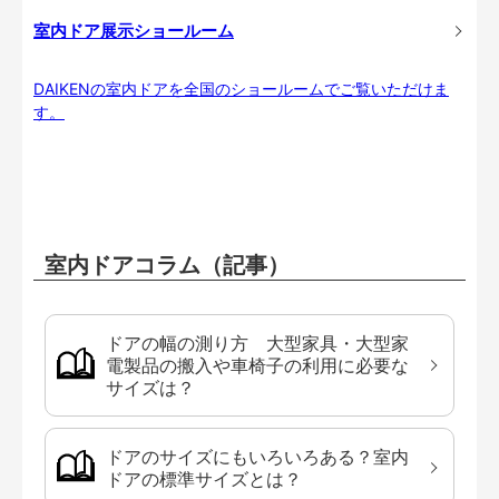
室内ドア展示ショールーム
DAIKENの室内ドアを全国のショールームでご覧いただけま
す。
室内ドアコラム（記事）
ドアの幅の測り方 大型家具・大型家
電製品の搬入や車椅子の利用に必要な
サイズは？
ドアのサイズにもいろいろある？室内
ドアの標準サイズとは？