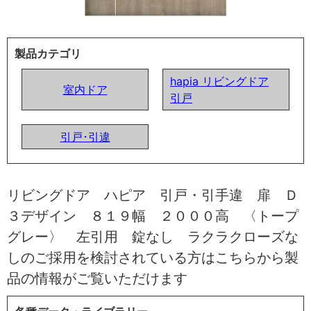
製品カテゴリ
hapia リビングドア
室内ドア
引戸
引戸･引違
リビングドア ハピア 引戸・引手違 扉 Ｄ
３デザイン ８１９幅 ２０００高 〈トープ
グレー〉 左引用 錠なし ラクラクローズな
しのご採用を検討されている方はこちらから製
品の情報がご覧いただけます