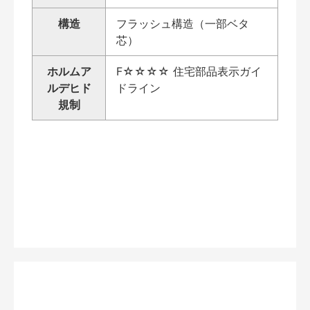
構造
フラッシュ構造（一部ベタ
芯）
ホルムア
F☆☆☆☆ 住宅部品表示ガイ
ルデヒド
ドライン
規制