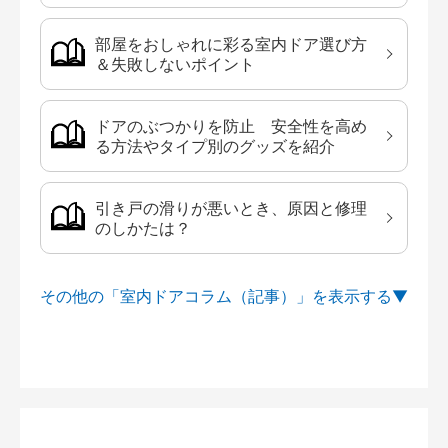
部屋をおしゃれに彩る室内ドア選び方
＆失敗しないポイント
ドアのぶつかりを防止 安全性を高め
る方法やタイプ別のグッズを紹介
引き戸の滑りが悪いとき、原因と修理
のしかたは？
その他の「室内ドアコラム（記事）」を