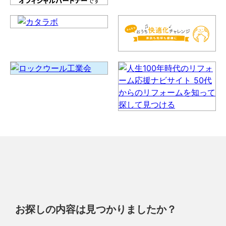
お探しの内容は見つかりましたか？