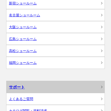
新宿ショールーム
名古屋ショールーム
大阪ショールーム
広島ショールーム
高松ショールーム
福岡ショールーム
サポート
よくあるご質問
カタログ閲覧・資料請求