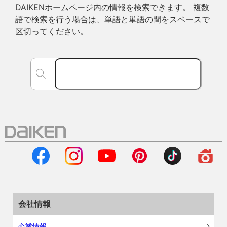
DAIKENホームページ内の情報を検索できます。 複数
語で検索を行う場合は、単語と単語の間をスペースで
区切ってください。
会社情報
企業情報