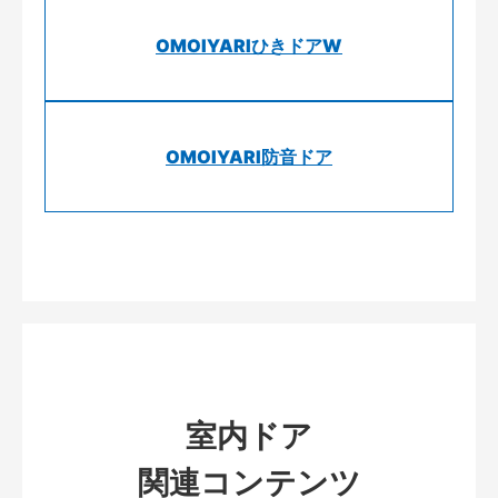
OMOIYARIひきドアW
OMOIYARI防音ドア
室内ドア
関連コンテンツ