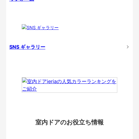
SNS ギャラリー
室内ドアのお役立ち情報