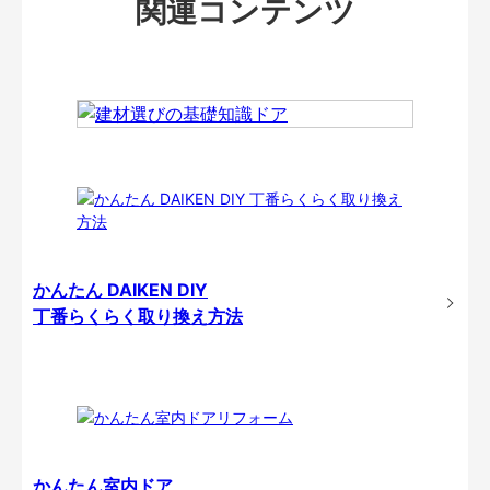
関連コンテンツ
かんたん DAIKEN DIY
丁番らくらく取り換え方法
かんたん室内ドア