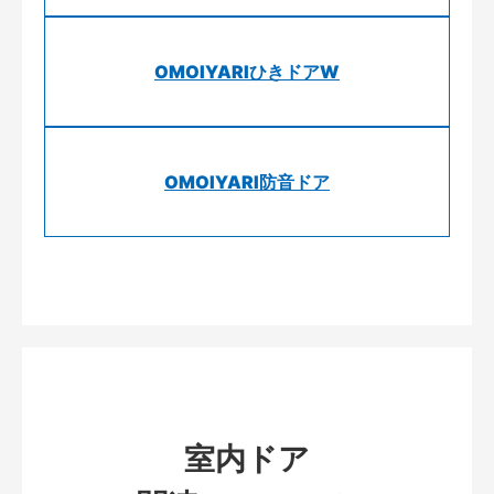
OMOIYARIひきドアW
OMOIYARI防音ドア
室内ドア