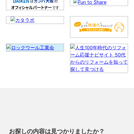
お探しの内容は見つかりましたか？