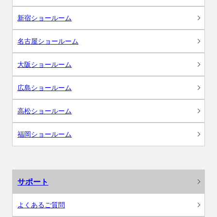
新宿ショールーム
名古屋ショールーム
大阪ショールーム
広島ショールーム
高松ショールーム
福岡ショールーム
サポート
よくあるご質問