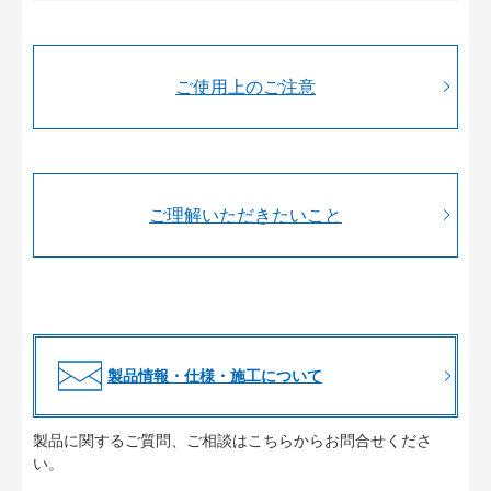
ご使用上のご注意
ご理解いただきたいこと
製品情報・仕様・施工について
製品に関するご質問、ご相談はこちらからお問合せくださ
い。