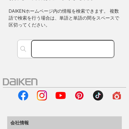
DAIKENホームページ内の情報を検索できます。 複数
語で検索を行う場合は、単語と単語の間をスペースで
区切ってください。
会社情報