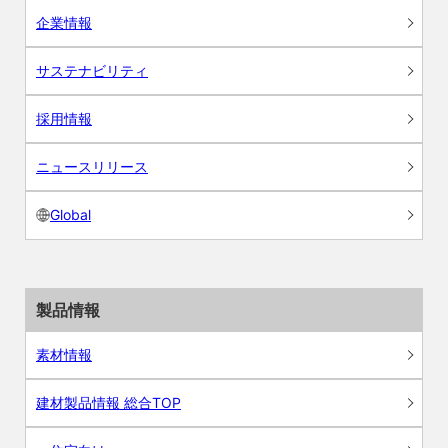
企業情報
サステナビリティ
採用情報
ニュースリリース
Global
製品情報
素材情報
建材製品情報 総合TOP