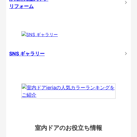
リフォーム
SNS ギャラリー
室内ドアのお役立ち情報