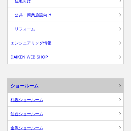
住宅向け
公共・商業施設向け
リフォーム
エンジニアリング情報
DAIKEN WEB SHOP
ショールーム
札幌ショールーム
仙台ショールーム
金沢ショールーム