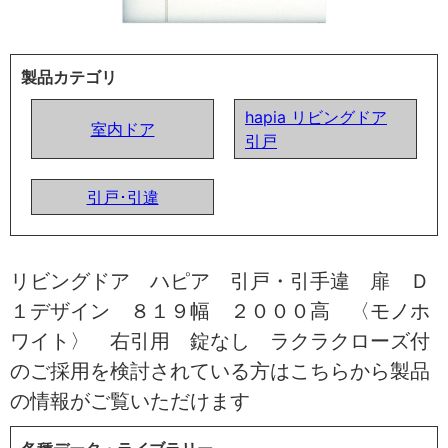
製品カテゴリ
hapia リビングドア
室内ドア
引戸
引戸･引違
リビングドア ハピア 引戸・引手違 扉 Ｄ
１デザイン ８１９幅 ２０００高 〈モノホ
ワイト〉 右引用 錠なし ラクラクローズ付
のご採用を検討されている方はこちらから製品
の情報がご覧いただけます