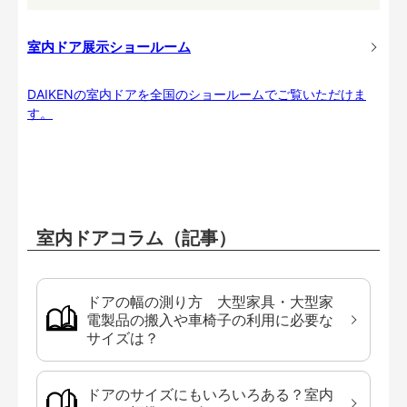
室内ドア展示ショールーム
DAIKENの室内ドアを全国のショールームでご覧いただけま
す。
室内ドアコラム（記事）
ドアの幅の測り方 大型家具・大型家
電製品の搬入や車椅子の利用に必要な
サイズは？
ドアのサイズにもいろいろある？室内