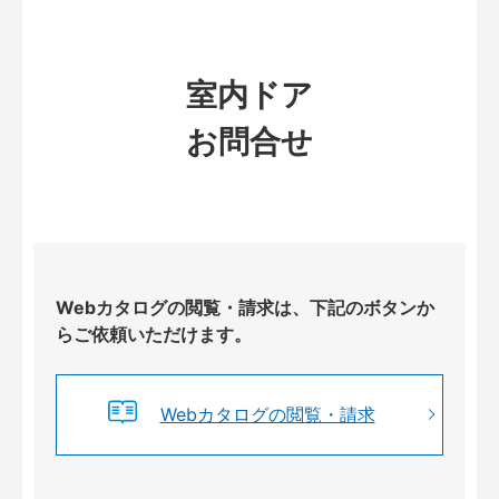
室内ドア
お問合せ
Webカタログの閲覧・請求は、下記のボタンか
らご依頼いただけます。
Webカタログの閲覧・請求