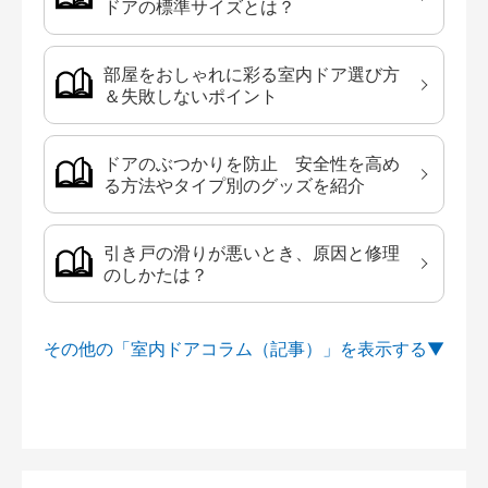
ドアの標準サイズとは？
部屋をおしゃれに彩る室内ドア選び方
＆失敗しないポイント
ドアのぶつかりを防止 安全性を高め
る方法やタイプ別のグッズを紹介
引き戸の滑りが悪いとき、原因と修理
のしかたは？
その他の「室内ドアコラム（記事）」を