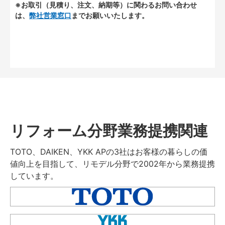
※お取引（見積り、注文、納期等）に関わるお問い合わせ
は、
弊社営業窓口
までお願いいたします。
リフォーム分野業務提携関連
TOTO、DAIKEN、YKK APの3社はお客様の暮らしの価
値向上を目指して、リモデル分野で2002年から業務提携
しています。