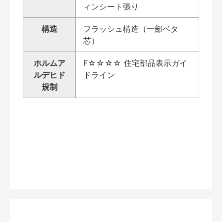
ィンシート張り
構造
フラッシュ構造（一部ベタ
芯）
ホルムア
F☆☆☆☆ 住宅部品表示ガイ
ルデヒド
ドライン
規制