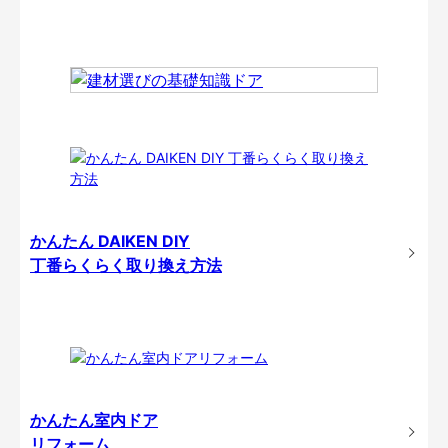
かんたん DAIKEN DIY
丁番らくらく取り換え方法
かんたん室内ドア
リフォーム