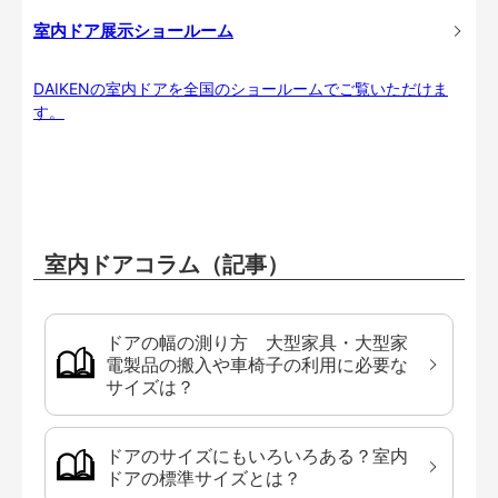
室内ドア展示ショールーム
DAIKENの室内ドアを全国のショールームでご覧いただけま
す。
室内ドアコラム（記事）
ドアの幅の測り方 大型家具・大型家
電製品の搬入や車椅子の利用に必要な
サイズは？
ドアのサイズにもいろいろある？室内
ドアの標準サイズとは？