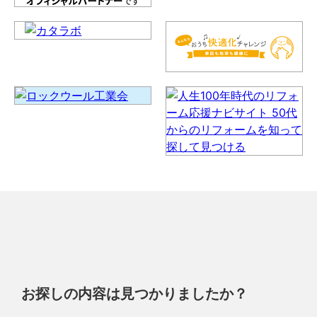
お探しの内容は見つかりましたか？