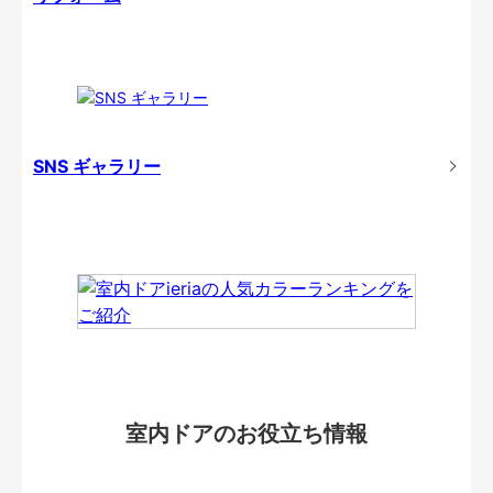
SNS ギャラリー
室内ドアのお役立ち情報