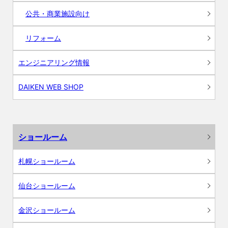
公共・商業施設向け
リフォーム
エンジニアリング情報
DAIKEN WEB SHOP
ショールーム
札幌ショールーム
仙台ショールーム
金沢ショールーム