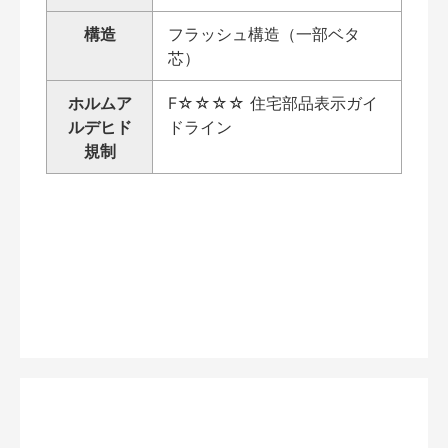
構造
フラッシュ構造（一部ベタ
芯）
ホルムア
F☆☆☆☆ 住宅部品表示ガイ
ルデヒド
ドライン
規制