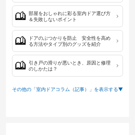
部屋をおしゃれに彩る室内ドア選び方
＆失敗しないポイント
ドアのぶつかりを防止 安全性を高め
る方法やタイプ別のグッズを紹介
引き戸の滑りが悪いとき、原因と修理
のしかたは？
その他の「室内ドアコラム（記事）」を