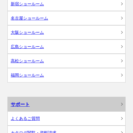
新宿ショールーム
名古屋ショールーム
大阪ショールーム
広島ショールーム
高松ショールーム
福岡ショールーム
サポート
よくあるご質問
カタログ閲覧・資料請求