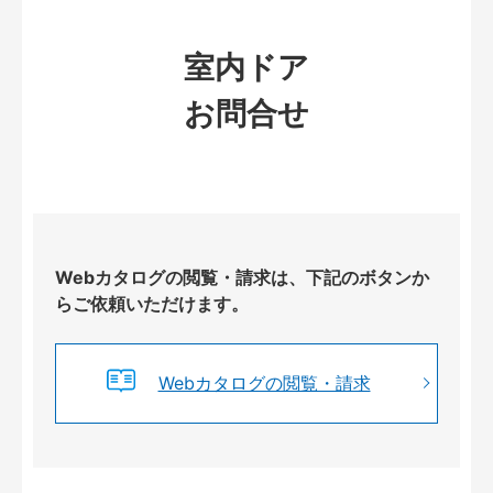
室内ドア
お問合せ
Webカタログの閲覧・請求は、下記のボタンか
らご依頼いただけます。
Webカタログの閲覧・請求