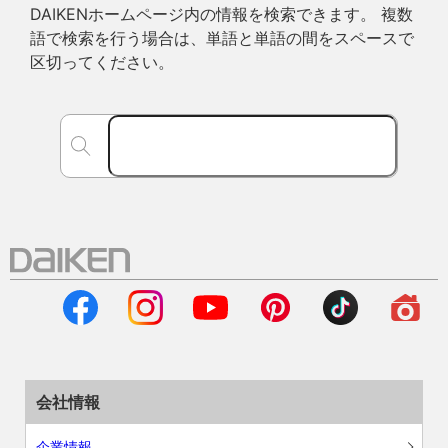
DAIKENホームページ内の情報を検索できます。 複数
語で検索を行う場合は、単語と単語の間をスペースで
区切ってください。
会社情報
企業情報