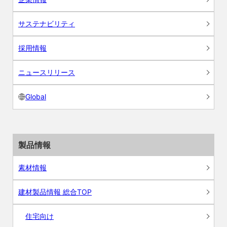
サステナビリティ
採用情報
ニュースリリース
Global
製品情報
素材情報
建材製品情報 総合TOP
住宅向け