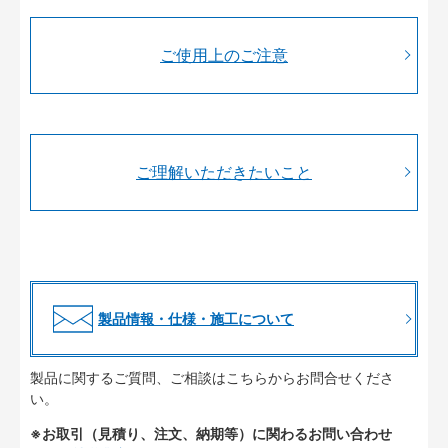
ご使用上のご注意
ご理解いただきたいこと
製品情報・仕様・施工について
製品に関するご質問、ご相談はこちらからお問合せくださ
い。
※お取引（見積り、注文、納期等）に関わるお問い合わせ