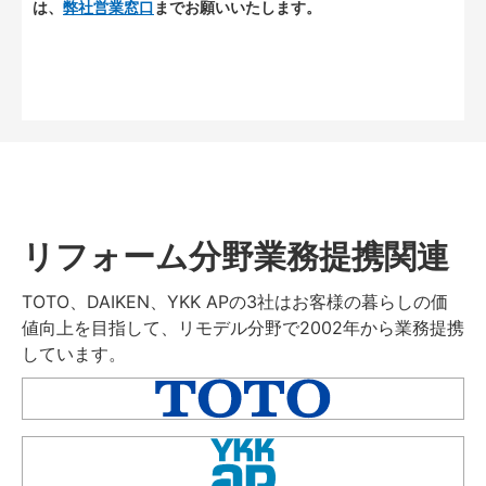
は、
弊社営業窓口
までお願いいたします。
リフォーム分野業務提携関連
TOTO、DAIKEN、YKK APの3社はお客様の暮らしの価
値向上を目指して、リモデル分野で2002年から業務提携
しています。