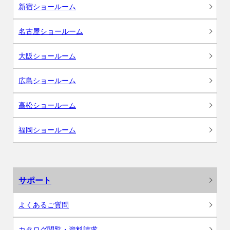
新宿ショールーム
名古屋ショールーム
大阪ショールーム
広島ショールーム
高松ショールーム
福岡ショールーム
サポート
よくあるご質問
カタログ閲覧・資料請求