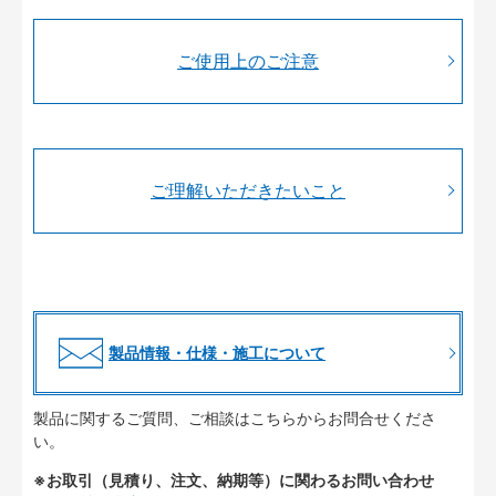
ご使用上のご注意
ご理解いただきたいこと
製品情報・仕様・施工について
製品に関するご質問、ご相談はこちらからお問合せくださ
い。
※お取引（見積り、注文、納期等）に関わるお問い合わせ