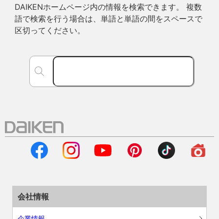
DAIKENホームページ内の情報を検索できます。 複数
語で検索を行う場合は、単語と単語の間をスペースで
区切ってください。
会社情報
企業情報