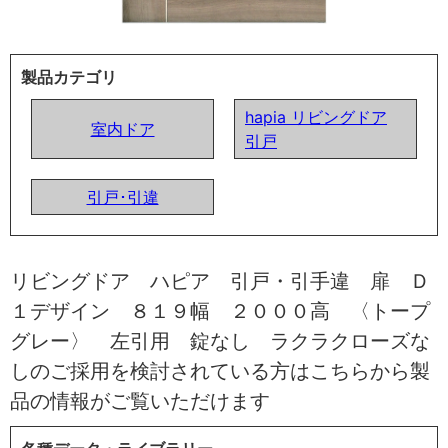
製品カテゴリ
hapia リビングドア
室内ドア
引戸
引戸･引違
リビングドア ハピア 引戸・引手違 扉 Ｄ
１デザイン ８１９幅 ２０００高 〈トープ
グレー〉 左引用 錠なし ラクラクローズな
しのご採用を検討されている方はこちらから製
品の情報がご覧いただけます