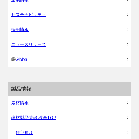
サステナビリティ
採用情報
ニュースリリース
Global
製品情報
素材情報
建材製品情報 総合TOP
住宅向け