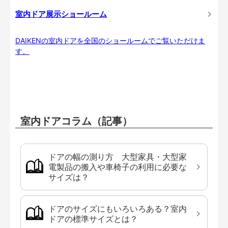
室内ドア展示ショールーム
DAIKENの室内ドアを全国のショールームでご覧いただけま
す。
室内ドアコラム（記事）
ドアの幅の測り方 大型家具・大型家
電製品の搬入や車椅子の利用に必要な
サイズは？
ドアのサイズにもいろいろある？室内
ドアの標準サイズとは？