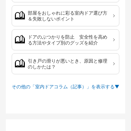
部屋をおしゃれに彩る室内ドア選び方
＆失敗しないポイント
ドアのぶつかりを防止 安全性を高め
る方法やタイプ別のグッズを紹介
引き戸の滑りが悪いとき、原因と修理
のしかたは？
その他の「室内ドアコラム（記事）」を