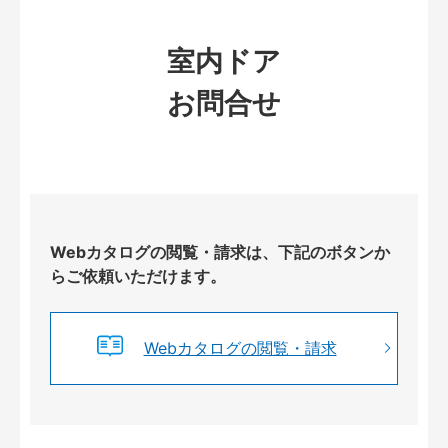
室内ドア
お問合せ
Webカタログの閲覧・請求は、下記のボタンか
らご依頼いただけます。
Webカタログの閲覧・請求