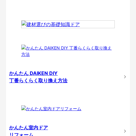
かんたん DAIKEN DIY
丁番らくらく取り換え方法
かんたん室内ドア
リフォーム