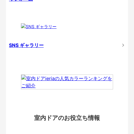
SNS ギャラリー
室内ドアのお役立ち情報