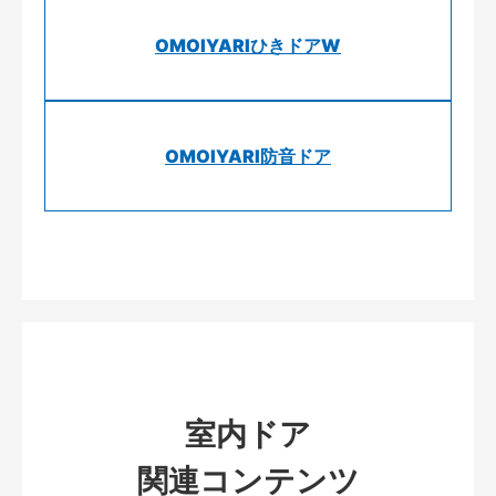
OMOIYARIひきドアW
OMOIYARI防音ドア
室内ドア
関連コンテンツ