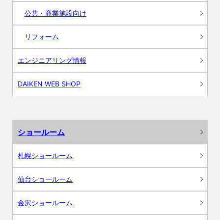
公共・商業施設向け
リフォーム
エンジニアリング情報
DAIKEN WEB SHOP
ショールーム
札幌ショールーム
仙台ショールーム
金沢ショールーム