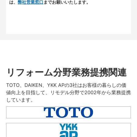
は、
弊社営業窓口
までお願いいたします。
リフォーム分野業務提携関連
TOTO、DAIKEN、YKK APの3社はお客様の暮らしの価
値向上を目指して、リモデル分野で2002年から業務提携
しています。