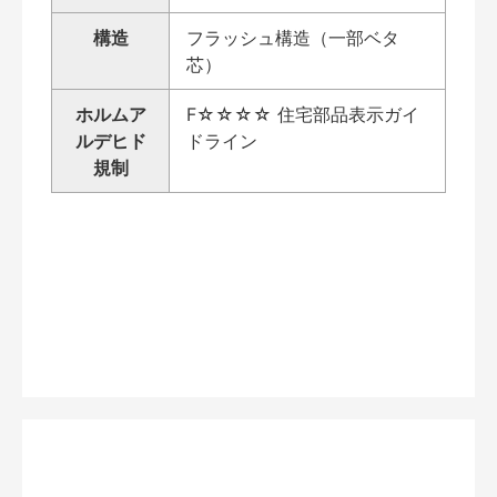
構造
フラッシュ構造（一部ベタ
芯）
ホルムア
F☆☆☆☆ 住宅部品表示ガイ
ルデヒド
ドライン
規制