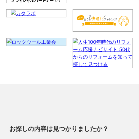
お探しの内容は見つかりましたか？