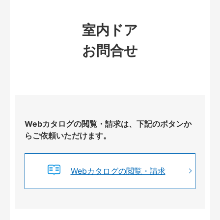
室内ドア
お問合せ
Webカタログの閲覧・請求は、下記のボタンか
らご依頼いただけます。
Webカタログの閲覧・請求