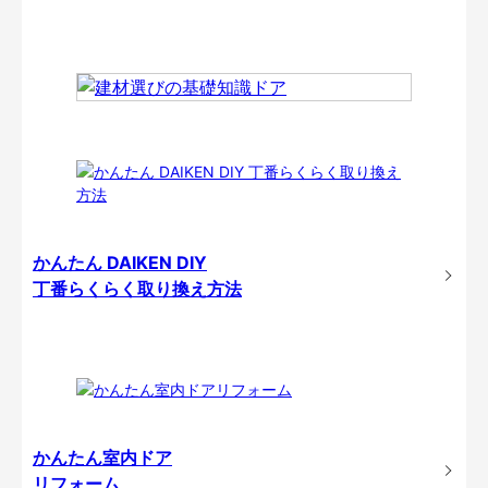
かんたん DAIKEN DIY
丁番らくらく取り換え方法
かんたん室内ドア
リフォーム