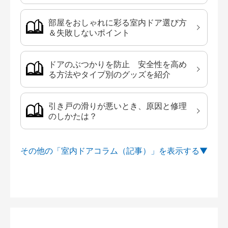
部屋をおしゃれに彩る室内ドア選び方
＆失敗しないポイント
ドアのぶつかりを防止 安全性を高め
る方法やタイプ別のグッズを紹介
引き戸の滑りが悪いとき、原因と修理
のしかたは？
その他の「室内ドアコラム（記事）」を