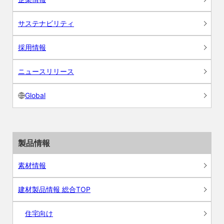
サステナビリティ
採用情報
ニュースリリース
Global
製品情報
素材情報
建材製品情報 総合TOP
住宅向け