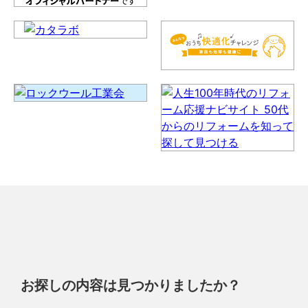
お探しの内容は見つかりましたか？