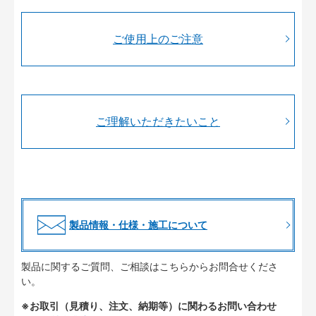
ご使用上のご注意
ご理解いただきたいこと
製品情報・仕様・施工について
製品に関するご質問、ご相談はこちらからお問合せくださ
い。
※お取引（見積り、注文、納期等）に関わるお問い合わせ