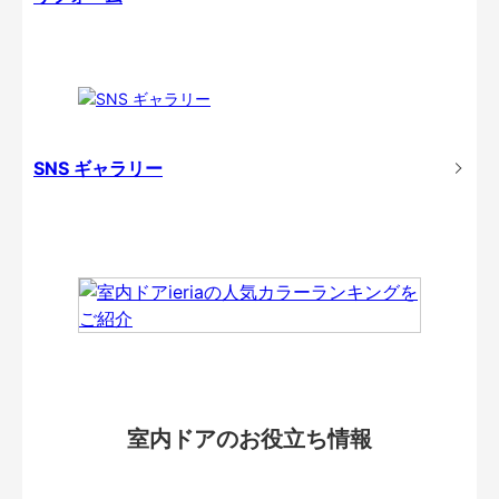
SNS ギャラリー
室内ドアのお役立ち情報