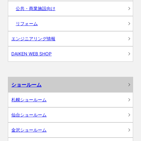
公共・商業施設向け
リフォーム
エンジニアリング情報
DAIKEN WEB SHOP
ショールーム
札幌ショールーム
仙台ショールーム
金沢ショールーム