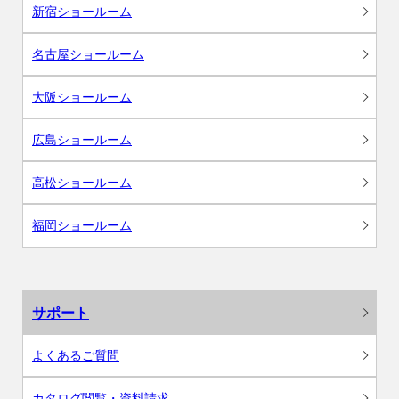
新宿ショールーム
名古屋ショールーム
大阪ショールーム
広島ショールーム
高松ショールーム
福岡ショールーム
サポート
よくあるご質問
カタログ閲覧・資料請求