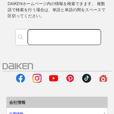
DAIKENホームページ内の情報を検索できます。 複数
語で検索を行う場合は、単語と単語の間をスペースで
区切ってください。
会社情報
企業情報