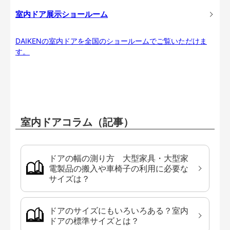
室内ドア展示ショールーム
DAIKENの室内ドアを全国のショールームでご覧いただけま
す。
室内ドアコラム（記事）
ドアの幅の測り方 大型家具・大型家
電製品の搬入や車椅子の利用に必要な
サイズは？
ドアのサイズにもいろいろある？室内
ドアの標準サイズとは？