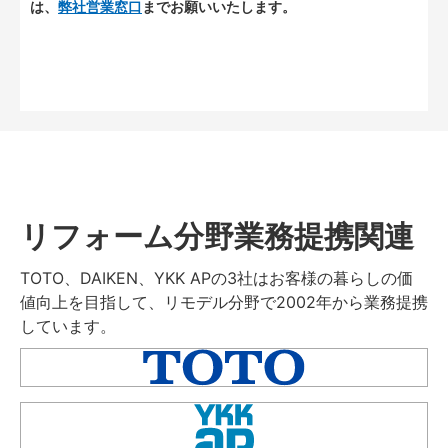
は、
弊社営業窓口
までお願いいたします。
リフォーム分野業務提携関連
TOTO、DAIKEN、YKK APの3社はお客様の暮らしの価
値向上を目指して、リモデル分野で2002年から業務提携
しています。