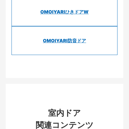
OMOIYARIひきドアW
OMOIYARI防音ドア
室内ドア
関連コンテンツ