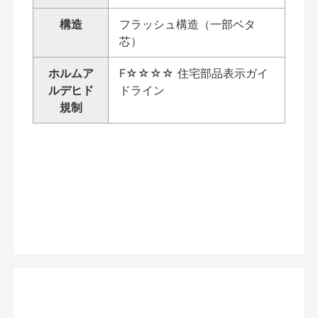
構造
フラッシュ構造（一部ベタ
芯）
ホルムア
F☆☆☆☆ 住宅部品表示ガイ
ルデヒド
ドライン
規制