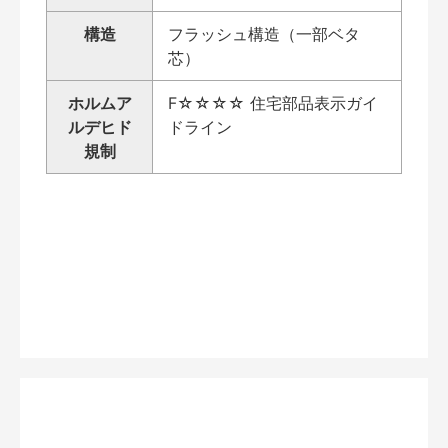
構造
フラッシュ構造（一部ベタ
芯）
ホルムア
F☆☆☆☆ 住宅部品表示ガイ
ルデヒド
ドライン
規制