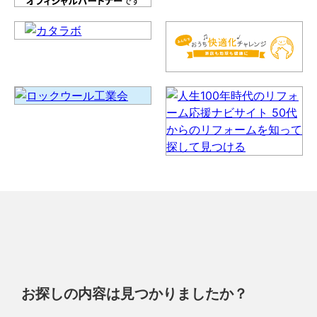
お探しの内容は見つかりましたか？