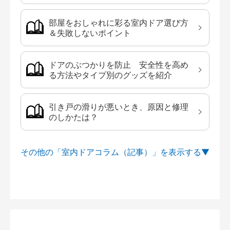
部屋をおしゃれに彩る室内ドア選び方
＆失敗しないポイント
ドアのぶつかりを防止 安全性を高め
る方法やタイプ別のグッズを紹介
引き戸の滑りが悪いとき、原因と修理
のしかたは？
その他の「室内ドアコラム（記事）」を