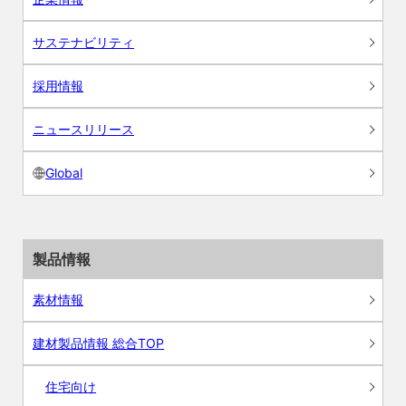
サステナビリティ
採用情報
ニュースリリース
Global
製品情報
素材情報
建材製品情報 総合TOP
住宅向け