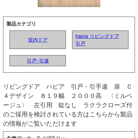
製品カテゴリ
hapia リビングドア
室内ドア
引戸
引戸･引違
リビングドア ハピア 引戸・引手違 扉 Ｃ
４デザイン ８１９幅 ２０００高 〈ミルベ
ージュ〉 左引用 錠なし ラクラクローズ付
のご採用を検討されている方はこちらから製品
の情報がご覧いただけます