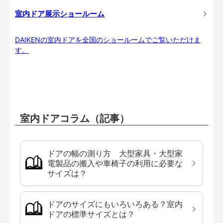
室内ドア展示ショールーム
DAIKENの室内ドアを全国のショールームでご覧いただけま
す。
室内ドアコラム（記事）
ドアの幅の測り方 大型家具・大型家
電製品の搬入や車椅子の利用に必要な
サイズは？
ドアのサイズにもいろいろある？室内
ドアの標準サイズとは？