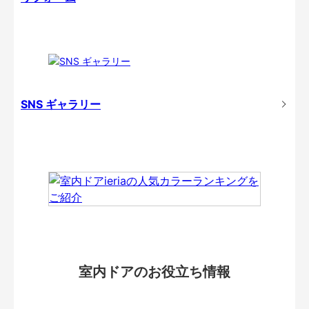
SNS ギャラリー
室内ドアのお役立ち情報