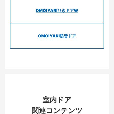
OMOIYARIひきドアW
OMOIYARI防音ドア
室内ドア
関連コンテンツ