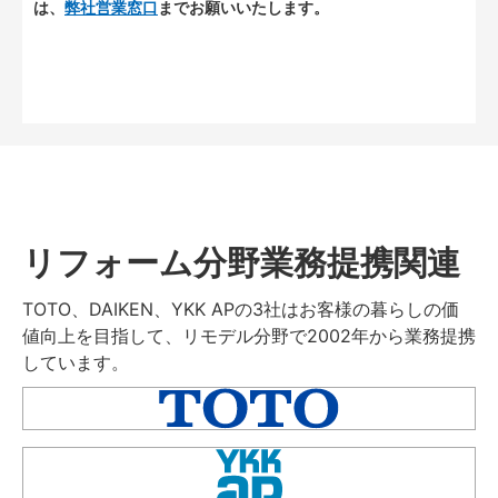
は、
弊社営業窓口
までお願いいたします。
リフォーム分野業務提携関連
TOTO、DAIKEN、YKK APの3社はお客様の暮らしの価
値向上を目指して、リモデル分野で2002年から業務提携
しています。