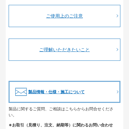
ご使用上のご注意
ご理解いただきたいこと
製品情報・仕様・施工について
製品に関するご質問、ご相談はこちらからお問合せくださ
い。
※お取引（見積り、注文、納期等）に関わるお問い合わせ