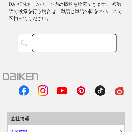
DAIKENホームページ内の情報を検索できます。 複数
語で検索を行う場合は、単語と単語の間をスペースで
区切ってください。
会社情報
企業情報