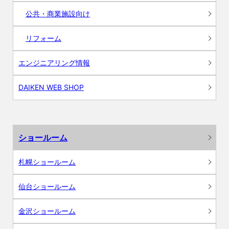
公共・商業施設向け
リフォーム
エンジニアリング情報
DAIKEN WEB SHOP
ショールーム
札幌ショールーム
仙台ショールーム
金沢ショールーム