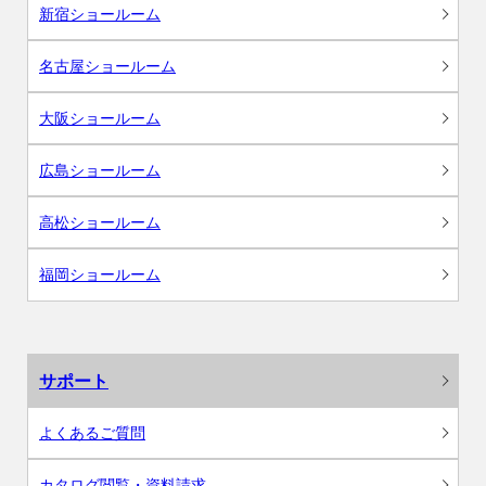
新宿ショールーム
名古屋ショールーム
大阪ショールーム
広島ショールーム
高松ショールーム
福岡ショールーム
サポート
よくあるご質問
カタログ閲覧・資料請求