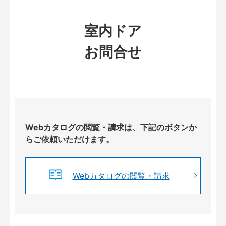
室内ドア
お問合せ
Webカタログの閲覧・請求は、下記のボタンか
らご依頼いただけます。
Webカタログの閲覧・請求