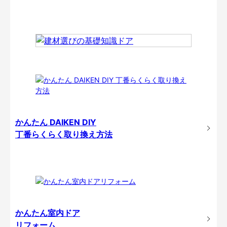
かんたん DAIKEN DIY
丁番らくらく取り換え方法
かんたん室内ドア
リフォーム