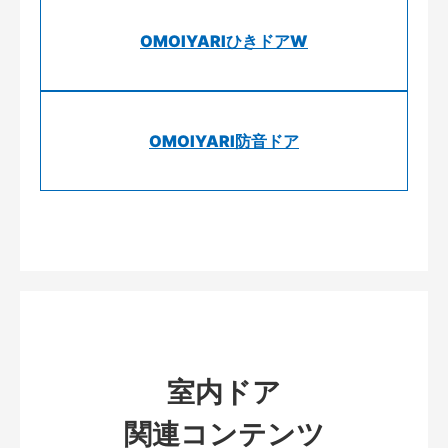
OMOIYARIひきドアW
OMOIYARI防音ドア
室内ドア
関連コンテンツ