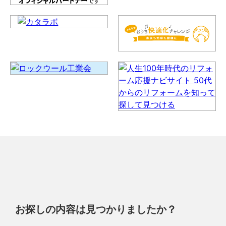
お探しの内容は見つかりましたか？