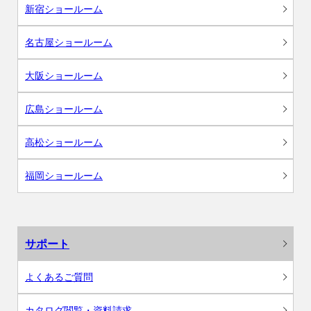
新宿ショールーム
名古屋ショールーム
大阪ショールーム
広島ショールーム
高松ショールーム
福岡ショールーム
サポート
よくあるご質問
カタログ閲覧・資料請求