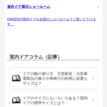
室内ドア展示ショールーム
DAIKENの室内ドアを全国のショールームでご覧いただけま
す。
室内ドアコラム（記事）
ドアの幅の測り方 大型家具・大型家
電製品の搬入や車椅子の利用に必要な
サイズは？
ドアのサイズにもいろいろある？室内
ドアの標準サイズとは？