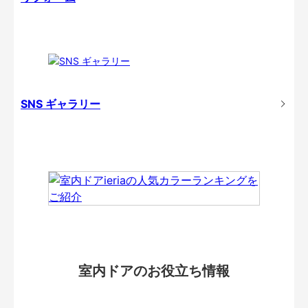
SNS ギャラリー
室内ドアのお役立ち情報