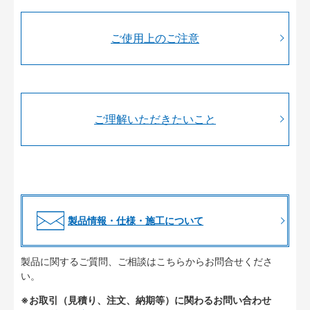
ご使用上のご注意
ご理解いただきたいこと
製品情報・仕様・施工について
製品に関するご質問、ご相談はこちらからお問合せくださ
い。
※お取引（見積り、注文、納期等）に関わるお問い合わせ