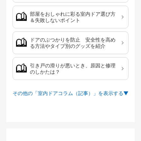
部屋をおしゃれに彩る室内ドア選び方
＆失敗しないポイント
ドアのぶつかりを防止 安全性を高め
る方法やタイプ別のグッズを紹介
引き戸の滑りが悪いとき、原因と修理
のしかたは？
その他の「室内ドアコラム（記事）」を