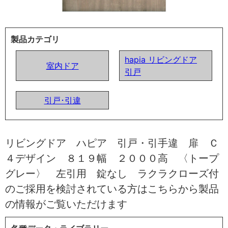
製品カテゴリ
hapia リビングドア
室内ドア
引戸
引戸･引違
リビングドア ハピア 引戸・引手違 扉 Ｃ
４デザイン ８１９幅 ２０００高 〈トープ
グレー〉 左引用 錠なし ラクラクローズ付
のご採用を検討されている方はこちらから製品
の情報がご覧いただけます