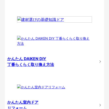
かんたん DAIKEN DIY
丁番らくらく取り換え方法
かんたん室内ドア
リフォーム