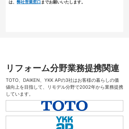
は、
弊社営業窓口
までお願いいたします。
リフォーム分野業務提携関連
TOTO、DAIKEN、YKK APの3社はお客様の暮らしの価
値向上を目指して、リモデル分野で2002年から業務提携
しています。