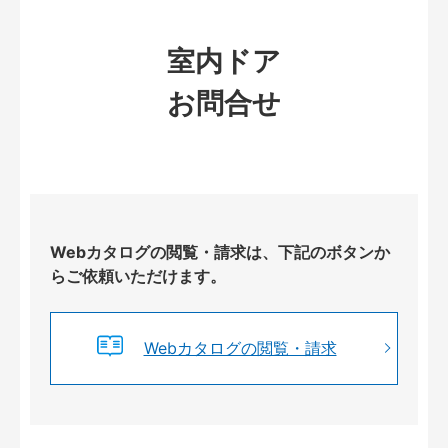
室内ドア
お問合せ
Webカタログの閲覧・請求は、下記のボタンか
らご依頼いただけます。
Webカタログの閲覧・請求