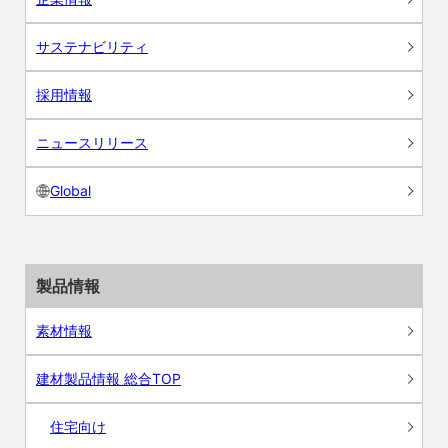
サステナビリティ
採用情報
ニュースリリース
Global
製品情報
素材情報
建材製品情報 総合TOP
住宅向け