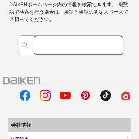
DAIKENホームページ内の情報を検索できます。 複数
語で検索を行う場合は、単語と単語の間をスペースで
区切ってください。
会社情報
企業情報