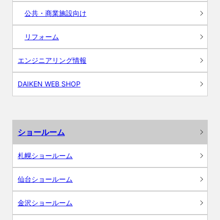
公共・商業施設向け
リフォーム
エンジニアリング情報
DAIKEN WEB SHOP
ショールーム
札幌ショールーム
仙台ショールーム
金沢ショールーム