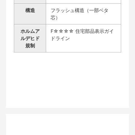
構造
フラッシュ構造（一部ベタ
芯）
ホルムア
F☆☆☆☆ 住宅部品表示ガイ
ルデヒド
ドライン
規制