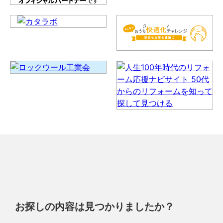
お探しの内容は見つかりましたか？