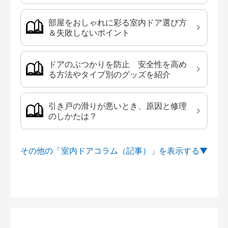
部屋をおしゃれに彩る室内ドア選び方
＆失敗しないポイント
ドアのぶつかりを防止 安全性を高め
る方法やタイプ別のグッズを紹介
引き戸の滑りが悪いとき、原因と修理
のしかたは？
その他の「室内ドアコラム（記事）」を