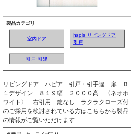
製品カテゴリ
hapia リビングドア
室内ドア
引戸
引戸･引違
リビングドア ハピア 引戸・引手違 扉 Ｂ
１デザイン ８１９幅 ２０００高 〈ネオホ
ワイト〉 右引用 錠なし ラクラクローズ付
のご採用を検討されている方はこちらから製品
の情報がご覧いただけます