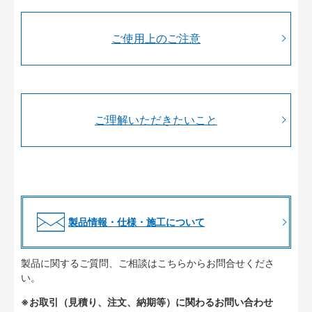
ご使用上のご注意
ご理解いただきたいこと
製品情報・仕様・施工について
製品に関するご質問、ご相談はこちらからお問合せくださ
い。
※お取引（見積り、注文、納期等）に関わるお問い合わせ