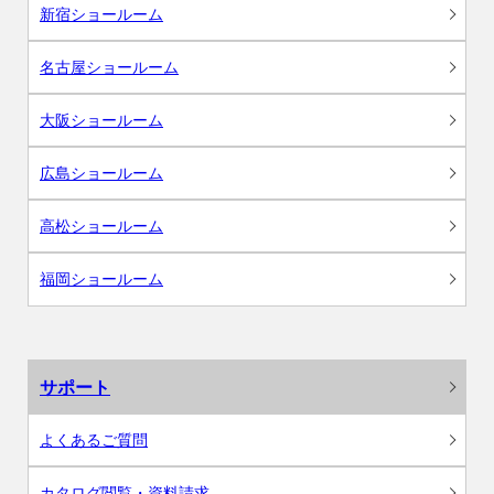
新宿ショールーム
名古屋ショールーム
大阪ショールーム
広島ショールーム
高松ショールーム
福岡ショールーム
サポート
よくあるご質問
カタログ閲覧・資料請求