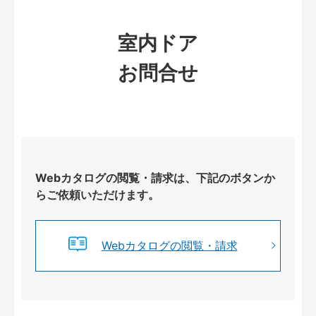
室内ドア
お問合せ
Webカタログの閲覧・請求は、下記のボタンか
らご依頼いただけます。
Webカタログの閲覧・請求