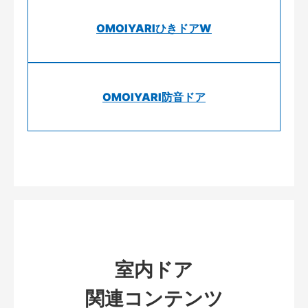
OMOIYARIひきドアW
OMOIYARI防音ドア
室内ドア
関連コンテンツ