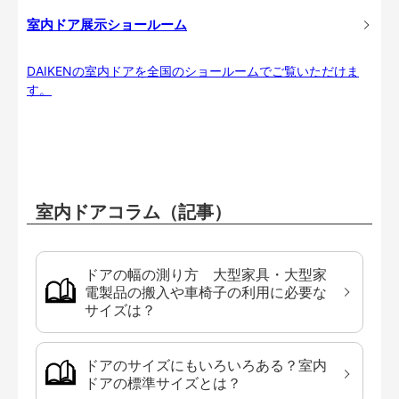
室内ドア展示ショールーム
DAIKENの室内ドアを全国のショールームでご覧いただけま
す。
室内ドアコラム（記事）
ドアの幅の測り方 大型家具・大型家
電製品の搬入や車椅子の利用に必要な
サイズは？
ドアのサイズにもいろいろある？室内
ドアの標準サイズとは？