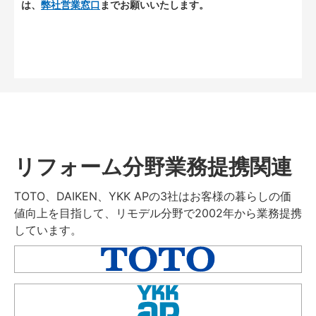
は、
弊社営業窓口
までお願いいたします。
リフォーム分野業務提携関連
TOTO、DAIKEN、YKK APの3社はお客様の暮らしの価
値向上を目指して、リモデル分野で2002年から業務提携
しています。