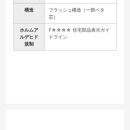
構造
フラッシュ構造（一部ベタ
芯）
ホルムア
F☆☆☆☆ 住宅部品表示ガイ
ルデヒド
ドライン
規制