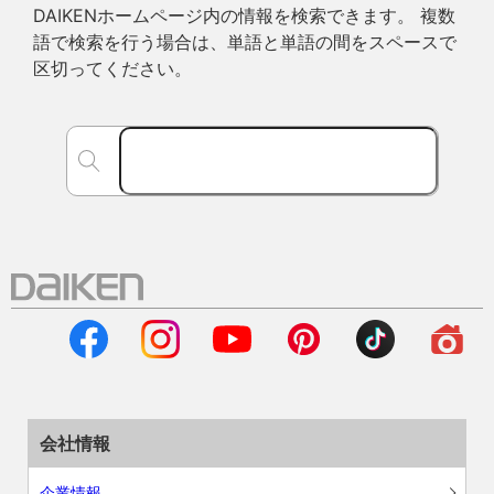
DAIKENホームページ内の情報を検索できます。 複数
語で検索を行う場合は、単語と単語の間をスペースで
区切ってください。
会社情報
企業情報