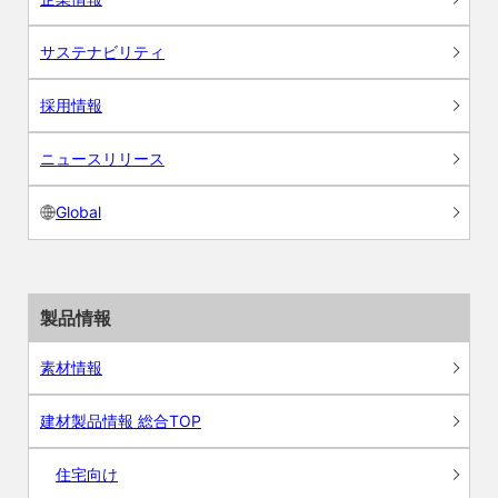
サステナビリティ
採用情報
ニュースリリース
Global
製品情報
素材情報
建材製品情報 総合TOP
住宅向け