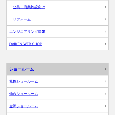
公共・商業施設向け
リフォーム
エンジニアリング情報
DAIKEN WEB SHOP
ショールーム
札幌ショールーム
仙台ショールーム
金沢ショールーム