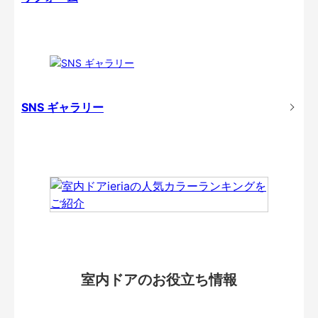
SNS ギャラリー
室内ドアのお役立ち情報