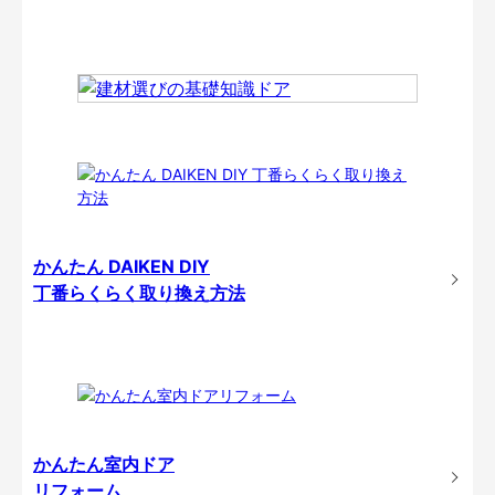
かんたん DAIKEN DIY
丁番らくらく取り換え方法
かんたん室内ドア
リフォーム