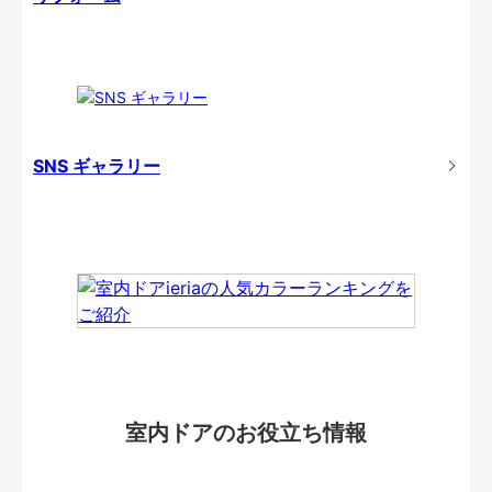
SNS ギャラリー
室内ドアのお役立ち情報