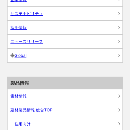
サステナビリティ
採用情報
ニュースリリース
Global
製品情報
素材情報
建材製品情報 総合TOP
住宅向け