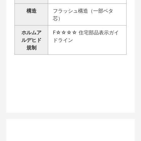
構造
フラッシュ構造（一部ベタ
芯）
ホルムア
F☆☆☆☆ 住宅部品表示ガイ
ルデヒド
ドライン
規制