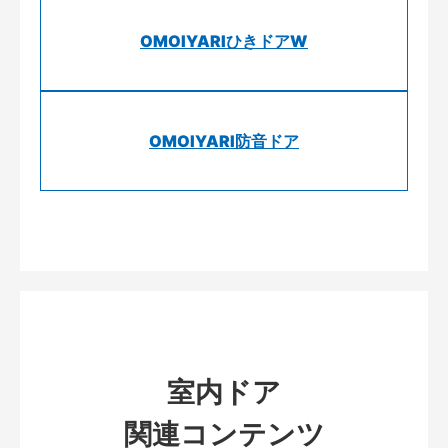
OMOIYARIひきドアW
OMOIYARI防音ドア
室内ドア
関連コンテンツ