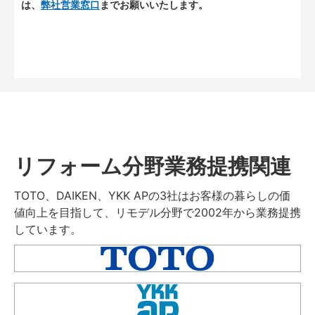
は、
弊社営業窓口
までお願いいたします。
リフォーム分野業務提携関連
TOTO、DAIKEN、YKK APの3社はお客様の暮らしの価
値向上を目指して、リモデル分野で2002年から業務提携
しています。