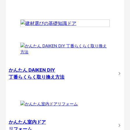
かんたん DAIKEN DIY
丁番らくらく取り換え方法
かんたん室内ドア
リフォーム