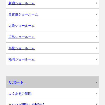
新宿ショールーム
名古屋ショールーム
大阪ショールーム
広島ショールーム
高松ショールーム
福岡ショールーム
サポート
よくあるご質問
カタログ閲覧・資料請求