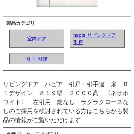
製品カテゴリ
hapia リビングドア
室内ドア
引戸
引戸･引違
リビングドア ハピア 引戸・引手違 扉 Ｂ
１デザイン ８１９幅 ２０００高 〈ネオホ
ワイト〉 左引用 錠なし ラクラクローズな
しのご採用を検討されている方はこちらから製
品の情報がご覧いただけます