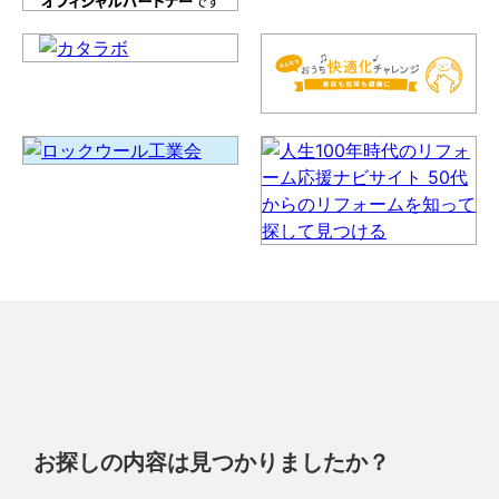
お探しの内容は見つかりましたか？