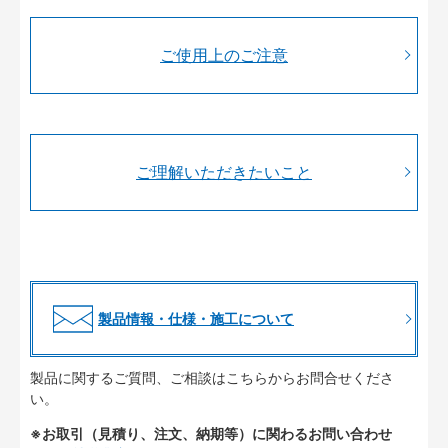
ご使用上のご注意
ご理解いただきたいこと
製品情報・仕様・施工について
製品に関するご質問、ご相談はこちらからお問合せくださ
い。
※お取引（見積り、注文、納期等）に関わるお問い合わせ