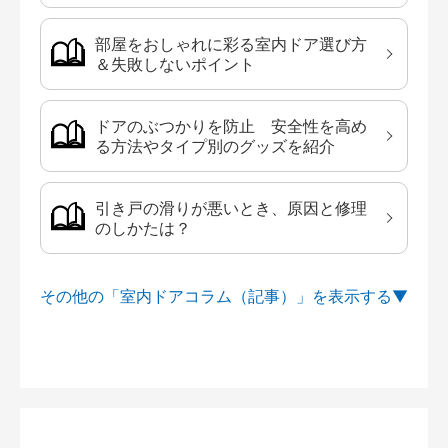
部屋をおしゃれに彩る室内ドア選び方
＆失敗しないポイント
ドアのぶつかりを防止 安全性を高め
る方法やタイプ別のグッズを紹介
引き戸の滑りが悪いとき、原因と修理
のしかたは？
その他の「室内ドアコラム（記事）」を