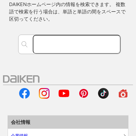
DAIKENホームページ内の情報を検索できます。 複数
語で検索を行う場合は、単語と単語の間をスペースで
区切ってください。
会社情報
企業情報