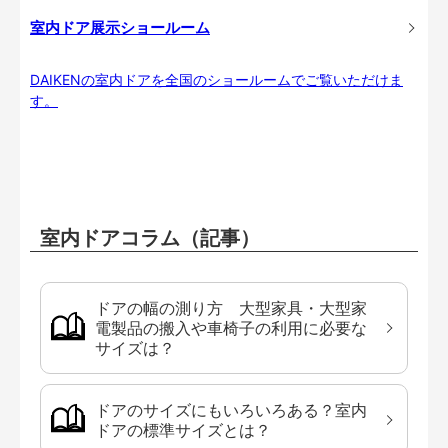
室内ドア展示ショールーム
DAIKENの室内ドアを全国のショールームでご覧いただけま
す。
室内ドアコラム（記事）
ドアの幅の測り方 大型家具・大型家
電製品の搬入や車椅子の利用に必要な
サイズは？
ドアのサイズにもいろいろある？室内
ドアの標準サイズとは？