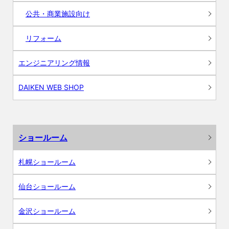
公共・商業施設向け
リフォーム
エンジニアリング情報
DAIKEN WEB SHOP
ショールーム
札幌ショールーム
仙台ショールーム
金沢ショールーム