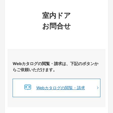
室内ドア
お問合せ
Webカタログの閲覧・請求は、下記のボタンか
らご依頼いただけます。
Webカタログの閲覧・請求