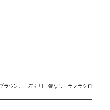
ブラウン〉 左引用 錠なし ラクラクロ