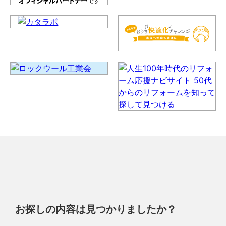
お探しの内容は見つかりましたか？