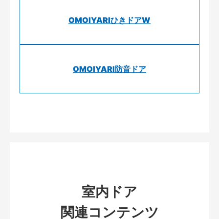
OMOIYARIひきドアW
OMOIYARI防音ドア
室内ドア
関連コンテンツ