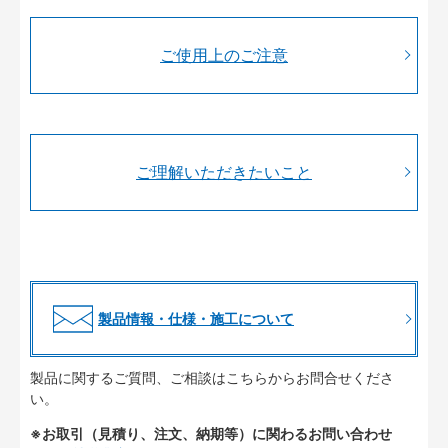
ご使用上のご注意
ご理解いただきたいこと
製品情報・仕様・施工について
製品に関するご質問、ご相談はこちらからお問合せくださ
い。
※お取引（見積り、注文、納期等）に関わるお問い合わせ