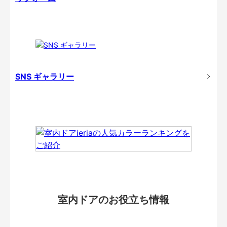
SNS ギャラリー
室内ドアのお役立ち情報