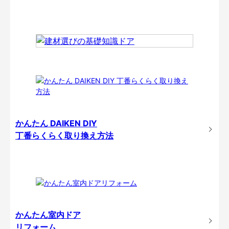
かんたん DAIKEN DIY
丁番らくらく取り換え方法
かんたん室内ドア
リフォーム