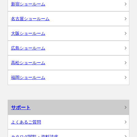
新宿ショールーム
名古屋ショールーム
大阪ショールーム
広島ショールーム
高松ショールーム
福岡ショールーム
サポート
よくあるご質問
カタログ閲覧・資料請求