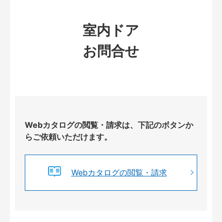
室内ドア
お問合せ
Webカタログの閲覧・請求は、下記のボタンか
らご依頼いただけます。
Webカタログの閲覧・請求