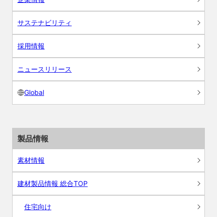
サステナビリティ
採用情報
ニュースリリース
Global
製品情報
素材情報
建材製品情報 総合TOP
住宅向け