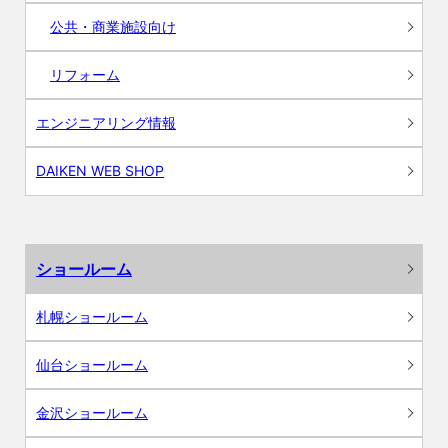
公共・商業施設向け
リフォーム
エンジニアリング情報
DAIKEN WEB SHOP
ショールーム
札幌ショールーム
仙台ショールーム
金沢ショールーム