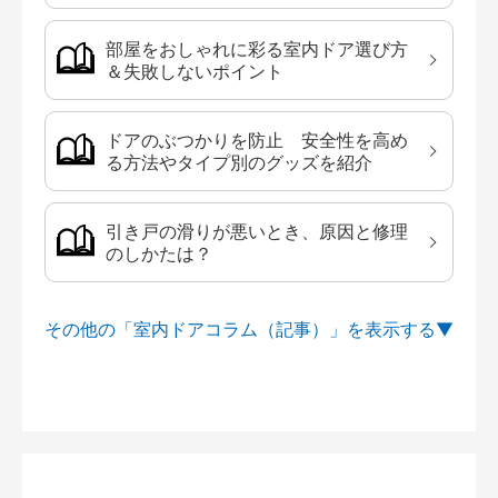
部屋をおしゃれに彩る室内ドア選び方
＆失敗しないポイント
ドアのぶつかりを防止 安全性を高め
る方法やタイプ別のグッズを紹介
引き戸の滑りが悪いとき、原因と修理
のしかたは？
その他の「室内ドアコラム（記事）」を