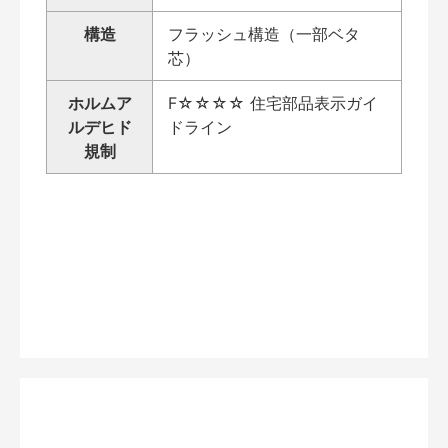
構造
フラッシュ構造（一部ベタ
芯）
ホルムア
F☆☆☆☆ 住宅部品表示ガイ
ルデヒド
ドライン
規制