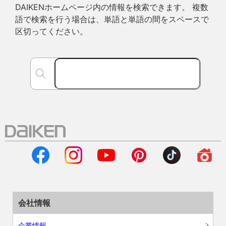
DAIKENホームページ内の情報を検索できます。 複数
語で検索を行う場合は、単語と単語の間をスペースで
区切ってください。
会社情報
企業情報