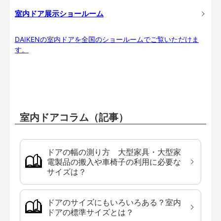
室内ドア展示ショールーム
DAIKENの室内ドアを全国のショールームでご覧いただけま
す。
室内ドアコラム（記事）
ドアの幅の測り方 大型家具・大型家
電製品の搬入や車椅子の利用に必要な
サイズは？
ドアのサイズにもいろいろある？室内
ドアの標準サイズとは？