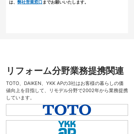
は、
弊社営業窓口
までお願いいたします。
リフォーム分野業務提携関連
TOTO、DAIKEN、YKK APの3社はお客様の暮らしの価
値向上を目指して、リモデル分野で2002年から業務提携
しています。