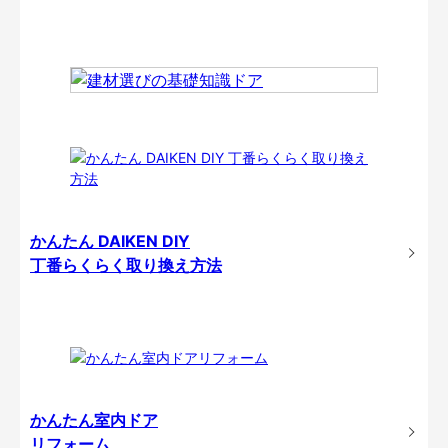
かんたん DAIKEN DIY
丁番らくらく取り換え方法
かんたん室内ドア
リフォーム