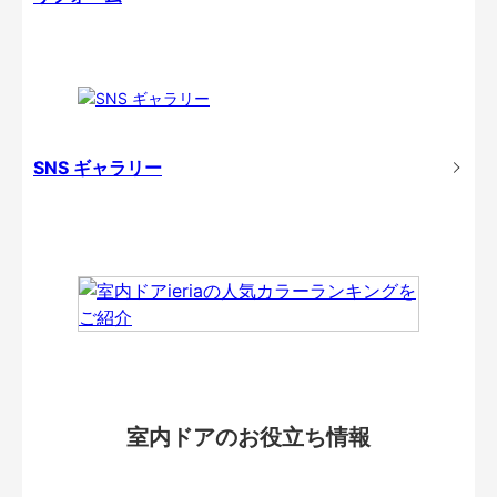
SNS ギャラリー
室内ドアのお役立ち情報