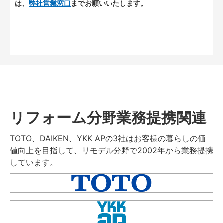
は、
弊社営業窓口
までお願いいたします。
リフォーム分野業務提携関連
TOTO、DAIKEN、YKK APの3社はお客様の暮らしの価
値向上を目指して、リモデル分野で2002年から業務提携
しています。