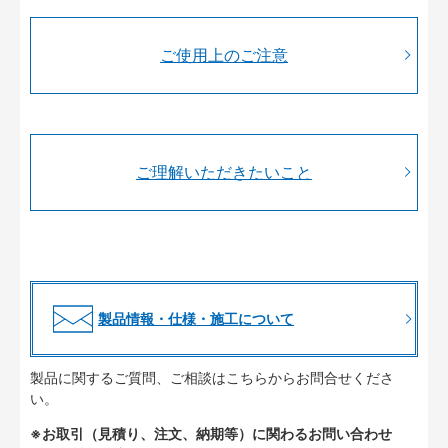
ご使用上のご注意
ご理解いただきたいこと
製品情報・仕様・施工について
製品に関するご質問、ご相談はこちらからお問合せくださ
い。
※お取引（見積り、注文、納期等）に関わるお問い合わせ