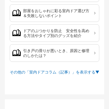
部屋をおしゃれに彩る室内ドア選び方
＆失敗しないポイント
ドアのぶつかりを防止 安全性を高め
る方法やタイプ別のグッズを紹介
引き戸の滑りが悪いとき、原因と修理
のしかたは？
その他の「室内ドアコラム（記事）」を