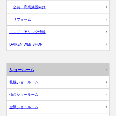
公共・商業施設向け
リフォーム
エンジニアリング情報
DAIKEN WEB SHOP
ショールーム
札幌ショールーム
仙台ショールーム
金沢ショールーム