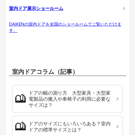
室内ドア展示ショールーム
DAIKENの室内ドアを全国のショールームでご覧いただけま
す。
室内ドアコラム（記事）
ドアの幅の測り方 大型家具・大型家
電製品の搬入や車椅子の利用に必要な
サイズは？
ドアのサイズにもいろいろある？室内
ドアの標準サイズとは？