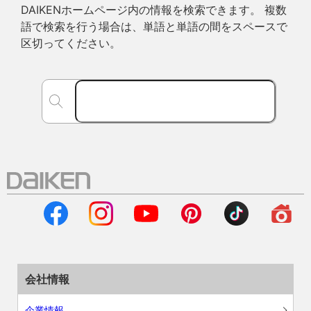
DAIKENホームページ内の情報を検索できます。 複数
語で検索を行う場合は、単語と単語の間をスペースで
区切ってください。
会社情報
企業情報