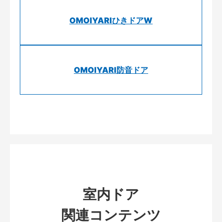
OMOIYARIひきドアW
OMOIYARI防音ドア
室内ドア
関連コンテンツ