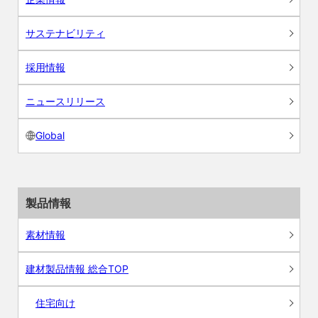
サステナビリティ
採用情報
ニュースリリース
Global
製品情報
素材情報
建材製品情報 総合TOP
住宅向け