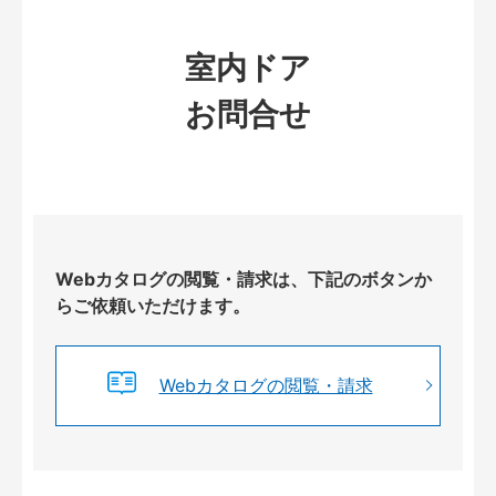
室内ドア
お問合せ
Webカタログの閲覧・請求は、下記のボタンか
らご依頼いただけます。
Webカタログの閲覧・請求