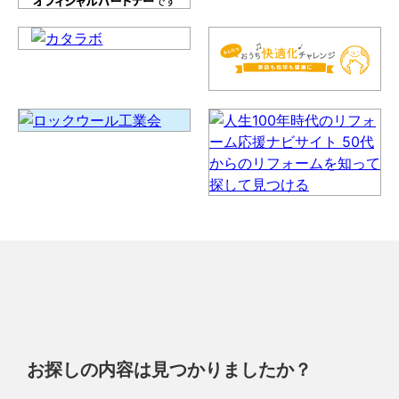
お探しの内容は見つかりましたか？