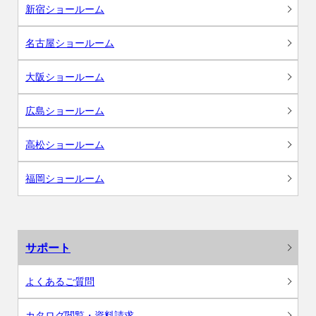
新宿ショールーム
名古屋ショールーム
大阪ショールーム
広島ショールーム
高松ショールーム
福岡ショールーム
サポート
よくあるご質問
カタログ閲覧・資料請求