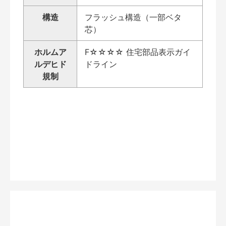
構造
フラッシュ構造（一部ベタ
芯）
ホルムア
F☆☆☆☆ 住宅部品表示ガイ
ルデヒド
ドライン
規制