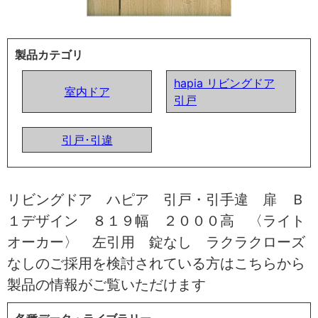
製品カテゴリ
hapia リビングドア
室内ドア
引戸
引戸･引違
リビングドア ハピア 引戸・引手違 扉 Ｂ
１デザイン ８１９幅 ２０００高 〈ライト
オーカー〉 左引用 錠なし ラクラクローズ
なしのご採用を検討されている方はこちらから
製品の情報がご覧いただけます