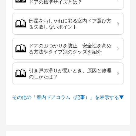
ドアの標準サイズとは？
部屋をおしゃれに彩る室内ドア選び方
＆失敗しないポイント
ドアのぶつかりを防止 安全性を高め
る方法やタイプ別のグッズを紹介
引き戸の滑りが悪いとき、原因と修理
のしかたは？
その他の「室内ドアコラム（記事）」を