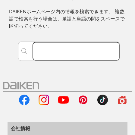
DAIKENホームページ内の情報を検索できます。 複数
語で検索を行う場合は、単語と単語の間をスペースで
区切ってください。
会社情報