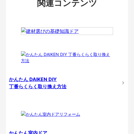
関連コンテンツ
かんたん DAIKEN DIY
丁番らくらく取り換え方法
かんたん室内ドア