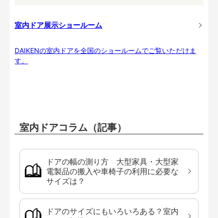
室内ドア展示ショールーム
DAIKENの室内ドアを全国のショールームでご覧いただけま
す。
室内ドアコラム（記事）
ドアの幅の測り方 大型家具・大型家
電製品の搬入や車椅子の利用に必要な
サイズは？
ドアのサイズにもいろいろある？室内