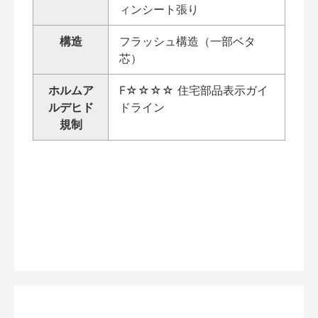
ィンシート張り
構造
フラッシュ構造（一部ベタ
芯）
ホルムア
F☆☆☆☆ 住宅部品表示ガイ
ルデヒド
ドライン
規制