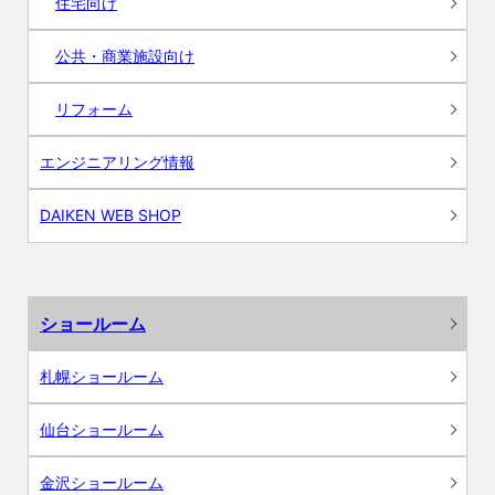
住宅向け
公共・商業施設向け
リフォーム
エンジニアリング情報
DAIKEN WEB SHOP
ショールーム
札幌ショールーム
仙台ショールーム
金沢ショールーム