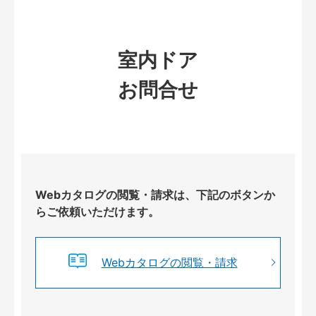
室内ドア
お問合せ
Webカタログの閲覧・請求は、下記のボタンか
らご依頼いただけます。
Webカタログの閲覧・請求