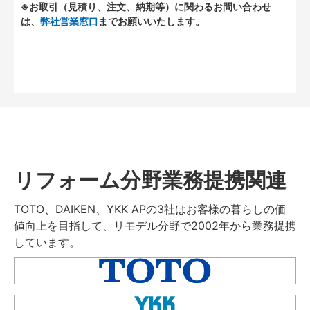
※お取引（見積り、注文、納期等）に関わるお問い合わせ
は、
弊社営業窓口
までお願いいたします。
リフォーム分野業務提携関連
TOTO、DAIKEN、YKK APの3社はお客様の暮らしの価
値向上を目指して、リモデル分野で2002年から業務提携
しています。