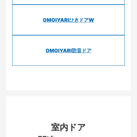
OMOIYARIひきドアW
OMOIYARI防音ドア
室内ドア