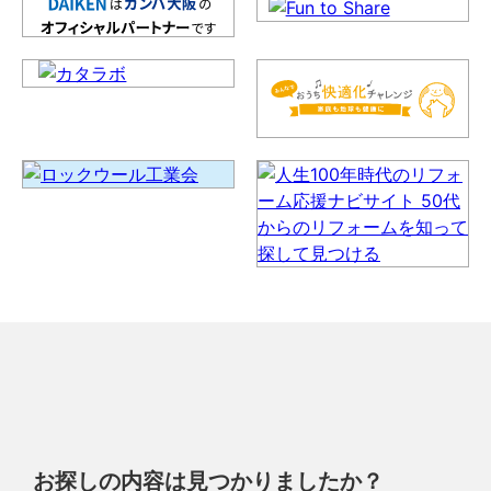
お探しの内容は見つかりましたか？