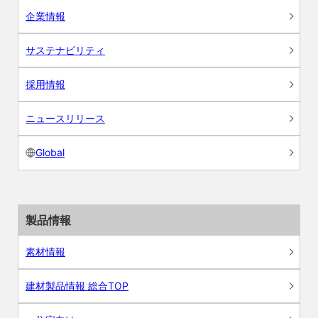
企業情報
サステナビリティ
採用情報
ニュースリリース
Global
製品情報
素材情報
建材製品情報 総合TOP