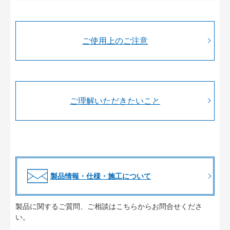
ご使用上のご注意
ご理解いただきたいこと
製品情報・仕様・施工について
製品に関するご質問、ご相談はこちらからお問合せくださ
い。