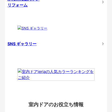
リフォーム
SNS ギャラリー
室内ドアのお役立ち情報