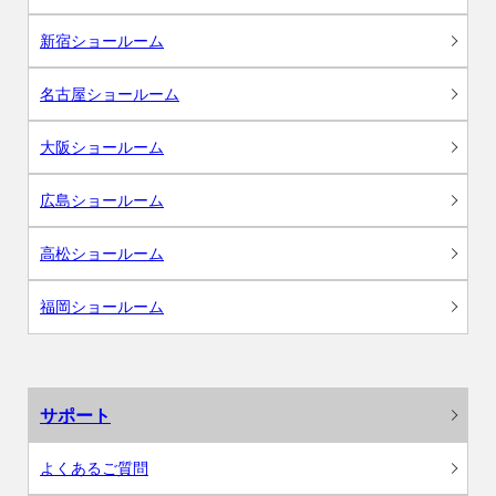
新宿ショールーム
名古屋ショールーム
大阪ショールーム
広島ショールーム
高松ショールーム
福岡ショールーム
サポート
よくあるご質問