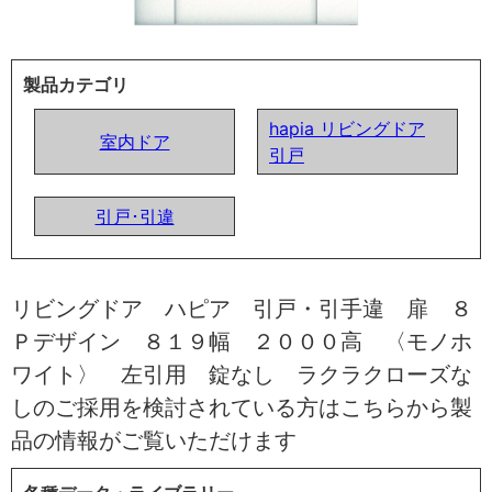
製品カテゴリ
hapia リビングドア
室内ドア
引戸
引戸･引違
リビングドア ハピア 引戸・引手違 扉 ８
Ｐデザイン ８１９幅 ２０００高 〈モノホ
ワイト〉 左引用 錠なし ラクラクローズな
しのご採用を検討されている方はこちらから製
品の情報がご覧いただけます