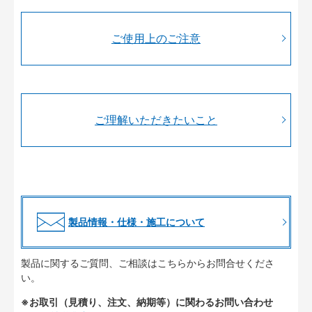
ご使用上のご注意
ご理解いただきたいこと
製品情報・仕様・施工について
製品に関するご質問、ご相談はこちらからお問合せくださ
い。
※お取引（見積り、注文、納期等）に関わるお問い合わせ