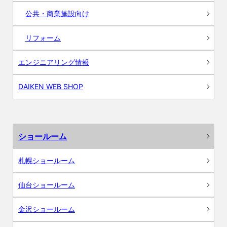
公共・商業施設向け
リフォーム
エンジニアリング情報
DAIKEN WEB SHOP
ショールーム
札幌ショールーム
仙台ショールーム
金沢ショールーム