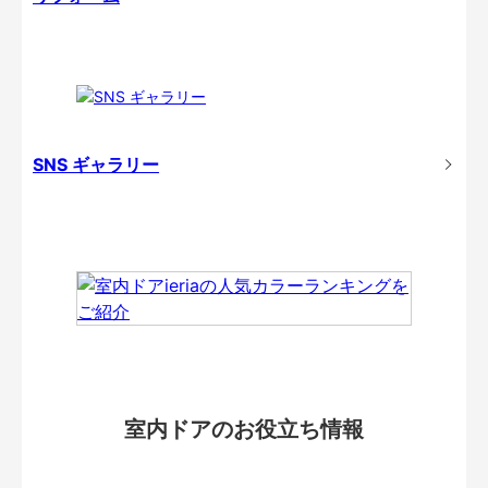
SNS ギャラリー
室内ドアのお役立ち情報