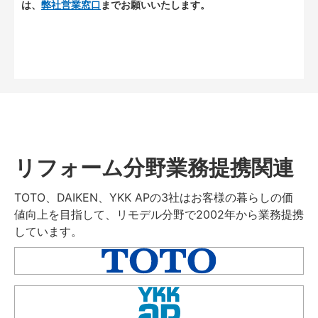
は、
弊社営業窓口
までお願いいたします。
リフォーム分野業務提携関連
TOTO、DAIKEN、YKK APの3社はお客様の暮らしの価
値向上を目指して、リモデル分野で2002年から業務提携
しています。