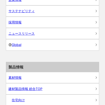
サステナビリティ
採用情報
ニュースリリース
Global
製品情報
素材情報
建材製品情報 総合TOP
住宅向け