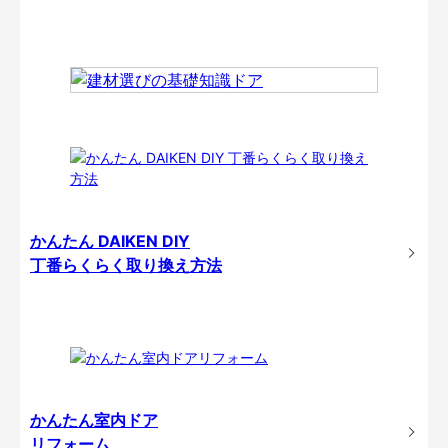
かんたん DAIKEN DIY
丁番らくらく取り換え方法
かんたん室内ドア
リフォーム