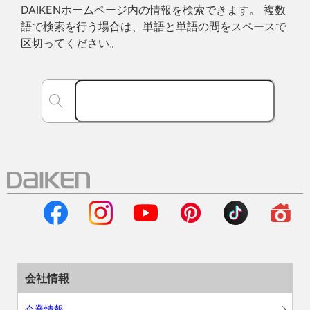
DAIKENホームページ内の情報を検索できます。 複数
語で検索を行う場合は、単語と単語の間をスペースで
区切ってください。
会社情報
企業情報