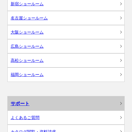
新宿ショールーム
名古屋ショールーム
大阪ショールーム
広島ショールーム
高松ショールーム
福岡ショールーム
サポート
よくあるご質問
カタログ閲覧・資料請求