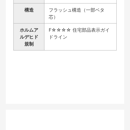
構造
フラッシュ構造（一部ベタ
芯）
ホルムア
F☆☆☆☆ 住宅部品表示ガイ
ルデヒド
ドライン
規制