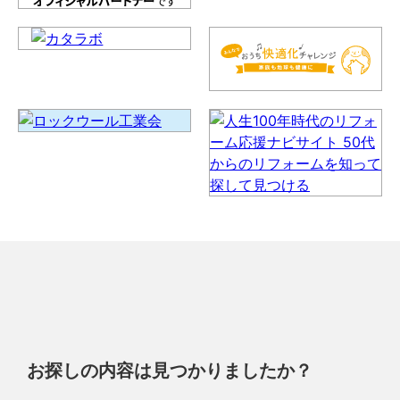
お探しの内容は見つかりましたか？