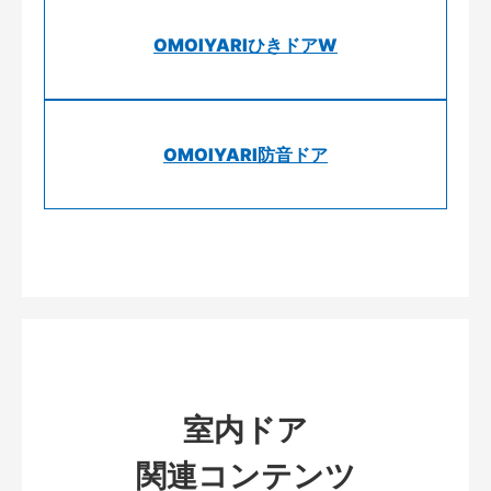
OMOIYARIひきドアW
OMOIYARI防音ドア
室内ドア
関連コンテンツ