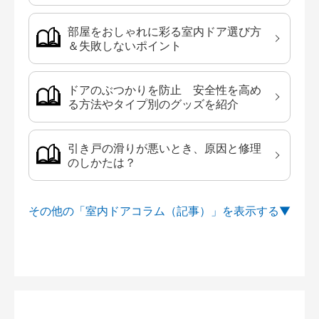
部屋をおしゃれに彩る室内ドア選び方
＆失敗しないポイント
ドアのぶつかりを防止 安全性を高め
る方法やタイプ別のグッズを紹介
引き戸の滑りが悪いとき、原因と修理
のしかたは？
その他の「室内ドアコラム（記事）」を