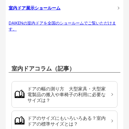
室内ドア展示ショールーム
DAIKENの室内ドアを全国のショールームでご覧いただけま
す。
室内ドアコラム（記事）
ドアの幅の測り方 大型家具・大型家
電製品の搬入や車椅子の利用に必要な
サイズは？
ドアのサイズにもいろいろある？室内
ドアの標準サイズとは？