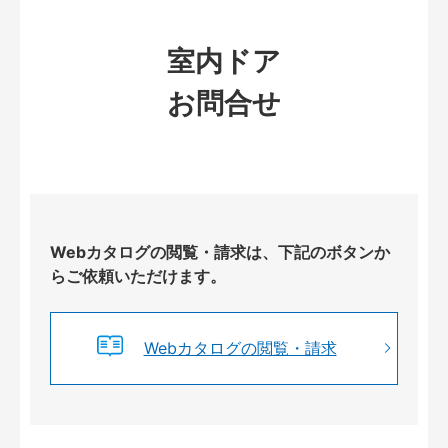
室内ドア
お問合せ
Webカタログの閲覧・請求は、下記のボタンか
らご依頼いただけます。
Webカタログの閲覧・請求