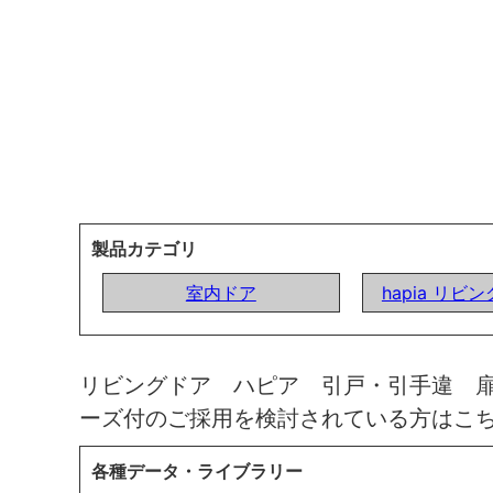
製品カテゴリ
室内ドア
hapia リビ
リビングドア ハピア 引戸・引手違 
ーズ付のご採用を検討されている方はこ
各種データ・ライブラリー