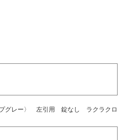
プグレー〉 左引用 錠なし ラクラクロ