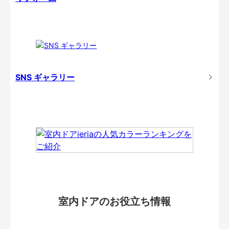
SNS ギャラリー
室内ドアのお役立ち情報