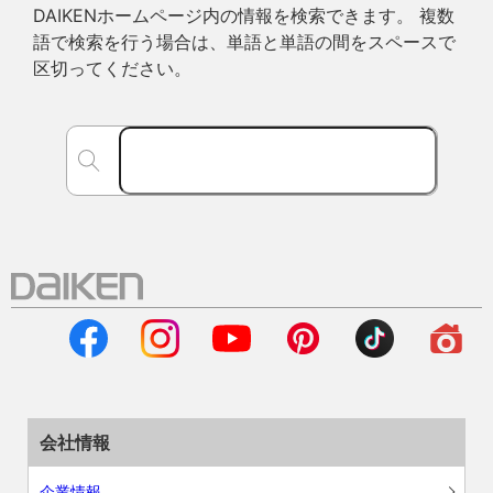
DAIKENホームページ内の情報を検索できます。 複数
語で検索を行う場合は、単語と単語の間をスペースで
区切ってください。
会社情報
企業情報