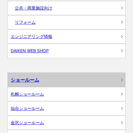
公共・商業施設向け
リフォーム
エンジニアリング情報
DAIKEN WEB SHOP
ショールーム
札幌ショールーム
仙台ショールーム
金沢ショールーム