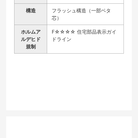
構造
フラッシュ構造（一部ベタ
芯）
ホルムア
F☆☆☆☆ 住宅部品表示ガイ
ルデヒド
ドライン
規制