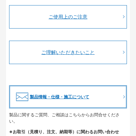
ご使用上のご注意
ご理解いただきたいこと
製品情報・仕様・施工について
製品に関するご質問、ご相談はこちらからお問合せくださ
い。
※お取引（見積り、注文、納期等）に関わるお問い合わせ