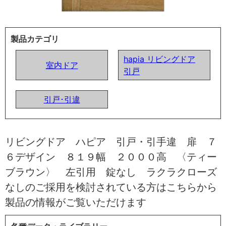
製品カテゴリ
hapia リビングドア
室内ドア
引戸
引戸･引違
リビングドア ハピア 引戸・引手違 扉 ７
６デザイン ８１９幅 ２０００高 〈ティー
ブラウン〉 左引用 錠なし ラクラクローズ
なしのご採用を検討されている方はこちらから
製品の情報がご覧いただけます