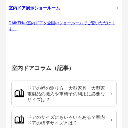
室内ドア展示ショールーム
DAIKENの室内ドアを全国のショールームでご覧いただけま
す。
室内ドアコラム（記事）
ドアの幅の測り方 大型家具・大型家
電製品の搬入や車椅子の利用に必要な
サイズは？
ドアのサイズにもいろいろある？室内
ドアの標準サイズとは？