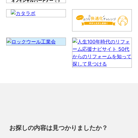
お探しの内容は見つかりましたか？