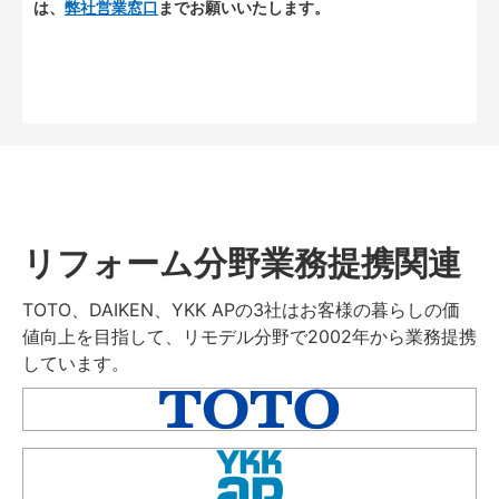
は、
弊社営業窓口
までお願いいたします。
リフォーム分野業務提携関連
TOTO、DAIKEN、YKK APの3社はお客様の暮らしの価
値向上を目指して、リモデル分野で2002年から業務提携
しています。