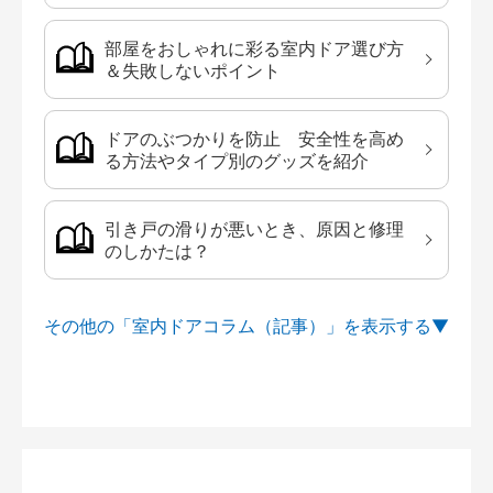
部屋をおしゃれに彩る室内ドア選び方
＆失敗しないポイント
ドアのぶつかりを防止 安全性を高め
る方法やタイプ別のグッズを紹介
引き戸の滑りが悪いとき、原因と修理
のしかたは？
その他の「室内ドアコラム（記事）」を