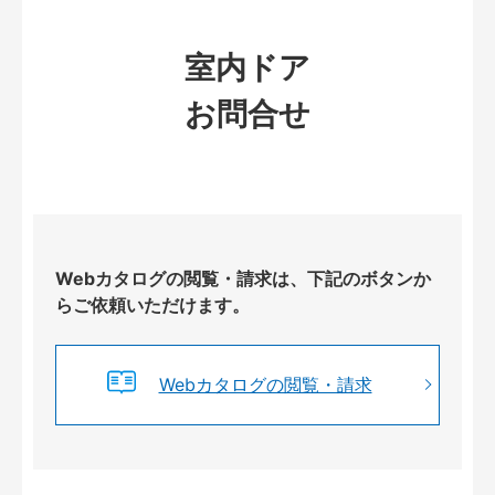
室内ドア
お問合せ
Webカタログの閲覧・請求は、下記のボタンか
らご依頼いただけます。
Webカタログの閲覧・請求