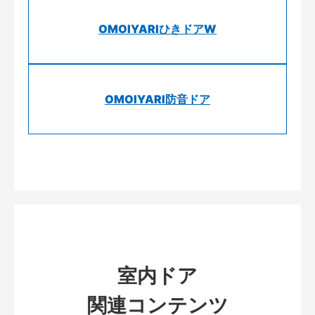
OMOIYARIひきドアW
OMOIYARI防音ドア
室内ドア
関連コンテンツ