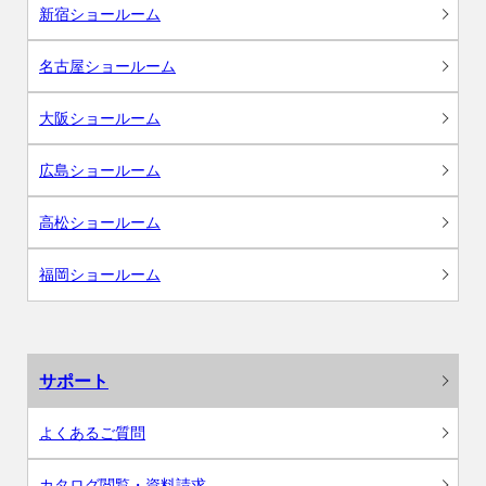
新宿ショールーム
名古屋ショールーム
大阪ショールーム
広島ショールーム
高松ショールーム
福岡ショールーム
サポート
よくあるご質問
カタログ閲覧・資料請求