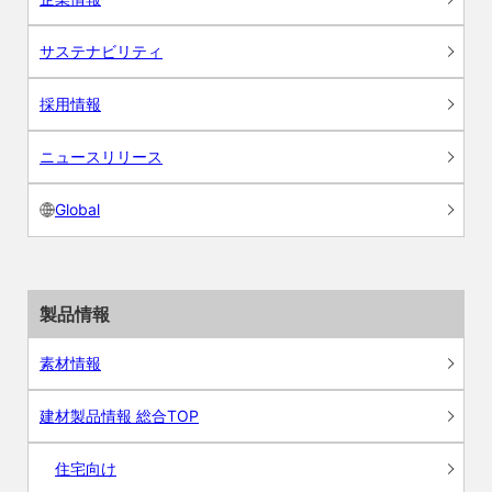
サステナビリティ
採用情報
ニュースリリース
Global
製品情報
素材情報
建材製品情報 総合TOP
住宅向け