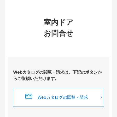
室内ドア
お問合せ
Webカタログの閲覧・請求は、下記のボタンか
らご依頼いただけます。
Webカタログの閲覧・請求