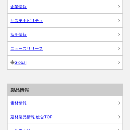
企業情報
サステナビリティ
採用情報
ニュースリリース
Global
製品情報
素材情報
建材製品情報 総合TOP