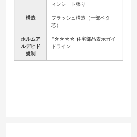
ィンシート張り
構造
フラッシュ構造（一部ベタ
芯）
ホルムア
F☆☆☆☆ 住宅部品表示ガイ
ルデヒド
ドライン
規制