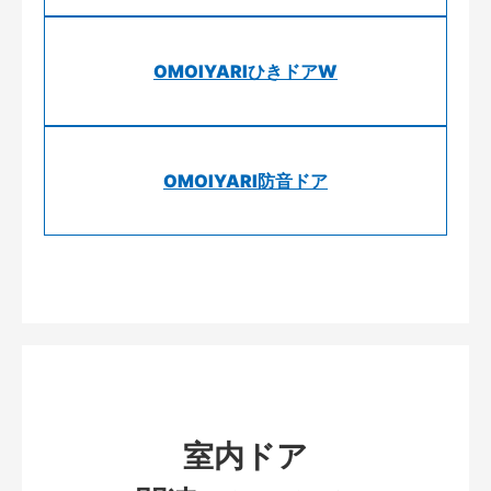
OMOIYARIひきドアW
OMOIYARI防音ドア
室内ドア