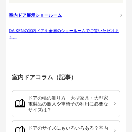
室内ドア展示ショールーム
DAIKENの室内ドアを全国のショールームでご覧いただけま
す。
室内ドアコラム（記事）
ドアの幅の測り方 大型家具・大型家
電製品の搬入や車椅子の利用に必要な
サイズは？
ドアのサイズにもいろいろある？室内