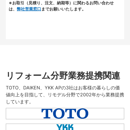
※お取引（見積り、注文、納期等）に関わるお問い合わせ
は、
弊社営業窓口
までお願いいたします。
リフォーム分野業務提携関連
TOTO、DAIKEN、YKK APの3社はお客様の暮らしの価
値向上を目指して、リモデル分野で2002年から業務提携
しています。