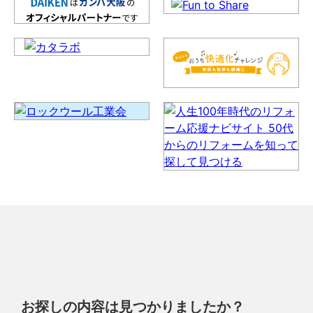
お探しの内容は見つかりましたか？