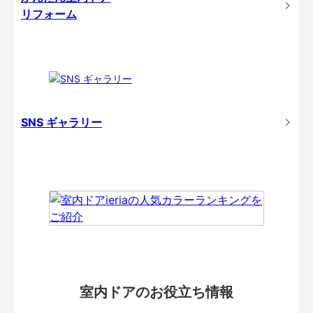
リフォーム
SNS ギャラリー
室内ドアのお役立ち情報