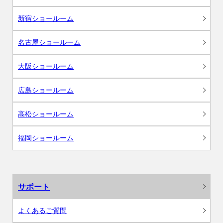
新宿ショールーム
名古屋ショールーム
大阪ショールーム
広島ショールーム
高松ショールーム
福岡ショールーム
サポート
よくあるご質問