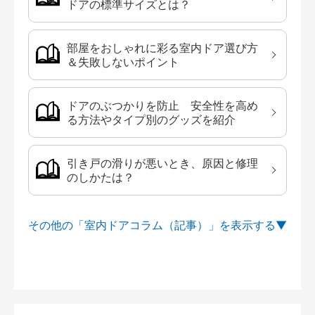
ドアの標準サイズとは？
部屋をおしゃれに彩る室内ドア選び方
＆失敗しないポイント
ドアのぶつかりを防止 安全性を高め
る方法やタイプ別のグッズを紹介
引き戸の滑りが悪いとき、原因と修理
のしかたは？
その他の「室内ドアコラム（記事）」を