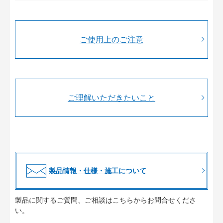
ご使用上のご注意
ご理解いただきたいこと
製品情報・仕様・施工について
製品に関するご質問、ご相談はこちらからお問合せくださ
い。