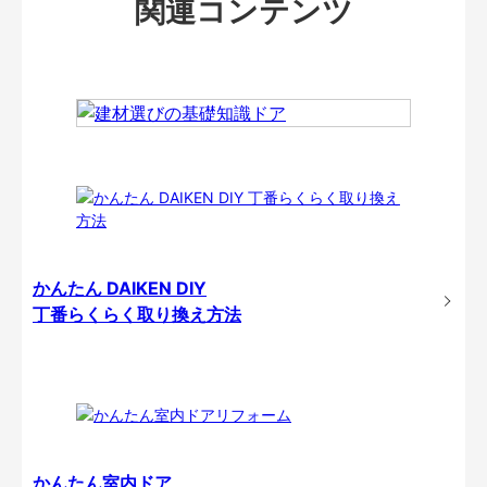
関連コンテンツ
かんたん DAIKEN DIY
丁番らくらく取り換え方法
かんたん室内ドア