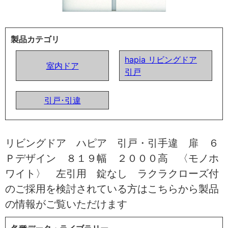
製品カテゴリ
hapia リビングドア
室内ドア
引戸
引戸･引違
リビングドア ハピア 引戸・引手違 扉 ６
Ｐデザイン ８１９幅 ２０００高 〈モノホ
ワイト〉 左引用 錠なし ラクラクローズ付
のご採用を検討されている方はこちらから製品
の情報がご覧いただけます