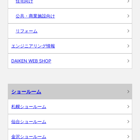
住宅向け
公共・商業施設向け
リフォーム
エンジニアリング情報
DAIKEN WEB SHOP
ショールーム
札幌ショールーム
仙台ショールーム
金沢ショールーム