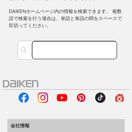
DAIKENホームページ内の情報を検索できます。 複数
語で検索を行う場合は、単語と単語の間をスペースで
区切ってください。
会社情報