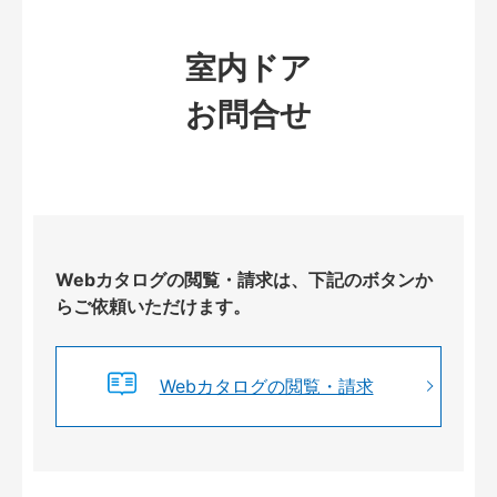
室内ドア
お問合せ
Webカタログの閲覧・請求は、下記のボタンか
らご依頼いただけます。
Webカタログの閲覧・請求