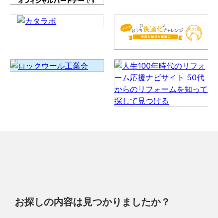
お探しの内容は見つかりましたか？