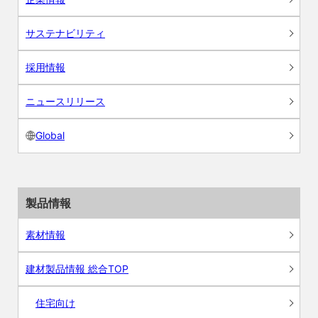
サステナビリティ
採用情報
ニュースリリース
Global
製品情報
素材情報
建材製品情報 総合TOP
住宅向け