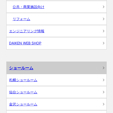
公共・商業施設向け
リフォーム
エンジニアリング情報
DAIKEN WEB SHOP
ショールーム
札幌ショールーム
仙台ショールーム
金沢ショールーム