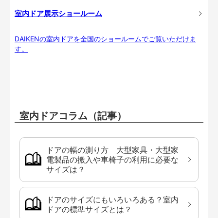
室内ドア展示ショールーム
DAIKENの室内ドアを全国のショールームでご覧いただけま
す。
室内ドアコラム（記事）
ドアの幅の測り方 大型家具・大型家
電製品の搬入や車椅子の利用に必要な
サイズは？
ドアのサイズにもいろいろある？室内
ドアの標準サイズとは？