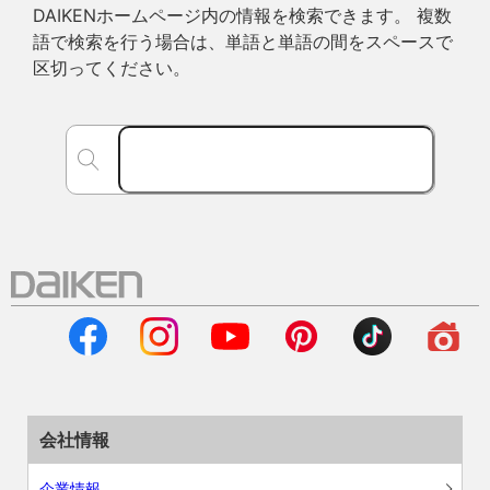
DAIKENホームページ内の情報を検索できます。 複数
語で検索を行う場合は、単語と単語の間をスペースで
区切ってください。
会社情報
企業情報