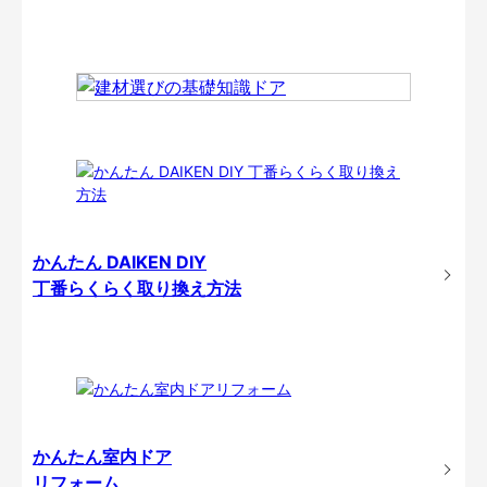
かんたん DAIKEN DIY
丁番らくらく取り換え方法
かんたん室内ドア
リフォーム