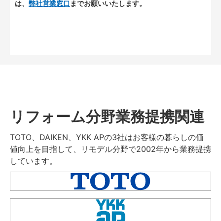
は、
弊社営業窓口
までお願いいたします。
リフォーム分野業務提携関連
TOTO、DAIKEN、YKK APの3社はお客様の暮らしの価
値向上を目指して、リモデル分野で2002年から業務提携
しています。