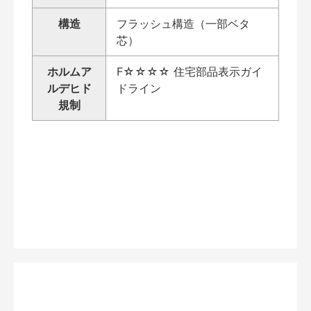
構造
フラッシュ構造（一部ベタ
芯）
ホルムア
F☆☆☆☆ 住宅部品表示ガイ
ルデヒド
ドライン
規制