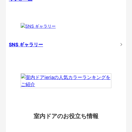
SNS ギャラリー
室内ドアのお役立ち情報