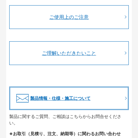
ご使用上のご注意
ご理解いただきたいこと
製品情報・仕様・施工について
製品に関するご質問、ご相談はこちらからお問合せくださ
い。
※お取引（見積り、注文、納期等）に関わるお問い合わせ