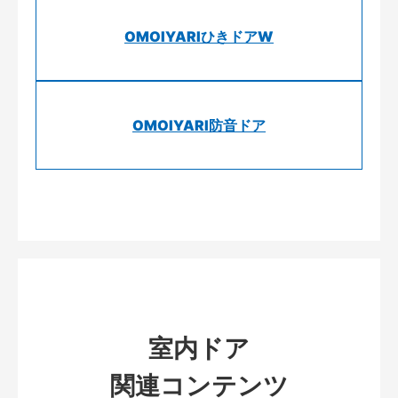
OMOIYARIひきドアW
OMOIYARI防音ドア
室内ドア
関連コンテンツ