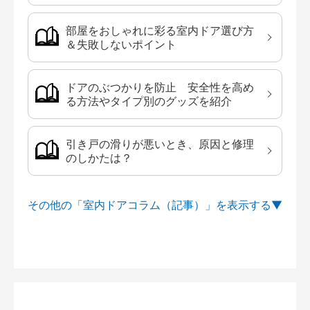
部屋をおしゃれに彩る室内ドア選び方
＆失敗しないポイント
ドアのぶつかりを防止 安全性を高め
る方法やタイプ別のグッズを紹介
引き戸の滑りが悪いとき、原因と修理
のしかたは？
その他の「室内ドアコラム（記事）」を