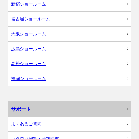
新宿ショールーム
名古屋ショールーム
大阪ショールーム
広島ショールーム
高松ショールーム
福岡ショールーム
サポート
よくあるご質問
カタログ閲覧・資料請求