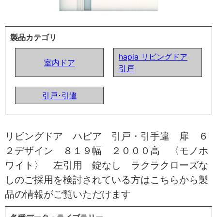
製品カテゴリ
hapia リビングドア
室内ドア
引戸
引戸･引違
リビングドア ハピア 引戸・引手違 扉 ６
２デザイン ８１９幅 ２０００高 〈モノホ
ワイト〉 左引用 錠なし ラクラクローズな
しのご採用を検討されている方はこちらから製
品の情報がご覧いただけます