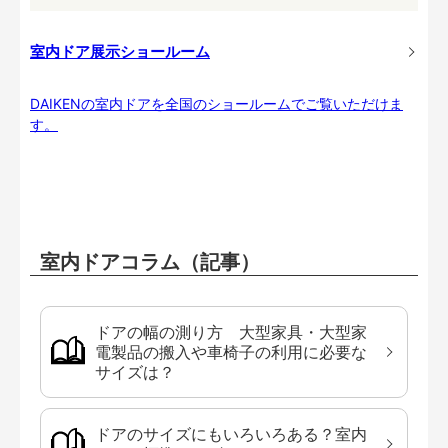
室内ドア展示ショールーム
DAIKENの室内ドアを全国のショールームでご覧いただけま
す。
室内ドアコラム（記事）
ドアの幅の測り方 大型家具・大型家
電製品の搬入や車椅子の利用に必要な
サイズは？
ドアのサイズにもいろいろある？室内