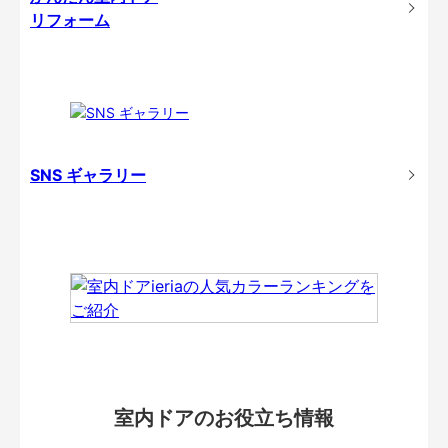
リフォーム
SNS ギャラリー
室内ドアのお役立ち情報