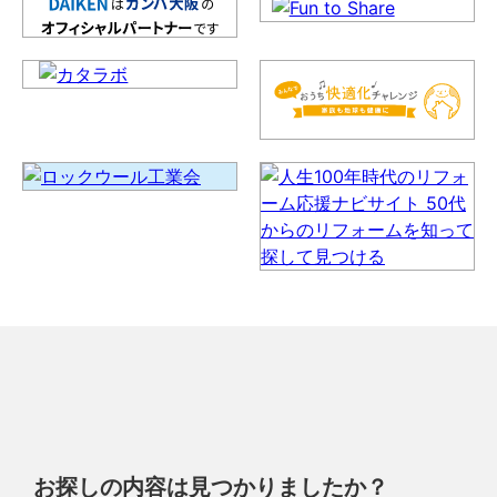
お探しの内容は見つかりましたか？