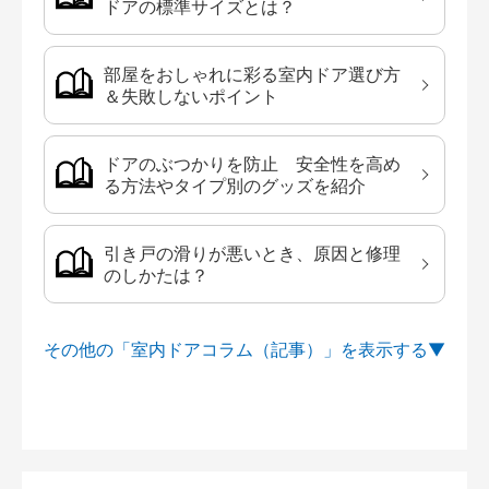
ドアの標準サイズとは？
部屋をおしゃれに彩る室内ドア選び方
＆失敗しないポイント
ドアのぶつかりを防止 安全性を高め
る方法やタイプ別のグッズを紹介
引き戸の滑りが悪いとき、原因と修理
のしかたは？
その他の「室内ドアコラム（記事）」を