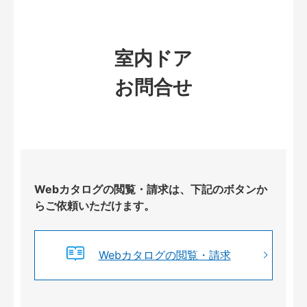
室内ドア
お問合せ
Webカタログの閲覧・請求は、下記のボタンか
らご依頼いただけます。
Webカタログの閲覧・請求