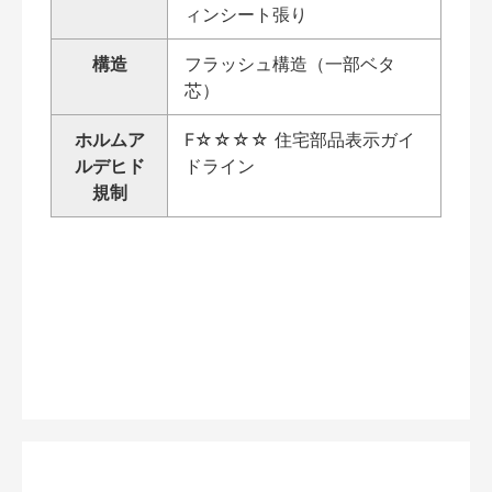
ィンシート張り
構造
フラッシュ構造（一部ベタ
芯）
ホルムア
F☆☆☆☆ 住宅部品表示ガイ
ルデヒド
ドライン
規制