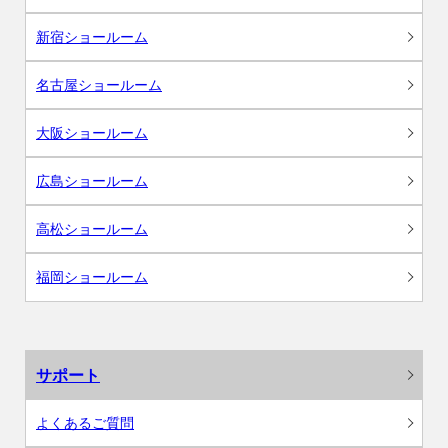
新宿ショールーム
名古屋ショールーム
大阪ショールーム
広島ショールーム
高松ショールーム
福岡ショールーム
サポート
よくあるご質問