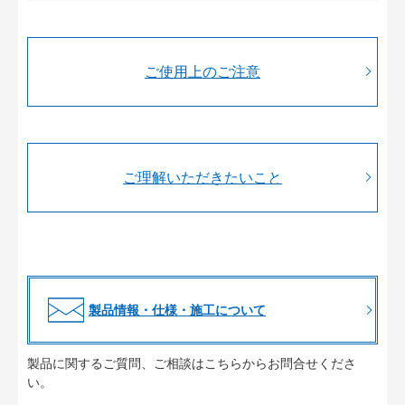
ご使用上のご注意
ご理解いただきたいこと
製品情報・仕様・施工について
製品に関するご質問、ご相談はこちらからお問合せくださ
い。