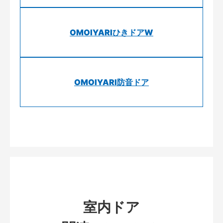
OMOIYARIひきドアW
OMOIYARI防音ドア
室内ドア