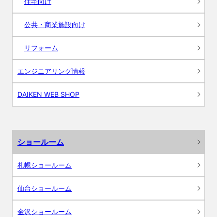
住宅向け
公共・商業施設向け
リフォーム
エンジニアリング情報
DAIKEN WEB SHOP
ショールーム
札幌ショールーム
仙台ショールーム
金沢ショールーム