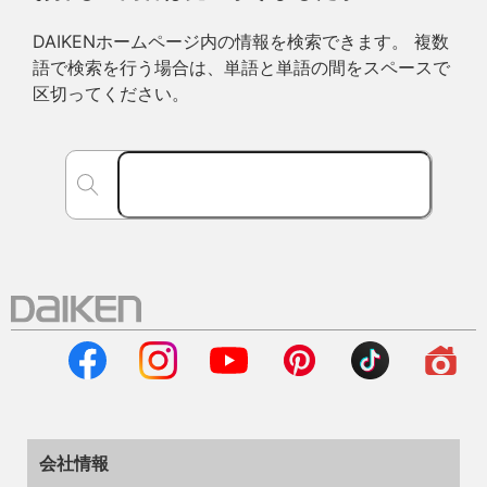
DAIKENホームページ内の情報を検索できます。 複数
語で検索を行う場合は、単語と単語の間をスペースで
区切ってください。
会社情報