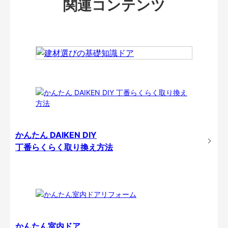
関連コンテンツ
かんたん DAIKEN DIY
丁番らくらく取り換え方法
かんたん室内ドア