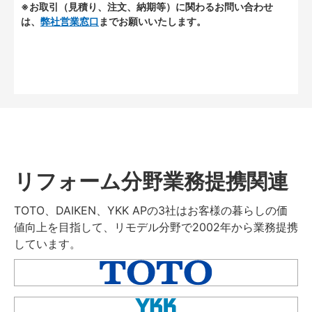
※お取引（見積り、注文、納期等）に関わるお問い合わせ
は、
弊社営業窓口
までお願いいたします。
リフォーム分野業務提携関連
TOTO、DAIKEN、YKK APの3社はお客様の暮らしの価
値向上を目指して、リモデル分野で2002年から業務提携
しています。